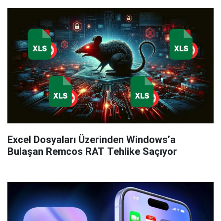
Excel Dosyaları Üzerinden Windows’a
Bulaşan Remcos RAT Tehlike Saçıyor