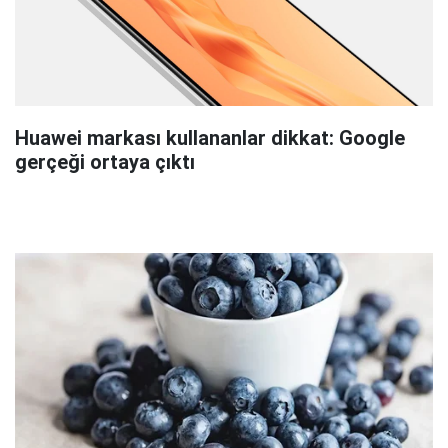
Huawei markası kullananlar dikkat: Google
gerçeği ortaya çıktı