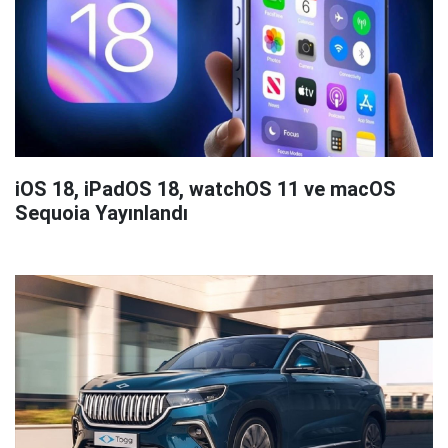
iOS 18, iPadOS 18, watchOS 11 ve macOS
Sequoia Yayınlandı