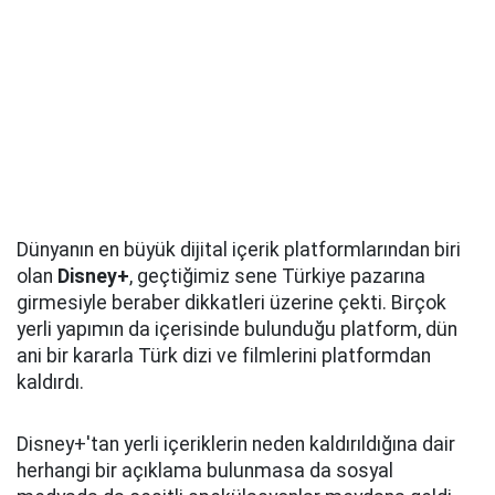
Dünyanın en büyük dijital içerik platformlarından biri
olan
Disney+
, geçtiğimiz sene Türkiye pazarına
girmesiyle beraber dikkatleri üzerine çekti. Birçok
yerli yapımın da içerisinde bulunduğu platform, dün
ani bir kararla Türk dizi ve filmlerini platformdan
kaldırdı.
Disney+'tan yerli içeriklerin neden kaldırıldığına dair
herhangi bir açıklama bulunmasa da sosyal