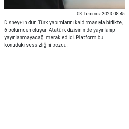
03 Temmuz 2023 08:45
Disney+’ın dün Türk yapımlarını kaldırmasıyla birlikte,
6 bölümden oluşan Atatürk dizisinin de yayınlanıp
yayınlanmayacağı merak edildi. Platform bu
konudaki sessizliğini bozdu.