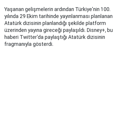
Yaşanan gelişmelerin ardından Türkiye'nin 100.
yılında 29 Ekim tarihinde yayınlanması planlanan
Atatürk dizisinin planlandığı şekilde platform
üzerinden yayına gireceği paylaşıldı. Disney+, bu
haberi Twitter'da paylaştığı Atatürk dizisinin
fragmanıyla gösterdi.