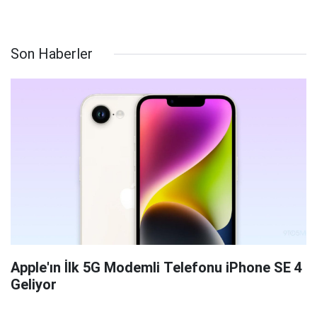
Son Haberler
Apple'ın İlk 5G Modemli Telefonu iPhone SE 4
Geliyor