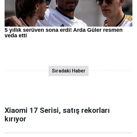
Xiaomi 17 Serisi, satış rekorları
kırıyor