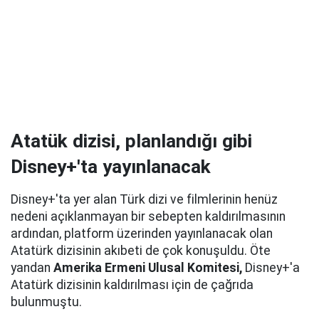
Atatük dizisi, planlandığı gibi
Disney+'ta yayınlanacak
Disney+'ta yer alan Türk dizi ve filmlerinin henüz
nedeni açıklanmayan bir sebepten kaldırılmasının
ardından, platform üzerinden yayınlanacak olan
Atatürk dizisinin akıbeti de çok konuşuldu. Öte
yandan
Amerika Ermeni Ulusal Komitesi,
Disney+'a
Atatürk dizisinin kaldırılması için de çağrıda
bulunmuştu.