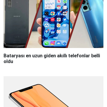
Bataryası en uzun giden akıllı telefonlar belli
oldu