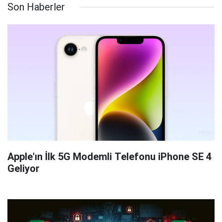
Son Haberler
Apple'ın İlk 5G Modemli Telefonu iPhone SE 4
Geliyor