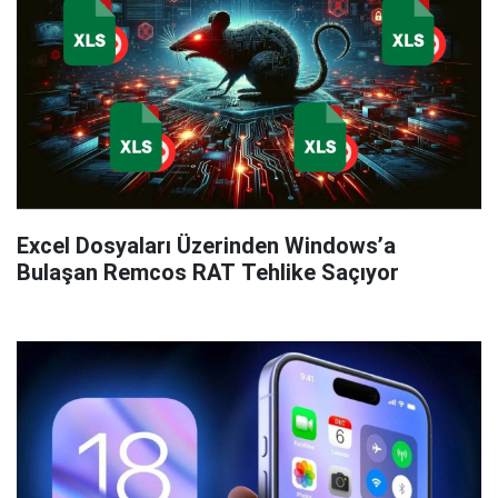
Excel Dosyaları Üzerinden Windows’a
Bulaşan Remcos RAT Tehlike Saçıyor