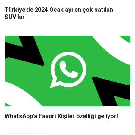
Türkiye'de 2024 Ocak ayı en çok satılan
SUV'lar
WhatsApp'a Favori Kişiler özelliği geliyor!