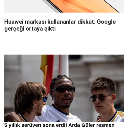
Huawei markası kullananlar dikkat: Google
gerçeği ortaya çıktı