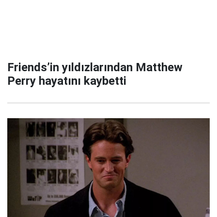
Friends’in yıldızlarından Matthew
Perry hayatını kaybetti