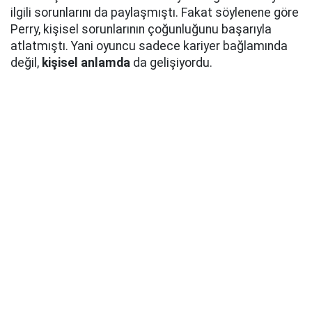
ilgili sorunlarını da paylaşmıştı. Fakat söylenene göre
Perry, kişisel sorunlarının çoğunluğunu başarıyla
atlatmıştı. Yani oyuncu sadece kariyer bağlamında
değil,
kişisel anlamda
da gelişiyordu.