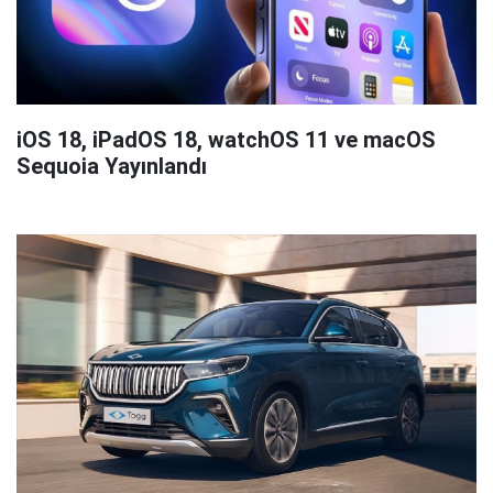
iOS 18, iPadOS 18, watchOS 11 ve macOS
Sequoia Yayınlandı