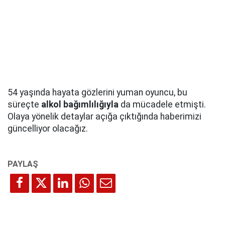
54 yaşında hayata gözlerini yuman oyuncu, bu
süreçte
alkol bağımlılığıyla
da mücadele etmişti.
Olaya yönelik detaylar açığa çıktığında haberimizi
güncelliyor olacağız.