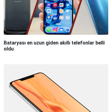
Bataryası en uzun giden akıllı telefonlar belli
oldu