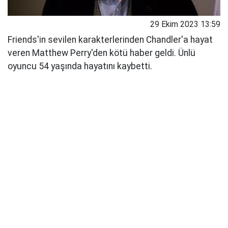
29 Ekim 2023 13:59
Friends'in sevilen karakterlerinden Chandler'a hayat
veren Matthew Perry'den kötü haber geldi. Ünlü
oyuncu 54 yaşında hayatını kaybetti.