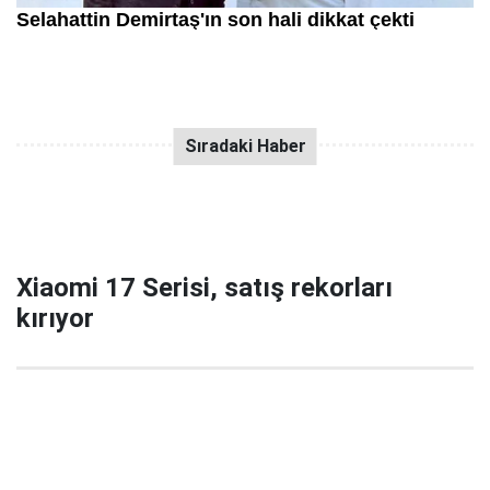
Xiaomi 17 Serisi, satış rekorları
kırıyor