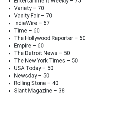
Entertainment Weekly – 75
Variety – 70
Vanity Fair – 70
IndieWire – 67
Time – 60
The Hollywood Reporter – 60
Empire – 60
The Detroit News – 50
The New York Times – 50
USA Today – 50
Newsday – 50
Rolling Stone – 40
Slant Magazine – 38