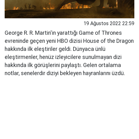
19 Ağustos 2022 22:59
George R. R. Martin'in yarattığı Game of Thrones
evreninde geçen yeni HBO dizisi House of the Dragon
hakkında ilk eleştiriler geldi. Dünyaca ünlü
eleştirmenler, henüz izleyicilere sunulmayan dizi
hakkında ilk görüşlerini paylaştı. Gelen ortalama
notlar, senelerdir diziyi bekleyen hayranlarını üzdü.