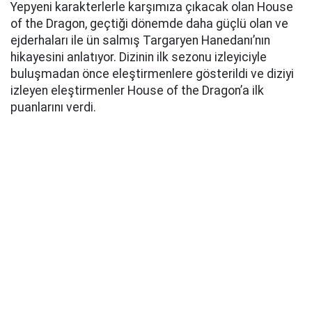
Yepyeni karakterlerle karşımıza çıkacak olan House
of the Dragon, geçtiği dönemde daha güçlü olan ve
ejderhaları ile ün salmış Targaryen Hanedanı’nın
hikayesini anlatıyor. Dizinin ilk sezonu izleyiciyle
buluşmadan önce eleştirmenlere gösterildi ve diziyi
izleyen eleştirmenler House of the Dragon’a ilk
puanlarını verdi.