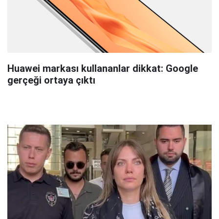
Huawei markası kullananlar dikkat: Google
gerçeği ortaya çıktı