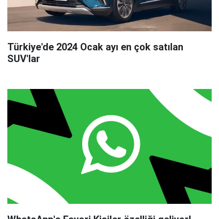
Türkiye'de 2024 Ocak ayı en çok satılan
SUV'lar