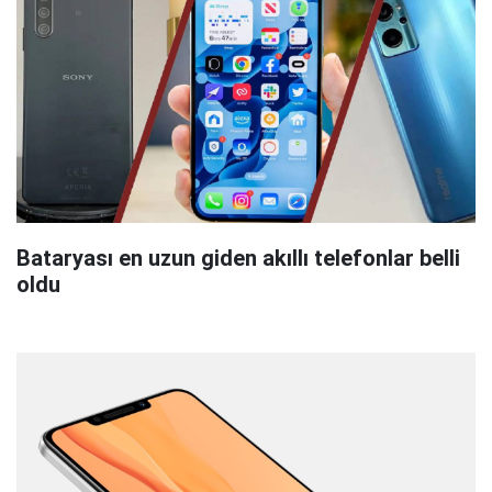
Bataryası en uzun giden akıllı telefonlar belli
oldu