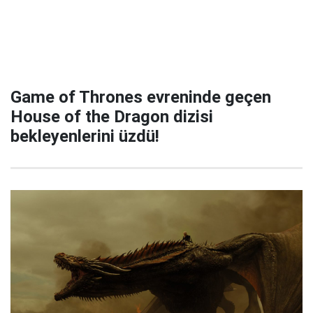
Game of Thrones evreninde geçen
House of the Dragon dizisi
bekleyenlerini üzdü!