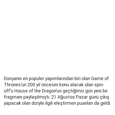
Dünyanın en popüler yapımlarından biri olan Game of
Thrones’un 200 yıl öncesini konu alacak olan spin-
off’u House of the Dragon’un geçtiğimiz gün yeni bir
fragmanı paylaşılmıştı. 21 Ağustos Pazar günü çıkış
yapacak olan diziyle ilgili eleştirmen puanları da geldi.