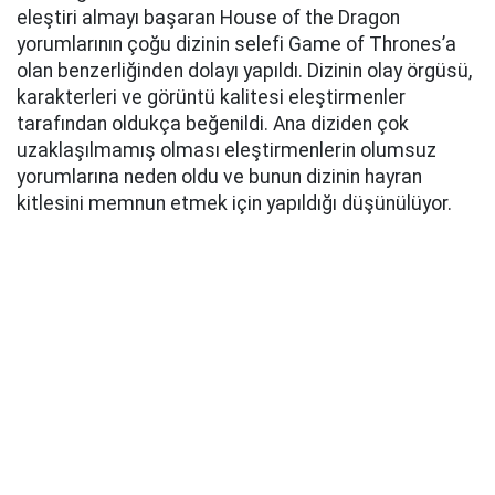
eleştiri almayı başaran House of the Dragon
yorumlarının çoğu dizinin selefi Game of Thrones’a
olan benzerliğinden dolayı yapıldı. Dizinin olay örgüsü,
karakterleri ve görüntü kalitesi eleştirmenler
tarafından oldukça beğenildi. Ana diziden çok
uzaklaşılmamış olması eleştirmenlerin olumsuz
yorumlarına neden oldu ve bunun dizinin hayran
kitlesini memnun etmek için yapıldığı düşünülüyor.