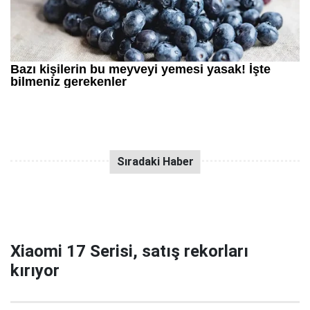
Xiaomi 17 Serisi, satış rekorları
kırıyor