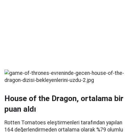
House of the Dragon, ortalama bir
puan aldı
Rotten Tomatoes eleştirmenleri tarafından yapılan
164 değerlendirmeden ortalama olarak %79 olumlu