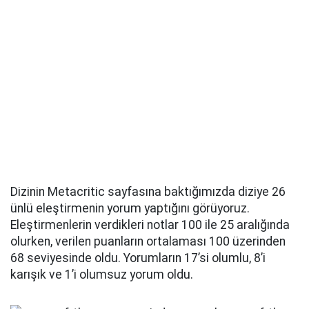
Dizinin Metacritic sayfasına baktığımızda diziye 26
ünlü eleştirmenin yorum yaptığını görüyoruz.
Eleştirmenlerin verdikleri notlar 100 ile 25 aralığında
olurken, verilen puanların ortalaması 100 üzerinden
68 seviyesinde oldu. Yorumların 17’si olumlu, 8’i
karışık ve 1’i olumsuz yorum oldu.