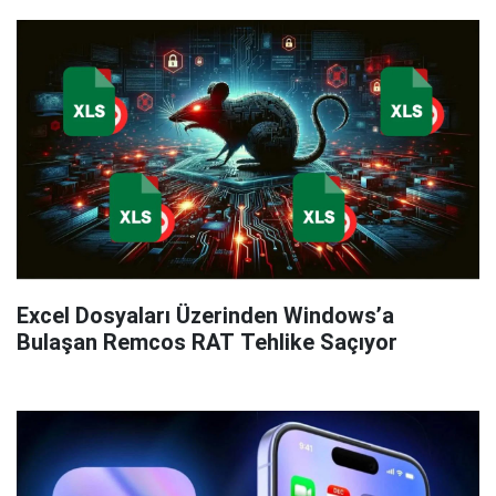
Excel Dosyaları Üzerinden Windows’a
Bulaşan Remcos RAT Tehlike Saçıyor