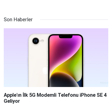
Son Haberler
Apple'ın İlk 5G Modemli Telefonu iPhone SE 4
Geliyor