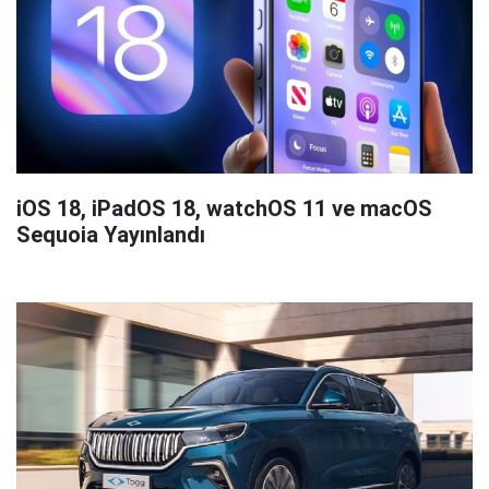
iOS 18, iPadOS 18, watchOS 11 ve macOS
Sequoia Yayınlandı