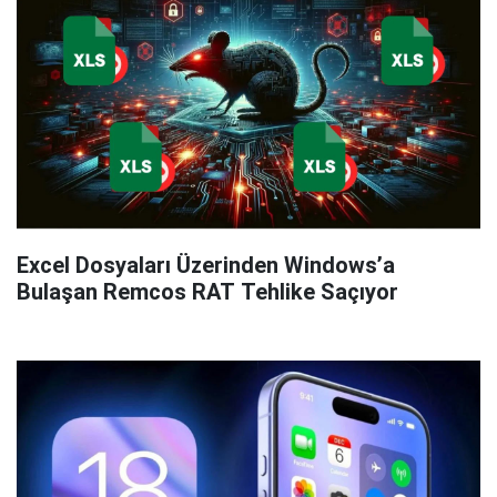
Excel Dosyaları Üzerinden Windows’a
Bulaşan Remcos RAT Tehlike Saçıyor