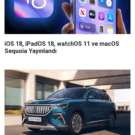
iOS 18, iPadOS 18, watchOS 11 ve macOS
Sequoia Yayınlandı