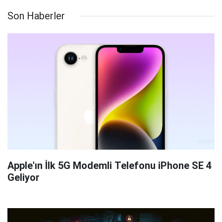
Son Haberler
Apple'ın İlk 5G Modemli Telefonu iPhone SE 4
Geliyor