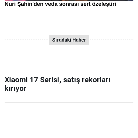
Xiaomi 17 Serisi, satış rekorları
kırıyor