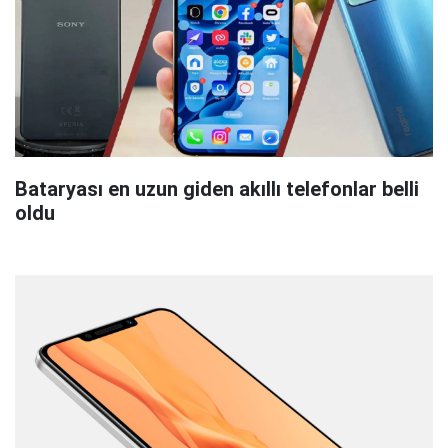
Bataryası en uzun giden akıllı telefonlar belli
oldu