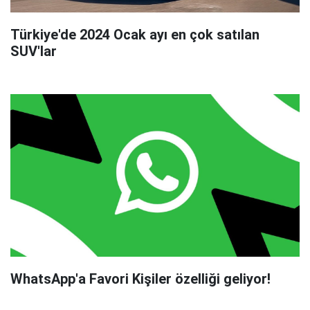
Türkiye'de 2024 Ocak ayı en çok satılan
SUV'lar
WhatsApp'a Favori Kişiler özelliği geliyor!