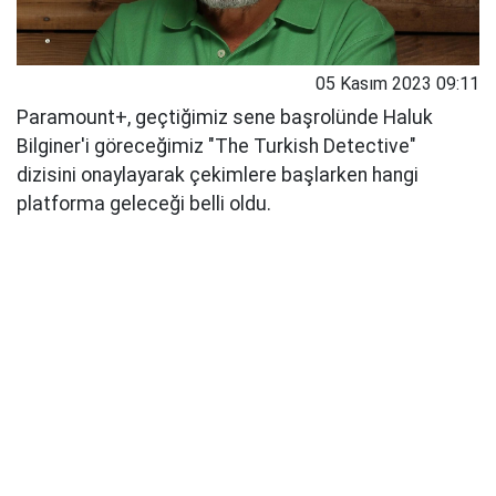
05 Kasım 2023 09:11
Paramount+, geçtiğimiz sene başrolünde Haluk
Bilginer'i göreceğimiz "The Turkish Detective"
dizisini onaylayarak çekimlere başlarken hangi
platforma geleceği belli oldu.