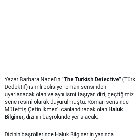
Yazar Barbara Nadel'ın
"The Turkish Detective"
(Türk
Dedektif) isimli polisiye roman serisinden
uyarlanacak olan ve aynı ismi taşıyan dizi, geçtiğimiz
sene resmî olarak duyurulmuştu. Roman serisinde
Müfettiş Çetin İkmen'i canlandıracak olan
Haluk
Bilginer,
dizinin başrolünde yer alacak.
Dizinin başrollerinde Haluk Bilginer'in yanında