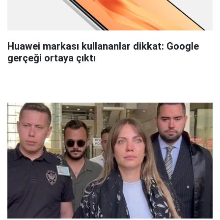
Huawei markası kullananlar dikkat: Google
gerçeği ortaya çıktı