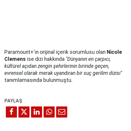
Paramount+'ın orijinal içerik sorumlusu olan
Nicole
Clemens
ise dizi hakkında
"Dünyanın en çarpıcı,
kültürel açıdan zengin şehirlerinin birinde geçen,
evrensel olarak merak uyandıran bir suç gerilim dizisi"
tanımlamasında bulunmuştu.