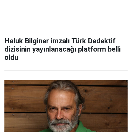
Haluk Bilginer imzalı Türk Dedektif
dizisinin yayınlanacağı platform belli
oldu