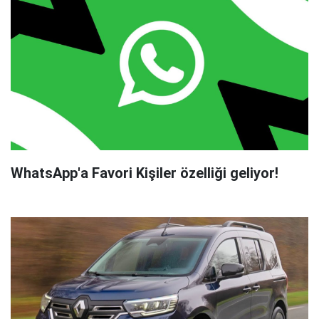
WhatsApp'a Favori Kişiler özelliği geliyor!