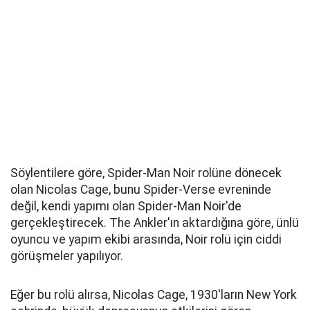
Söylentilere göre, Spider-Man Noir rolüne dönecek
olan Nicolas Cage, bunu Spider-Verse evreninde
değil, kendi yapımı olan Spider-Man Noir'de
gerçekleştirecek. The Ankler'ın aktardığına göre, ünlü
oyuncu ve yapım ekibi arasında, Noir rolü için ciddi
görüşmeler yapılıyor.
Eğer bu rolü alırsa, Nicolas Cage, 1930'ların New York