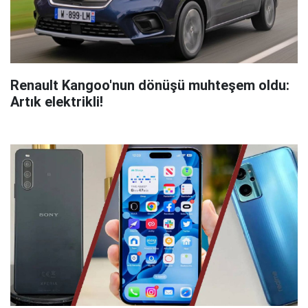
Renault Kangoo'nun dönüşü muhteşem oldu:
Artık elektrikli!