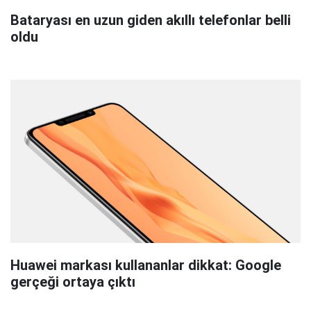
Bataryası en uzun giden akıllı telefonlar belli
oldu
Huawei markası kullananlar dikkat: Google
gerçeği ortaya çıktı