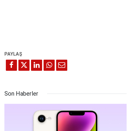
Son Haberler