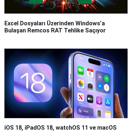
Excel Dosyaları Üzerinden Windows’a
Bulaşan Remcos RAT Tehlike Saçıyor
iOS 18, iPadOS 18, watchOS 11 ve macOS