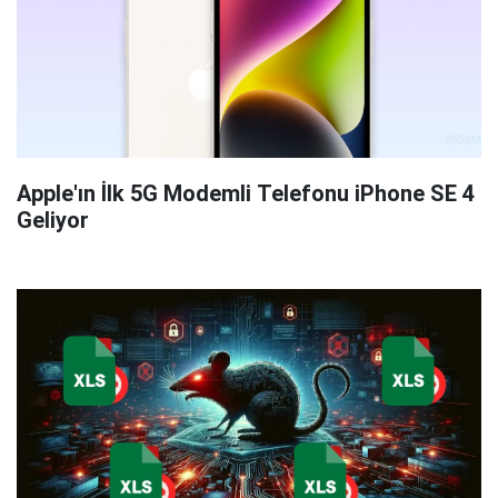
Apple'ın İlk 5G Modemli Telefonu iPhone SE 4
Geliyor