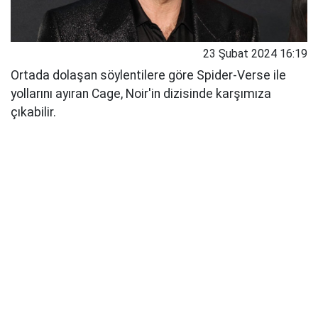
23 Şubat 2024 16:19
Ortada dolaşan söylentilere göre Spider-Verse ile
yollarını ayıran Cage, Noir'in dizisinde karşımıza
çıkabilir.