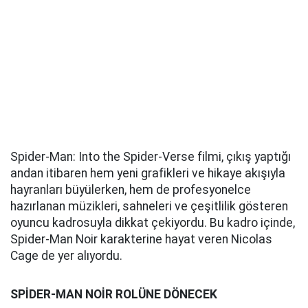
Spider-Man: Into the Spider-Verse filmi, çıkış yaptığı
andan itibaren hem yeni grafikleri ve hikaye akışıyla
hayranları büyülerken, hem de profesyonelce
hazırlanan müzikleri, sahneleri ve çeşitlilik gösteren
oyuncu kadrosuyla dikkat çekiyordu. Bu kadro içinde,
Spider-Man Noir karakterine hayat veren Nicolas
Cage de yer alıyordu.
SPİDER-MAN NOİR ROLÜNE DÖNECEK