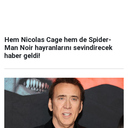
Hem Nicolas Cage hem de Spider-
Man Noir hayranlarını sevindirecek
haber geldi!