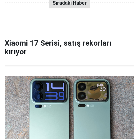
Xiaomi 17 Serisi, satış rekorları
kırıyor