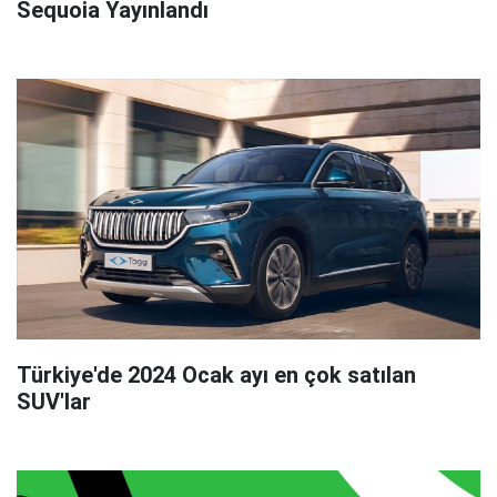
Sequoia Yayınlandı
Türkiye'de 2024 Ocak ayı en çok satılan
SUV'lar