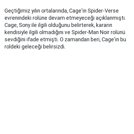
Geçtiğimiz yılın ortalarında, Cage'in Spider-Verse
evrenindeki rolüne devam etmeyeceği açıklanmıştı.
Cage, Sony ile ilgili olduğunu belirterek, kararın
kendisiyle ilgili olmadığını ve Spider-Man Noir rolünü
sevdiğini ifade etmişti. O zamandan beri, Cage'in bu
roldeki geleceği belirsizdi.