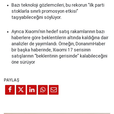
Bazı teknoloji gözlemcileri, bu rekorun “ilk parti
stoklarla sınırlı promosyon etkisi”
taşıyabileceğini söylüyor.
Ayrıca Xiaomi’nin hedef satış rakamlarının bazı
haberlere göre beklentilerin altında kaldığına dair
analizler de yayımlandı. Örneğin, DonanımHaber
bir başka haberinde, Xiaomi 17 serisinin
satışlarının “beklentinin gerisinde” kalabileceğini
öne sürüyor