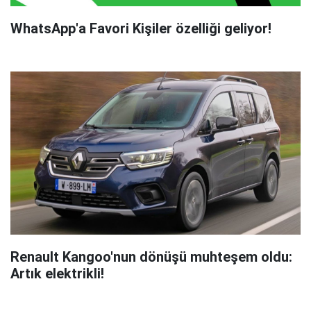
WhatsApp'a Favori Kişiler özelliği geliyor!
Renault Kangoo'nun dönüşü muhteşem oldu:
Artık elektrikli!