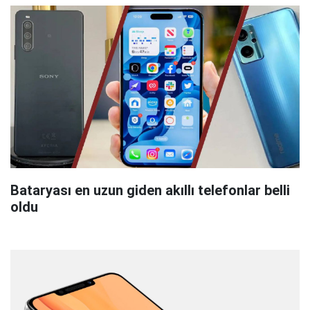
Bataryası en uzun giden akıllı telefonlar belli
oldu