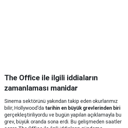
The Office ile ilgili iddiaların
zamanlaması manidar
Sinema sektörünü yakından takip eden okurlarımız
bilir; Hollywood'da
tarihin en büyük grevlerinden biri
gerçekleştiriliyordu ve bugün yapılan açıklamayla bu
grev, büyük oranda sona erdi. Bu gelişmeden saatler