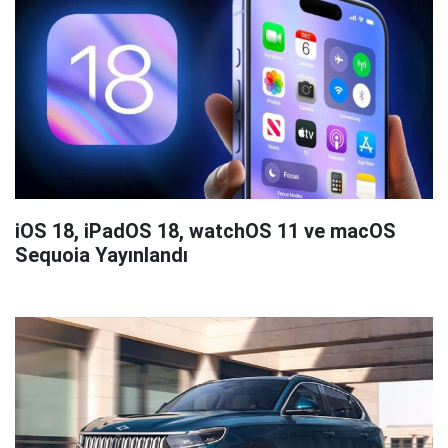
iOS 18, iPadOS 18, watchOS 11 ve macOS
Sequoia Yayınlandı