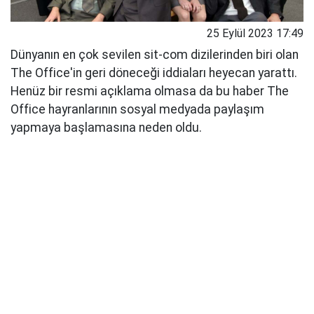
25 Eylül 2023 17:49
Dünyanın en çok sevilen sit-com dizilerinden biri olan
The Office'in geri döneceği iddiaları heyecan yarattı.
Henüz bir resmi açıklama olmasa da bu haber The
Office hayranlarının sosyal medyada paylaşım
yapmaya başlamasına neden oldu.