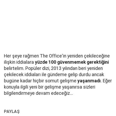
Her şeye rağmen The Office'in yeniden çekileceğine
ilişkin iddialara
yüzde 100 güvenmemek gerektiğini
belirtelim. Popüler dizi, 2013 yılından beri yeniden
çekilecek iddiaları ile gündeme gelip durdu ancak
bugüne kadar hiçbir somut gelişme
yaşanmadı
. Eğer
konuyla ilgili yeni bir gelişme yaşanırsa sizleri
bilgilendirmeye devam edeceğiz...