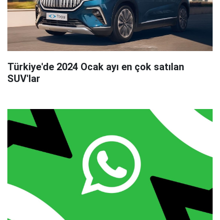
Türkiye'de 2024 Ocak ayı en çok satılan
SUV'lar