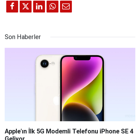
Son Haberler
Apple'ın İlk 5G Modemli Telefonu iPhone SE 4
Geliyor