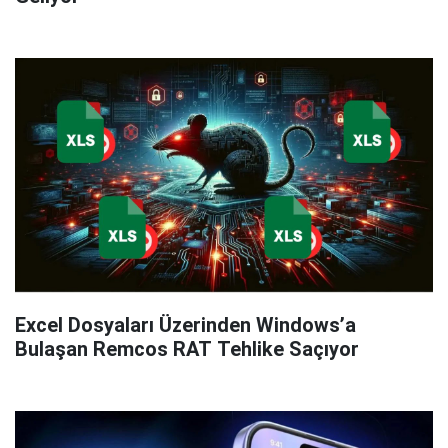
Excel Dosyaları Üzerinden Windows’a
Bulaşan Remcos RAT Tehlike Saçıyor