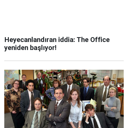
Heyecanlandıran iddia: The Office
yeniden başlıyor!