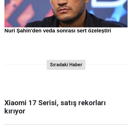
Xiaomi 17 Serisi, satış rekorları
kırıyor