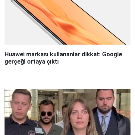
Huawei markası kullananlar dikkat: Google
gerçeği ortaya çıktı