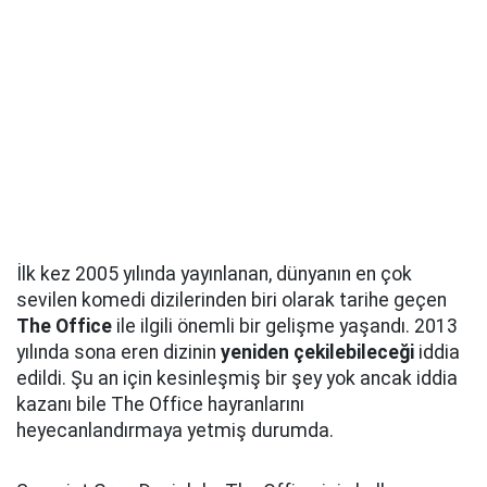
İlk kez 2005 yılında yayınlanan, dünyanın en çok
sevilen komedi dizilerinden biri olarak tarihe geçen
The Office
ile ilgili önemli bir gelişme yaşandı. 2013
yılında sona eren dizinin
yeniden çekilebileceği
iddia
edildi. Şu an için kesinleşmiş bir şey yok ancak iddia
kazanı bile The Office hayranlarını
heyecanlandırmaya yetmiş durumda.