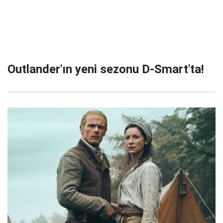
Outlander'ın yeni sezonu D-Smart'ta!