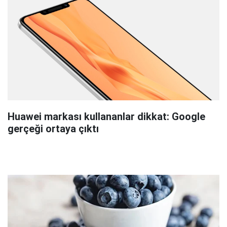
Huawei markası kullananlar dikkat: Google
gerçeği ortaya çıktı