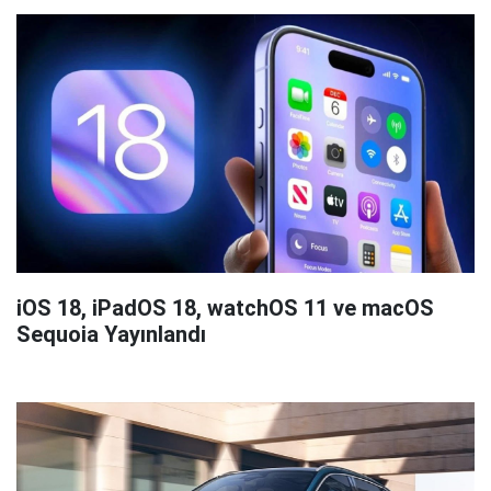
iOS 18, iPadOS 18, watchOS 11 ve macOS
Sequoia Yayınlandı