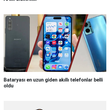
Bataryası en uzun giden akıllı telefonlar belli
oldu