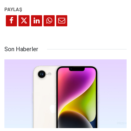
Son Haberler