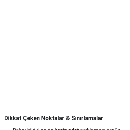
Dikkat Çeken Noktalar & Sınırlamalar