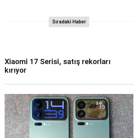
Xiaomi 17 Serisi, satış rekorları
kırıyor