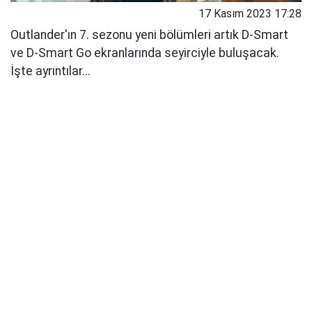
17 Kasım 2023 17:28
Outlander'ın 7. sezonu yeni bölümleri artık D-Smart
ve D-Smart Go ekranlarında seyirciyle buluşacak.
İşte ayrıntılar...