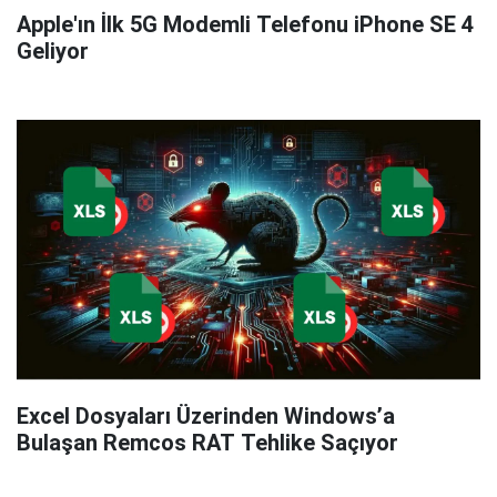
Apple'ın İlk 5G Modemli Telefonu iPhone SE 4
Geliyor
Excel Dosyaları Üzerinden Windows’a
Bulaşan Remcos RAT Tehlike Saçıyor