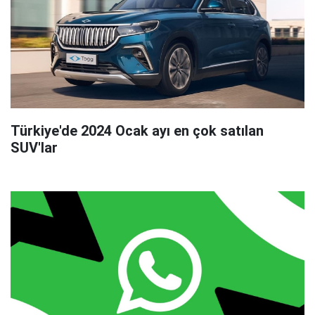
Türkiye'de 2024 Ocak ayı en çok satılan
SUV'lar