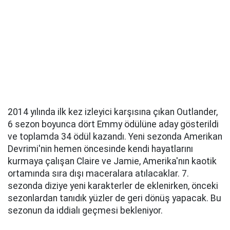
2014 yılında ilk kez izleyici karşısına çıkan Outlander,
6 sezon boyunca dört Emmy ödülüne aday gösterildi
ve toplamda 34 ödül kazandı. Yeni sezonda Amerikan
Devrimi'nin hemen öncesinde kendi hayatlarını
kurmaya çalışan Claire ve Jamie, Amerika'nın kaotik
ortamında sıra dışı maceralara atılacaklar. 7.
sezonda diziye yeni karakterler de eklenirken, önceki
sezonlardan tanıdık yüzler de geri dönüş yapacak. Bu
sezonun da iddialı geçmesi bekleniyor.