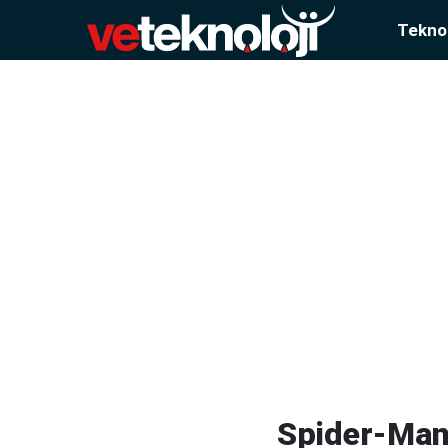
Teknol
Spider-Man