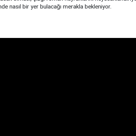
de nasıl bir yer bulacağı merakla bekleniyor.