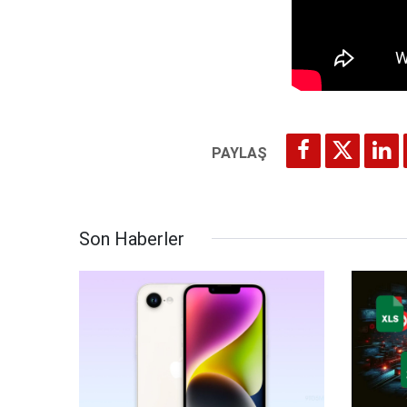
Son Haberler