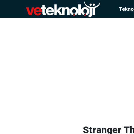
Teknol
Stranger Th