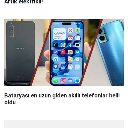
Artık elektrikli!
Bataryası en uzun giden akıllı telefonlar belli
oldu