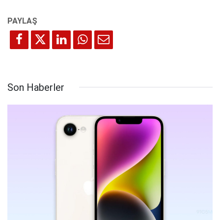
Son Haberler