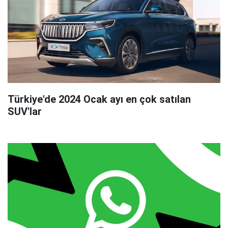
Türkiye'de 2024 Ocak ayı en çok satılan
SUV'lar