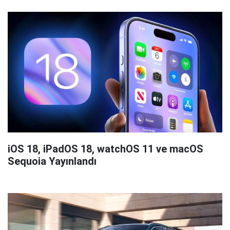
iOS 18, iPadOS 18, watchOS 11 ve macOS
Sequoia Yayınlandı