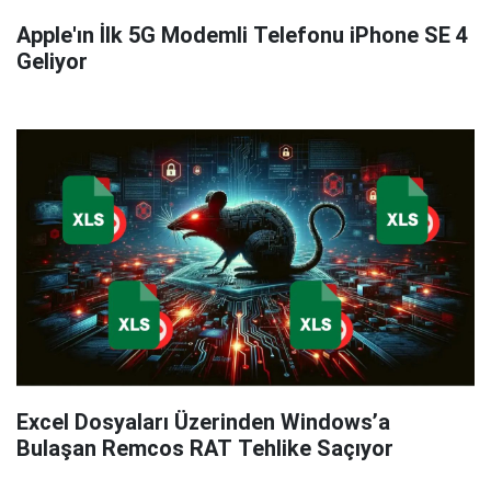
Apple'ın İlk 5G Modemli Telefonu iPhone SE 4
Geliyor
Excel Dosyaları Üzerinden Windows’a
Bulaşan Remcos RAT Tehlike Saçıyor