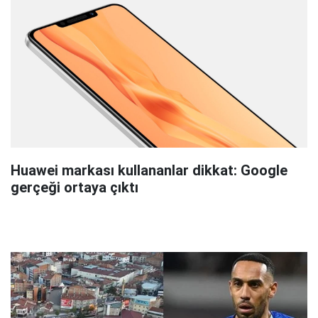
Huawei markası kullananlar dikkat: Google
gerçeği ortaya çıktı