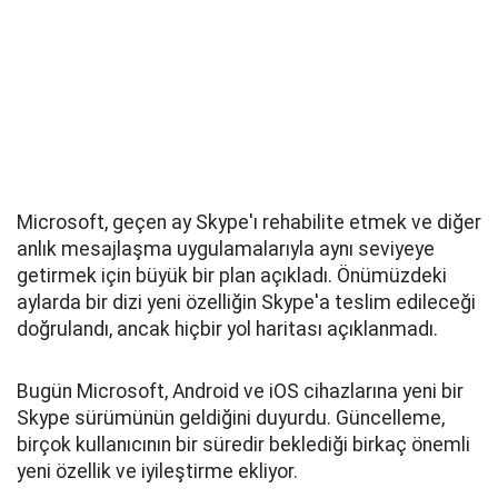
Microsoft, geçen ay Skype'ı rehabilite etmek ve diğer
anlık mesajlaşma uygulamalarıyla aynı seviyeye
getirmek için büyük bir plan açıkladı. Önümüzdeki
aylarda bir dizi yeni özelliğin Skype'a teslim edileceği
doğrulandı, ancak hiçbir yol haritası açıklanmadı.
Bugün Microsoft, Android ve iOS cihazlarına yeni bir
Skype sürümünün geldiğini duyurdu. Güncelleme,
birçok kullanıcının bir süredir beklediği birkaç önemli
yeni özellik ve iyileştirme ekliyor.