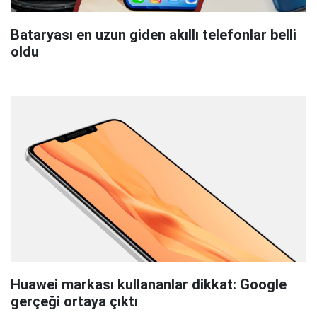
Bataryası en uzun giden akıllı telefonlar belli
oldu
Huawei markası kullananlar dikkat: Google
gerçeği ortaya çıktı