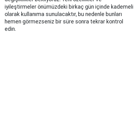
iyileştirmeler önümüzdeki birkaç gün içinde kademeli
olarak kullanıma sunulacaktır, bu nedenle bunları
hemen görmezseniz bir süre sonra tekrar kontrol
edin.