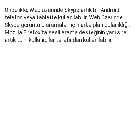
Öncelikle, Web üzerinde Skype artık bir Android
telefon veya tablette kullanılabilir. Web üzerinde
Skype görüntülü aramaları için arka plan bulanıklığı,
Mozilla Firefox'ta sesli arama desteğinin yanı sıra
artık tüm kullanıcılar tarafından kullanılabilir.