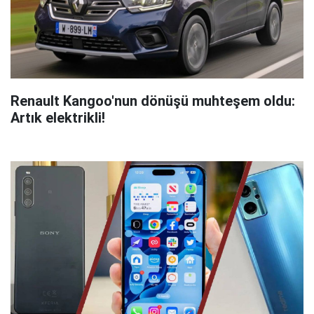
Renault Kangoo'nun dönüşü muhteşem oldu:
Artık elektrikli!