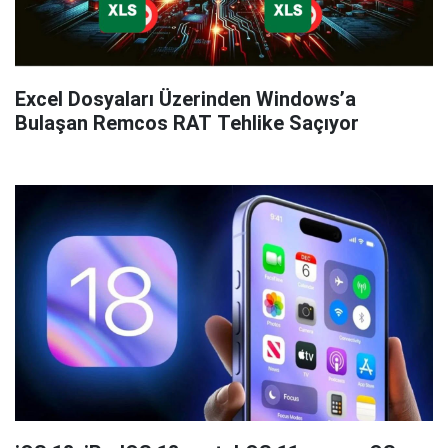
Excel Dosyaları Üzerinden Windows’a
Bulaşan Remcos RAT Tehlike Saçıyor