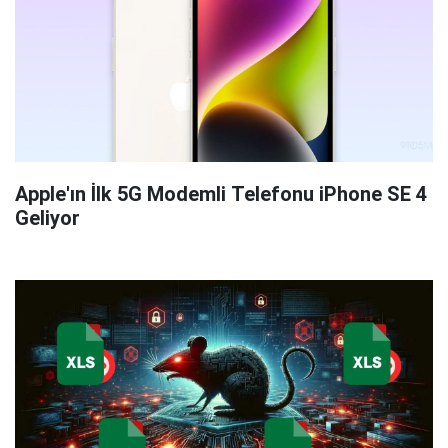
Apple'ın İlk 5G Modemli Telefonu iPhone SE 4
Geliyor