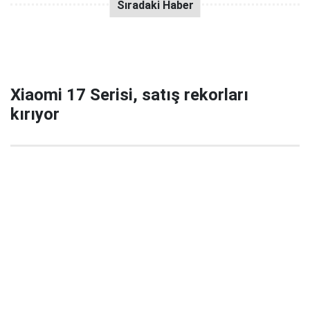
Xiaomi 17 Serisi, satış rekorları
kırıyor