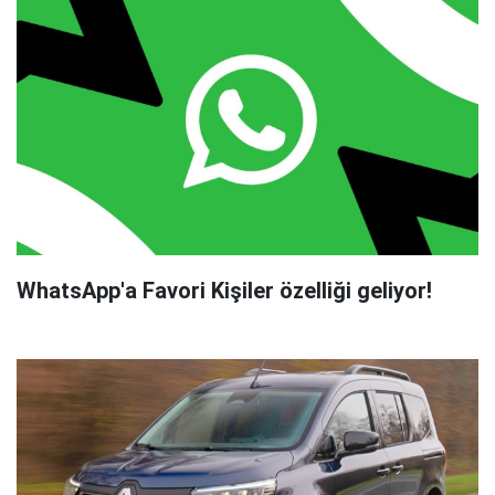
WhatsApp'a Favori Kişiler özelliği geliyor!