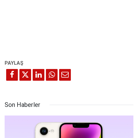
Son Haberler