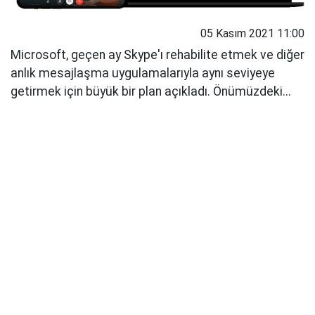
05 Kasım 2021 11:00
Microsoft, geçen ay Skype'ı rehabilite etmek ve diğer
anlık mesajlaşma uygulamalarıyla aynı seviyeye
getirmek için büyük bir plan açıkladı. Önümüzdeki...