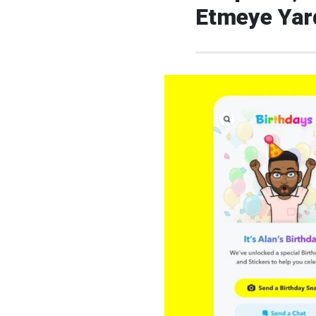
Etmeye Yard