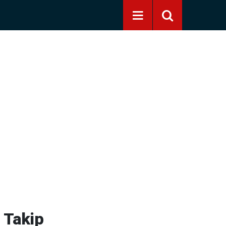
 Takip