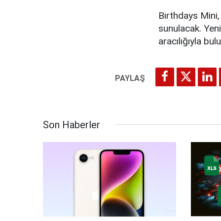
Birthdays Mini
sunulacak. Yeni
aracılığıyla bulu
Son Haberler