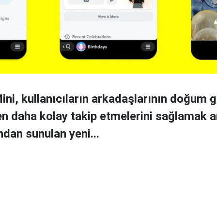
ini, kullanıcıların arkadaşlarının doğum g
 daha kolay takip etmelerini sağlamak 
ndan sunulan yeni...