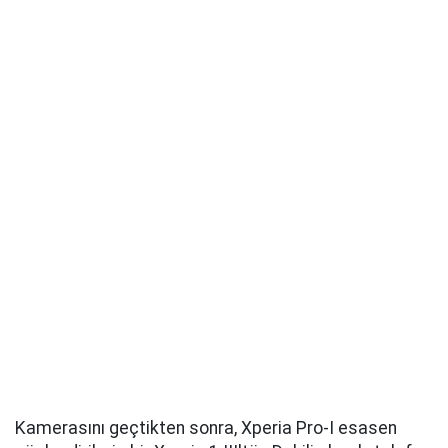
Kamerasını geçtikten sonra, Xperia Pro-I esasen