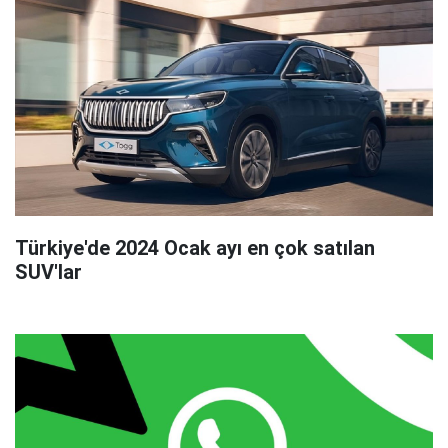
Türkiye'de 2024 Ocak ayı en çok satılan
SUV'lar