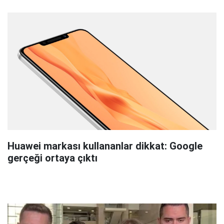
Huawei markası kullananlar dikkat: Google
gerçeği ortaya çıktı