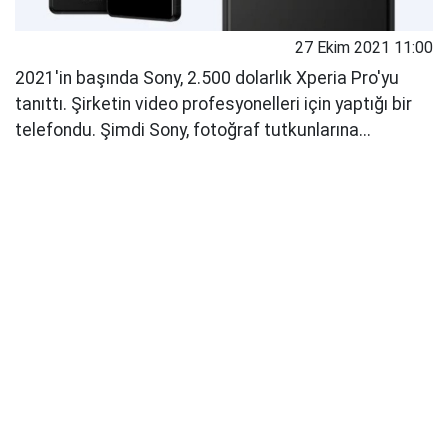
27 Ekim 2021 11:00
2021'in başında Sony, 2.500 dolarlık Xperia Pro'yu
tanıttı. Şirketin video profesyonelleri için yaptığı bir
telefondu. Şimdi Sony, fotoğraf tutkunlarına...