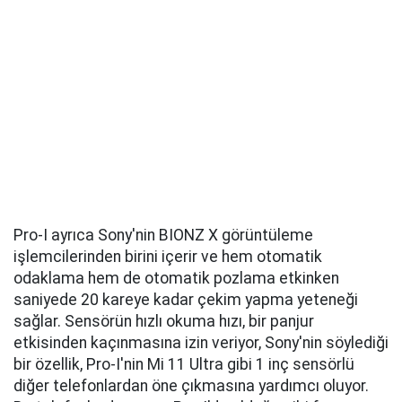
Pro-I ayrıca Sony'nin BIONZ X görüntüleme
işlemcilerinden birini içerir ve hem otomatik
odaklama hem de otomatik pozlama etkinken
saniyede 20 kareye kadar çekim yapma yeteneği
sağlar. Sensörün hızlı okuma hızı, bir panjur
etkisinden kaçınmasına izin veriyor, Sony'nin söylediği
bir özellik, Pro-I'nin Mi 11 Ultra gibi 1 inç sensörlü
diğer telefonlardan öne çıkmasına yardımcı oluyor.