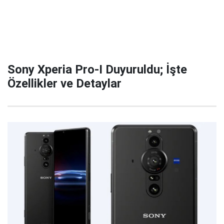
Sony Xperia Pro-I Duyuruldu; İşte
Özellikler ve Detaylar