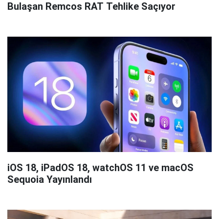
Bulaşan Remcos RAT Tehlike Saçıyor
iOS 18, iPadOS 18, watchOS 11 ve macOS
Sequoia Yayınlandı