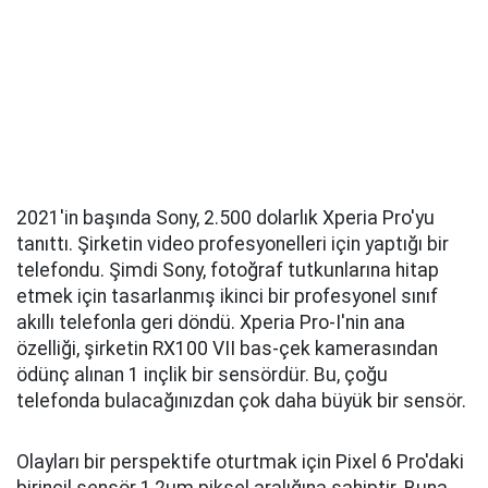
2021'in başında Sony, 2.500 dolarlık Xperia Pro'yu
tanıttı. Şirketin video profesyonelleri için yaptığı bir
telefondu. Şimdi Sony, fotoğraf tutkunlarına hitap
etmek için tasarlanmış ikinci bir profesyonel sınıf
akıllı telefonla geri döndü. Xperia Pro-I'nin ana
özelliği, şirketin RX100 VII bas-çek kamerasından
ödünç alınan 1 inçlik bir sensördür. Bu, çoğu
telefonda bulacağınızdan çok daha büyük bir sensör.
Olayları bir perspektife oturtmak için Pixel 6 Pro'daki