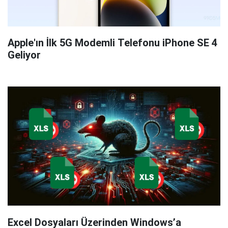
Apple'ın İlk 5G Modemli Telefonu iPhone SE 4
Geliyor
Excel Dosyaları Üzerinden Windows’a