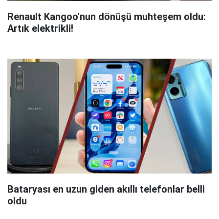
Renault Kangoo'nun dönüşü muhteşem oldu:
Artık elektrikli!
Bataryası en uzun giden akıllı telefonlar belli
oldu