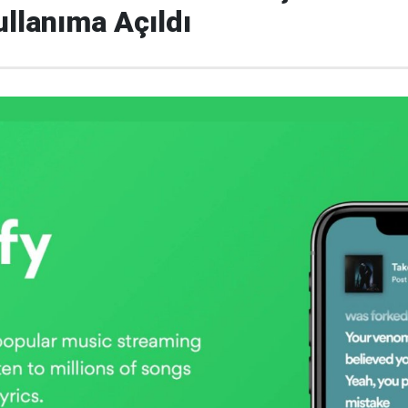
ullanıma Açıldı