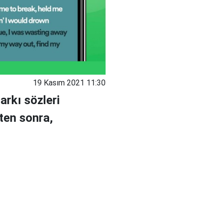
19 Kasım 2021 11:30
şarkı sözleri
kten sonra,