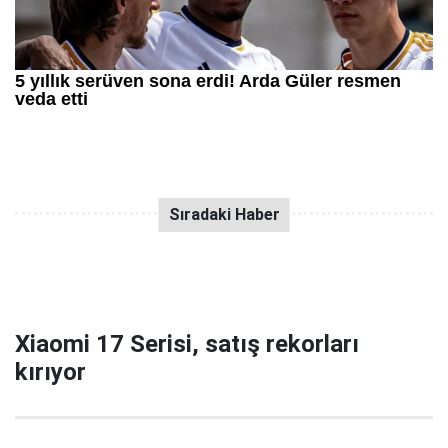
Xiaomi 17 Serisi, satış rekorları
kırıyor