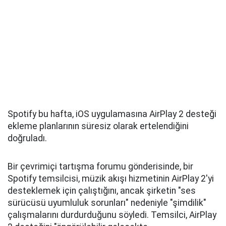
Spotify bu hafta, iOS uygulamasına AirPlay 2 desteği
ekleme planlarının süresiz olarak ertelendiğini
doğruladı.
Bir çevrimiçi tartışma forumu gönderisinde, bir
Spotify temsilcisi, müzik akışı hizmetinin AirPlay 2'yi
desteklemek için çalıştığını, ancak şirketin "ses
sürücüsü uyumluluk sorunları" nedeniyle "şimdilik"
çalışmalarını durdurduğunu söyledi. Temsilci, AirPlay