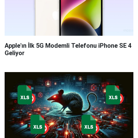
Apple'ın İlk 5G Modemli Telefonu iPhone SE 4
Geliyor