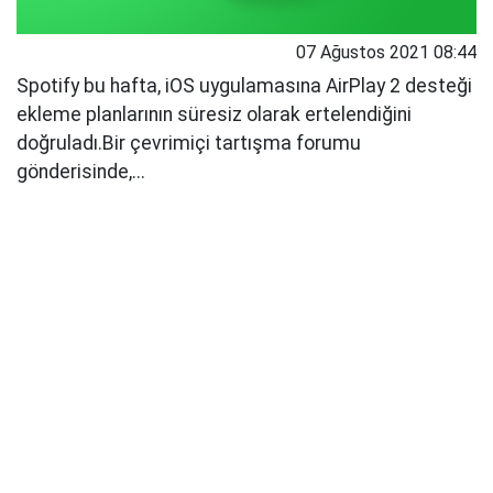
07 Ağustos 2021 08:44
Spotify bu hafta, iOS uygulamasına AirPlay 2 desteği
ekleme planlarının süresiz olarak ertelendiğini
doğruladı.Bir çevrimiçi tartışma forumu
gönderisinde,...