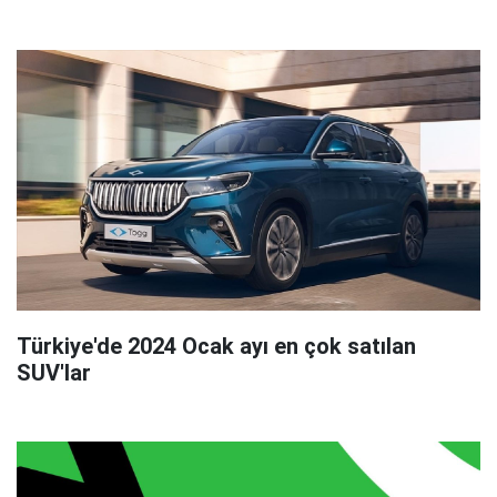
Türkiye'de 2024 Ocak ayı en çok satılan
SUV'lar