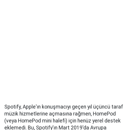
Spotify, Apple'ın konuşmacıyı geçen yıl üçüncü taraf
müzik hizmetlerine açmasına rağmen, HomePod
(veya HomePod mini halefi) için henüz yerel destek
eklemedi. Bu, Spotify'ın Mart 2019'da Avrupa