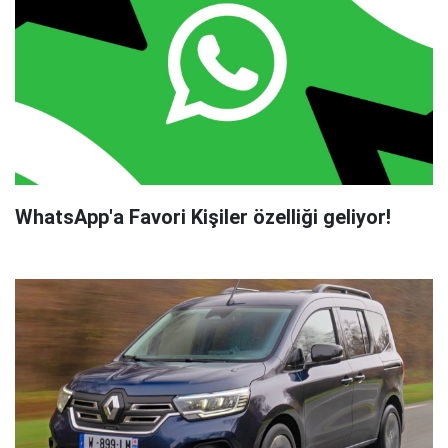
WhatsApp'a Favori Kişiler özelliği geliyor!