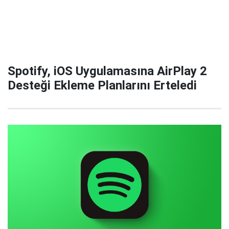
Spotify, iOS Uygulamasına AirPlay 2
Desteği Ekleme Planlarını Erteledi