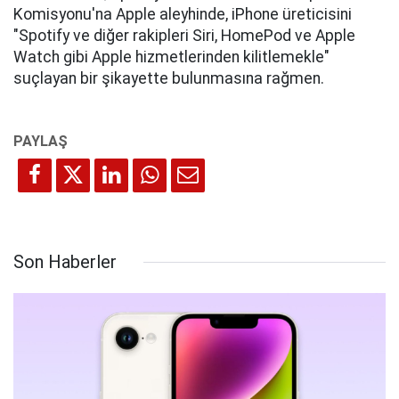
Komisyonu'na Apple aleyhinde, iPhone üreticisini
"Spotify ve diğer rakipleri Siri, HomePod ve Apple
Watch gibi Apple hizmetlerinden kilitlemekle"
suçlayan bir şikayette bulunmasına rağmen.
Son Haberler