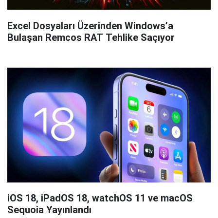
Excel Dosyaları Üzerinden Windows’a
Bulaşan Remcos RAT Tehlike Saçıyor
iOS 18, iPadOS 18, watchOS 11 ve macOS
Sequoia Yayınlandı