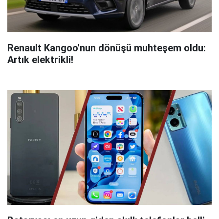
Renault Kangoo'nun dönüşü muhteşem oldu:
Artık elektrikli!