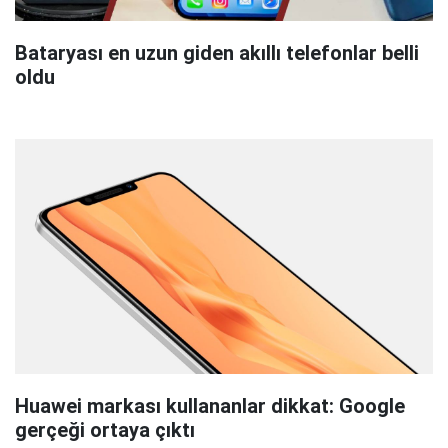
Bataryası en uzun giden akıllı telefonlar belli
oldu
Huawei markası kullananlar dikkat: Google
gerçeği ortaya çıktı