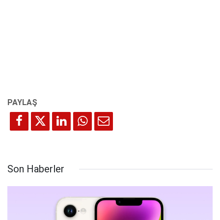
Son Haberler