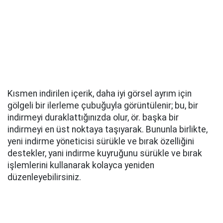
Kısmen indirilen içerik, daha iyi görsel ayrım için
gölgeli bir ilerleme çubuğuyla görüntülenir; bu, bir
indirmeyi duraklattığınızda olur, ör. başka bir
indirmeyi en üst noktaya taşıyarak. Bununla birlikte,
yeni indirme yöneticisi sürükle ve bırak özelliğini
destekler, yani indirme kuyruğunu sürükle ve bırak
işlemlerini kullanarak kolayca yeniden
düzenleyebilirsiniz.