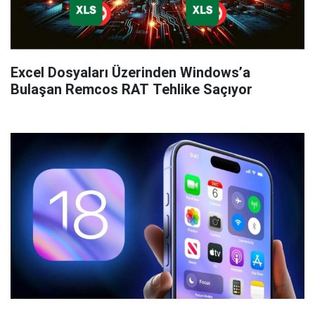
Excel Dosyaları Üzerinden Windows’a
Bulaşan Remcos RAT Tehlike Saçıyor