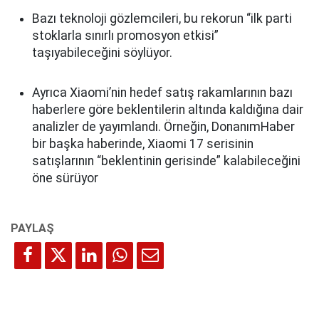
Bazı teknoloji gözlemcileri, bu rekorun “ilk parti
stoklarla sınırlı promosyon etkisi”
taşıyabileceğini söylüyor.
Ayrıca Xiaomi’nin hedef satış rakamlarının bazı
haberlere göre beklentilerin altında kaldığına dair
analizler de yayımlandı. Örneğin, DonanımHaber
bir başka haberinde, Xiaomi 17 serisinin
satışlarının “beklentinin gerisinde” kalabileceğini
öne sürüyor