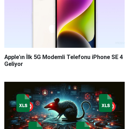
Apple'ın İlk 5G Modemli Telefonu iPhone SE 4
Geliyor