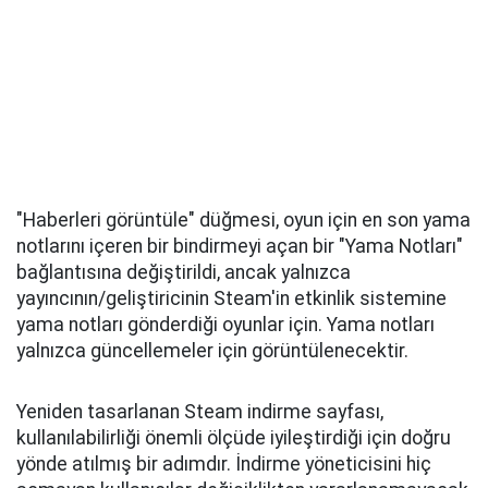
"Haberleri görüntüle" düğmesi, oyun için en son yama
notlarını içeren bir bindirmeyi açan bir "Yama Notları"
bağlantısına değiştirildi, ancak yalnızca
yayıncının/geliştiricinin Steam'in etkinlik sistemine
yama notları gönderdiği oyunlar için. Yama notları
yalnızca güncellemeler için görüntülenecektir.
Yeniden tasarlanan Steam indirme sayfası,
kullanılabilirliği önemli ölçüde iyileştirdiği için doğru
yönde atılmış bir adımdır. İndirme yöneticisini hiç