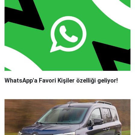
WhatsApp'a Favori Kişiler özelliği geliyor!