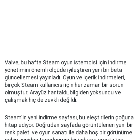
Valve, bu hafta Steam oyun istemcisi için indirme
yönetimini önemli ölçüde iyileştiren yeni bir beta
güncellemesi yayınladı. Oyun ve içerik indirmeleri,
birçok Steam kullanıcısı için her zaman bir sorun
olmuştur. Arayüz hantaldı, bilgiden yoksundu ve
çalışmak hiç de zevkli değildi.
Steam'in yeni indirme sayfası, bu eleştirilerin çoğuna
hitap ediyor. Doğrudan sayfada görüntülenen yeni bir
renk paleti ve oyun sanatı ile daha hoş bir görünüme