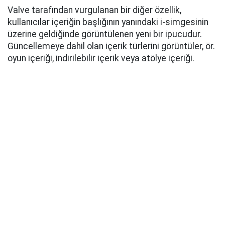
Valve tarafından vurgulanan bir diğer özellik,
kullanıcılar içeriğin başlığının yanındaki i-simgesinin
üzerine geldiğinde görüntülenen yeni bir ipucudur.
Güncellemeye dahil olan içerik türlerini görüntüler, ör.
oyun içeriği, indirilebilir içerik veya atölye içeriği.