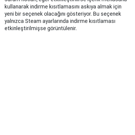
kullanarak indirme kısıtlamasını askıya almak için
yeni bir seçenek olacağını gösteriyor. Bu seçenek
yalnızca Steam ayarlarında indirme kısıtlaması
etkinleştirilmişse görüntülenir.