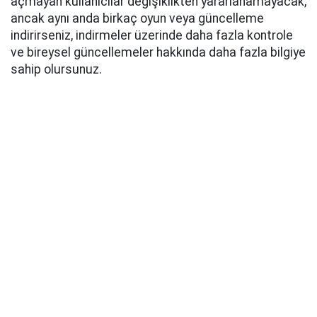
açmayan kullanıcılar değişiklikten yararlanamayacak,
ancak aynı anda birkaç oyun veya güncelleme
indirirseniz, indirmeler üzerinde daha fazla kontrole
ve bireysel güncellemeler hakkında daha fazla bilgiye
sahip olursunuz.