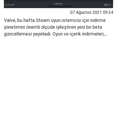
07 Ağustos 2021 09:34
Valve, bu hafta Steam oyun istemcisi için indirme
yönetimini önemli ölçüde iyileştiren yeni bir beta
güncellemesi yayınladı. Oyun ve içerik indirmeleri,...