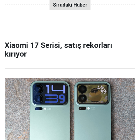
Xiaomi 17 Serisi, satış rekorları
kırıyor