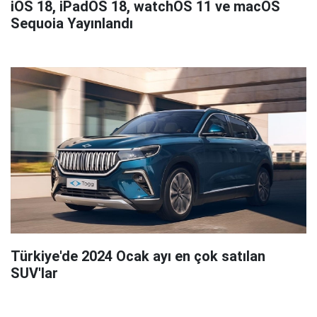
iOS 18, iPadOS 18, watchOS 11 ve macOS
Sequoia Yayınlandı
Türkiye'de 2024 Ocak ayı en çok satılan
SUV'lar