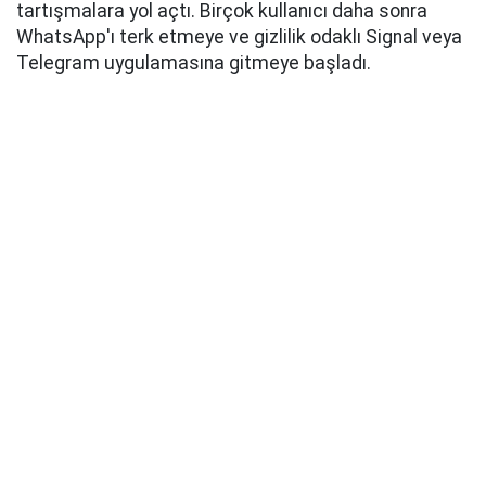
tartışmalara yol açtı. Birçok kullanıcı daha sonra
WhatsApp'ı terk etmeye ve gizlilik odaklı Signal veya
Telegram uygulamasına gitmeye başladı.