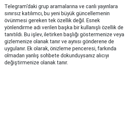
Telegram'daki grup aramalarına ve canlı yayınlara
sınırsız katılımcı, bu yeni büyük güncellemenin
övünmesi gereken tek özellik değil. Esnek
yönlendirme adı verilen başka bir kullanışlı özellik de
tanıtıldı. Bu işlev, iletirken başlığı göstermenize veya
gizlemenize olanak tanır ve aynısı gönderene de
uygulanır. Ek olarak, önizleme penceresi, farkında
olmadan yanlış sohbete dokunduysanız alıcıyı
değiştirmenize olanak tanır.