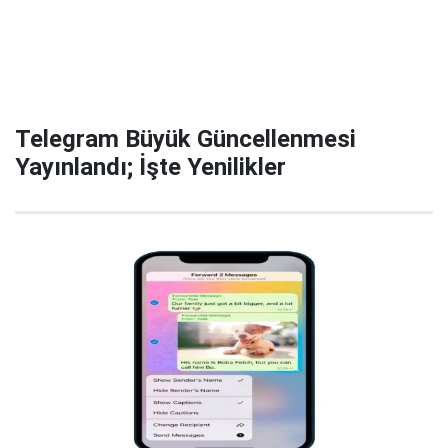
Telegram Büyük Güncellenmesi
Yayınlandı; İşte Yenilikler