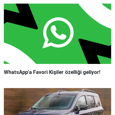
WhatsApp'a Favori Kişiler özelliği geliyor!