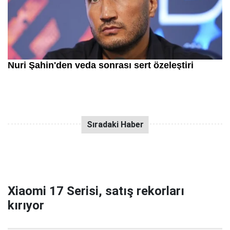
Xiaomi 17 Serisi, satış rekorları
kırıyor