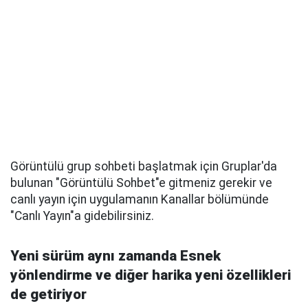
Görüntülü grup sohbeti başlatmak için Gruplar'da
bulunan "Görüntülü Sohbet"e gitmeniz gerekir ve
canlı yayın için uygulamanın Kanallar bölümünde
"Canlı Yayın"a gidebilirsiniz.
Yeni sürüm aynı zamanda Esnek
yönlendirme ve diğer harika yeni özellikleri
de getiriyor