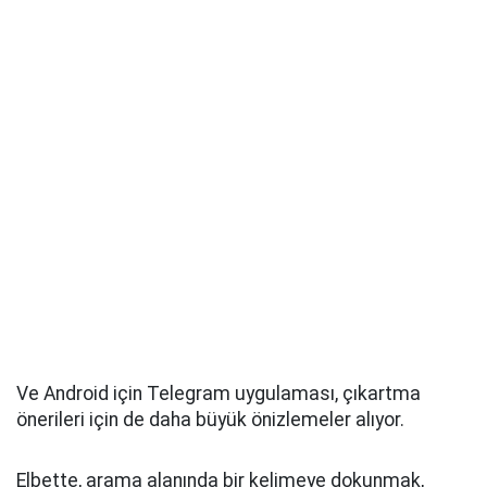
Ve Android için Telegram uygulaması, çıkartma
önerileri için de daha büyük önizlemeler alıyor.
Elbette, arama alanında bir kelimeye dokunmak,