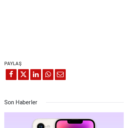
Son Haberler