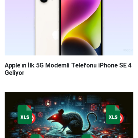
Apple'ın İlk 5G Modemli Telefonu iPhone SE 4
Geliyor