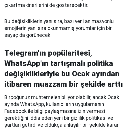
çıkartma önerilerini de gösterecektir.
Bu değişikliklerin yanı sıra, bazı yeni animasyonlu
emojilerin yanı sıra okunmamış yorumlar için bir
sayaç da görünecek.
Telegram'ın popülaritesi,
WhatsApp'ın tartışmalı politika
değişiklikleriyle bu Ocak ayından
itibaren muazzam bir şekilde arttı
Birçoğunuz muhtemelen biliyor olabilir, ancak Ocak
ayında WhatsApp, kullanıcıların uygulamanın
Facebook ile bilgi paylaşmasına izin vermesi
gerektiğini iddia eden yeni bir gizlilik politikası ve
şartları getirdi ve oldukça anlaşılır bir şekilde karar