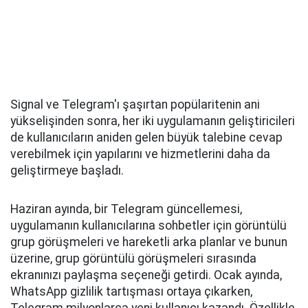
Signal ve Telegram'ı şaşırtan popülaritenin ani
yükselişinden sonra, her iki uygulamanın geliştiricileri
de kullanıcıların aniden gelen büyük talebine cevap
verebilmek için yapılarını ve hizmetlerini daha da
geliştirmeye başladı.
Haziran ayında, bir Telegram güncellemesi,
uygulamanın kullanıcılarına sohbetler için görüntülü
grup görüşmeleri ve hareketli arka planlar ve bunun
üzerine, grup görüntülü görüşmeleri sırasında
ekranınızı paylaşma seçeneği getirdi. Ocak ayında,
WhatsApp gizlilik tartışması ortaya çıkarken,