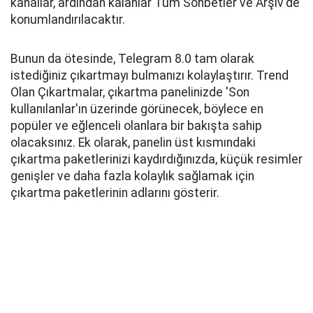
kanallar, ardından kalanlar Tüm Sohbetler ve Arşiv'de
konumlandırılacaktır.
Bunun da ötesinde, Telegram 8.0 tam olarak
istediğiniz çıkartmayı bulmanızı kolaylaştırır. Trend
Olan Çıkartmalar, çıkartma panelinizde 'Son
kullanılanlar'ın üzerinde görünecek, böylece en
popüler ve eğlenceli olanlara bir bakışta sahip
olacaksınız. Ek olarak, panelin üst kısmındaki
çıkartma paketlerinizi kaydırdığınızda, küçük resimler
genişler ve daha fazla kolaylık sağlamak için
çıkartma paketlerinin adlarını gösterir.