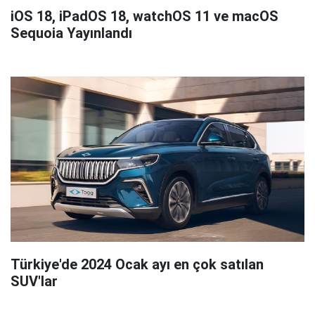
iOS 18, iPadOS 18, watchOS 11 ve macOS
Sequoia Yayınlandı
Türkiye'de 2024 Ocak ayı en çok satılan
SUV'lar