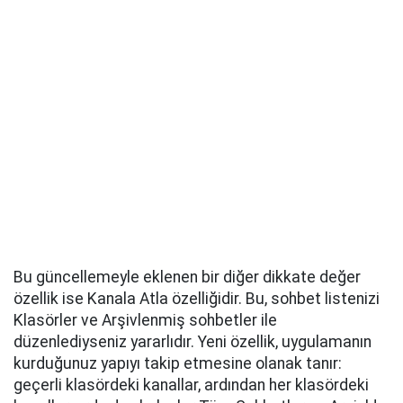
Bu güncellemeyle eklenen bir diğer dikkate değer
özellik ise Kanala Atla özelliğidir. Bu, sohbet listenizi
Klasörler ve Arşivlenmiş sohbetler ile
düzenlediyseniz yararlıdır. Yeni özellik, uygulamanın
kurduğunuz yapıyı takip etmesine olanak tanır:
geçerli klasördeki kanallar, ardından her klasördeki