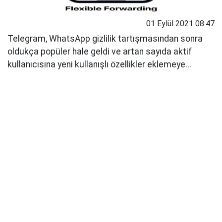
01 Eylül 2021 08:47
Telegram, WhatsApp gizlilik tartışmasından sonra
oldukça popüler hale geldi ve artan sayıda aktif
kullanıcısına yeni kullanışlı özellikler eklemeye...