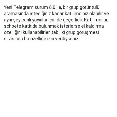
Yeni Telegram sürüm 8.0 ile, bir grup görüntülü
aramasında istediğiniz kadar katılımcınız olabilir ve
aynı şey canlı yayınlar için de geçerlidir. Katılımcılar,
sohbete katkıda bulunmak isterlerse el kaldırma
özelliğini kullanabilirler, tabii ki grup görüşmesi
sırasında bu özelliğe izin verdiyseniz.