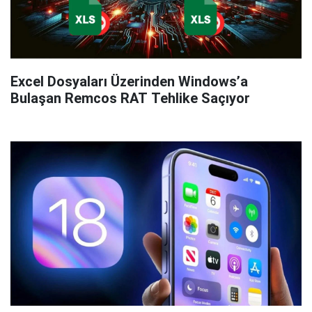
Excel Dosyaları Üzerinden Windows’a
Bulaşan Remcos RAT Tehlike Saçıyor