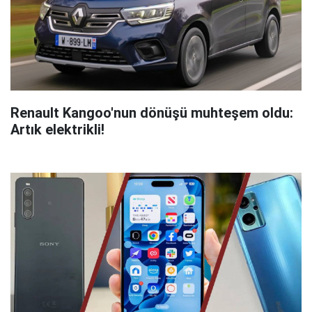
Renault Kangoo'nun dönüşü muhteşem oldu:
Artık elektrikli!