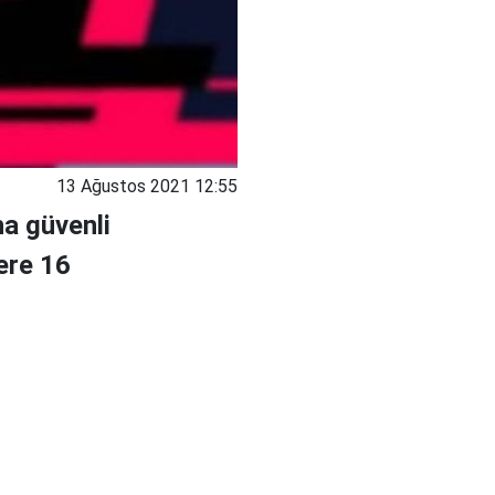
13 Ağustos 2021 12:55
ha güvenli
zere 16