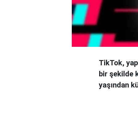
TikTok, yap
bir şekilde
yaşından kü