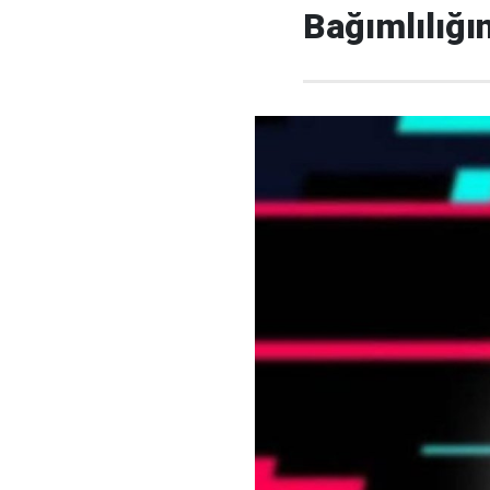
Bağımlılığı