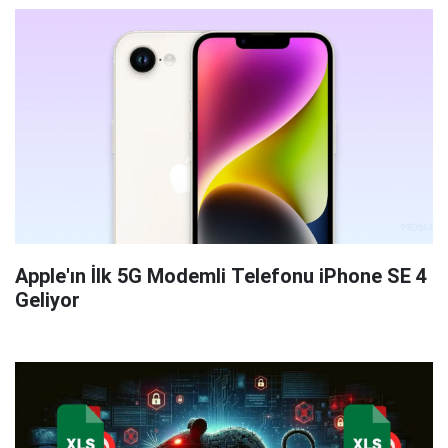
Apple'ın İlk 5G Modemli Telefonu iPhone SE 4
Geliyor