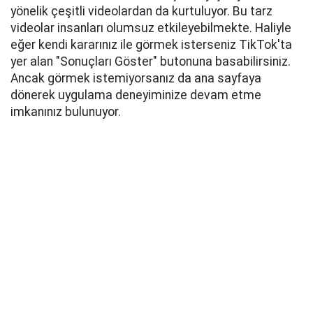
yönelik çeşitli videolardan da kurtuluyor. Bu tarz
videolar insanları olumsuz etkileyebilmekte. Haliyle
eğer kendi kararınız ile görmek isterseniz TikTok'ta
yer alan "Sonuçları Göster" butonuna basabilirsiniz.
Ancak görmek istemiyorsanız da ana sayfaya
dönerek uygulama deneyiminize devam etme
imkanınız bulunuyor.