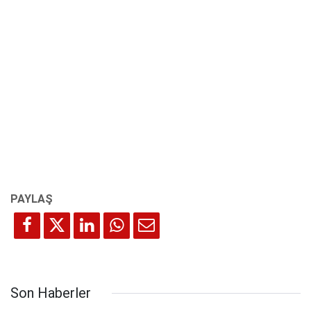
Son Haberler