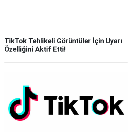
TikTok Tehlikeli Görüntüler İçin Uyarı
Özelliğini Aktif Etti!