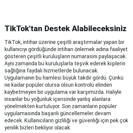
TikTok'tan Destek Alabileceksiniz
TikTok, intihar üzerine çeşitli araştırmalar yapan bir
kullanıcıyı gördüğünde intiharı önlemek adına faaliyet
gösteren çeşitli kuruluşların numarasını paylaşacak.
Aynı zamanda bu kuruluşlarla teşvik ederek kişilerin
sağlığına faydalı hizmetlerde bulunacak.
Uygulamanın bu hamlesi büyük takdir gördü. Çünkü
ne kadar popüler olursa olsun kontrolü elinden
kaybetmeyen bir uygulama var karşımızda. Haliyle
insanlar bu yoğunluk içerisinde yanlış alanlara
yönelmekten kurtuluyor. Son zamanların popüler
uygulamasında başarılı güncellemeler devam
edecek. Kullanıcıların gizliliği ve güvenliği için pek çok
yenilik bizleri bekliyor olacak.