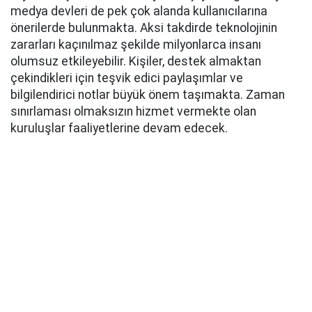
medya devleri de pek çok alanda kullanıcılarına
önerilerde bulunmakta. Aksi takdirde teknolojinin
zararları kaçınılmaz şekilde milyonlarca insanı
olumsuz etkileyebilir. Kişiler, destek almaktan
çekindikleri için teşvik edici paylaşımlar ve
bilgilendirici notlar büyük önem taşımakta. Zaman
sınırlaması olmaksızın hizmet vermekte olan
kuruluşlar faaliyetlerine devam edecek.