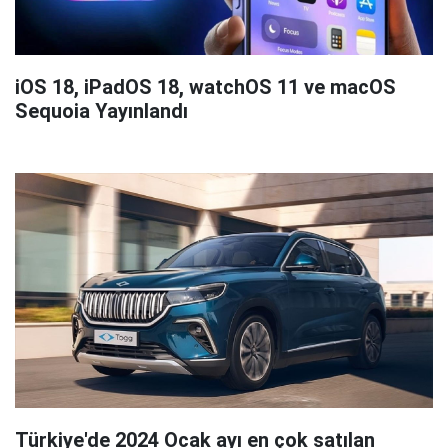
iOS 18, iPadOS 18, watchOS 11 ve macOS
Sequoia Yayınlandı
Türkiye'de 2024 Ocak ayı en çok satılan