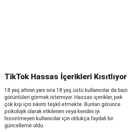
TikTok Hassas İçerikleri Kısıtlıyor
18 yaş altının yanı sıra 18 yaş üstü kullanıcılar da bazı
görüntüleri görmek istemiyor. Hassas içerikler, pek
çok kişi için sıkıntı teşkil etmekte. Bunları görünce
psikolojik olarak etkilenen veya kendini iyi
hissetmeyen kullanıcılar için oldukça faydalı bir
güncelleme oldu.