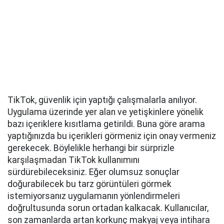
TikTok, güvenlik için yaptığı çalışmalarla anılıyor.
Uygulama üzerinde yer alan ve yetişkinlere yönelik
bazı içeriklere kısıtlama getirildi. Buna göre arama
yaptığınızda bu içerikleri görmeniz için onay vermeniz
gerekecek. Böylelikle herhangi bir sürprizle
karşılaşmadan TikTok kullanımını
sürdürebileceksiniz. Eğer olumsuz sonuçlar
doğurabilecek bu tarz görüntüleri görmek
istemiyorsanız uygulamanın yönlendirmeleri
doğrultusunda sorun ortadan kalkacak. Kullanıcılar,
son zamanlarda artan korkunç makyaj veya intihara