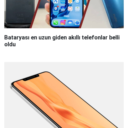
Bataryası en uzun giden akıllı telefonlar belli
oldu