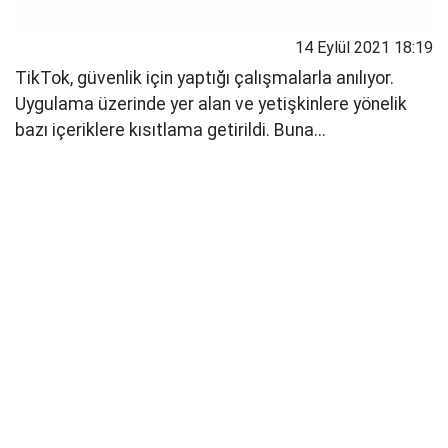
14 Eylül 2021 18:19
TikTok, güvenlik için yaptığı çalışmalarla anılıyor.
Uygulama üzerinde yer alan ve yetişkinlere yönelik
bazı içeriklere kısıtlama getirildi. Buna...