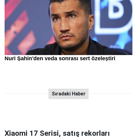
Xiaomi 17 Serisi, satış rekorları