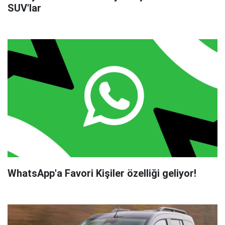
SUV'lar
WhatsApp'a Favori Kişiler özelliği geliyor!