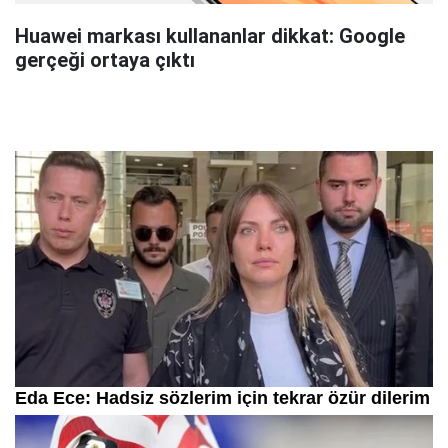
Huawei markası kullananlar dikkat: Google
gerçeği ortaya çıktı