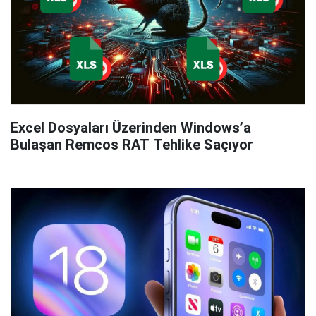
Excel Dosyaları Üzerinden Windows’a
Bulaşan Remcos RAT Tehlike Saçıyor