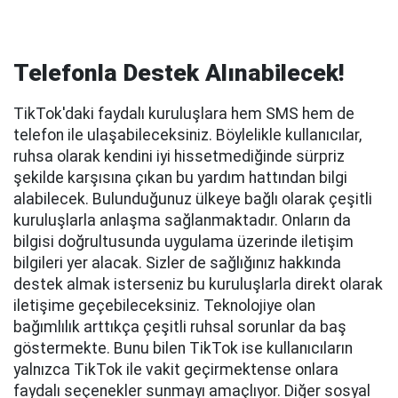
Telefonla Destek Alınabilecek!
TikTok'daki faydalı kuruluşlara hem SMS hem de
telefon ile ulaşabileceksiniz. Böylelikle kullanıcılar,
ruhsa olarak kendini iyi hissetmediğinde sürpriz
şekilde karşısına çıkan bu yardım hattından bilgi
alabilecek. Bulunduğunuz ülkeye bağlı olarak çeşitli
kuruluşlarla anlaşma sağlanmaktadır. Onların da
bilgisi doğrultusunda uygulama üzerinde iletişim
bilgileri yer alacak. Sizler de sağlığınız hakkında
destek almak isterseniz bu kuruluşlarla direkt olarak
iletişime geçebileceksiniz. Teknolojiye olan
bağımlılık arttıkça çeşitli ruhsal sorunlar da baş
göstermekte. Bunu bilen TikTok ise kullanıcıların
yalnızca TikTok ile vakit geçirmektense onlara
faydalı seçenekler sunmayı amaçlıyor. Diğer sosyal