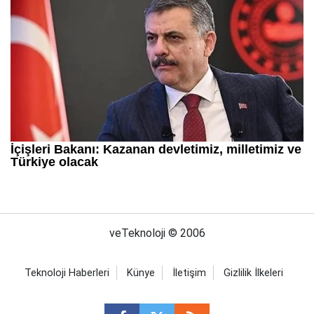
veTeknoloji © 2006
Teknoloji Haberleri
Künye
İletişim
Gizlilik İlkeleri