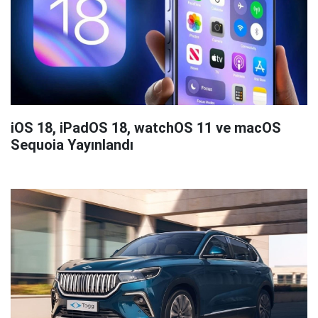
iOS 18, iPadOS 18, watchOS 11 ve macOS
Sequoia Yayınlandı