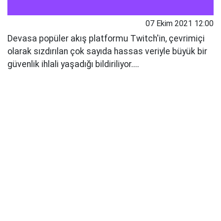
07 Ekim 2021 12:00
Devasa popüler akış platformu Twitch'in, çevrimiçi
olarak sızdırılan çok sayıda hassas veriyle büyük bir
güvenlik ihlali yaşadığı bildiriliyor....