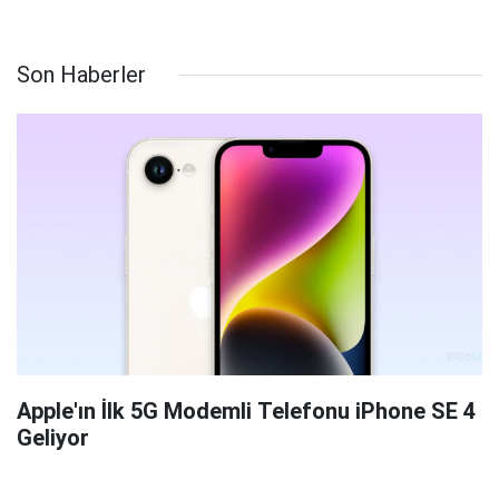
Son Haberler
Apple'ın İlk 5G Modemli Telefonu iPhone SE 4
Geliyor