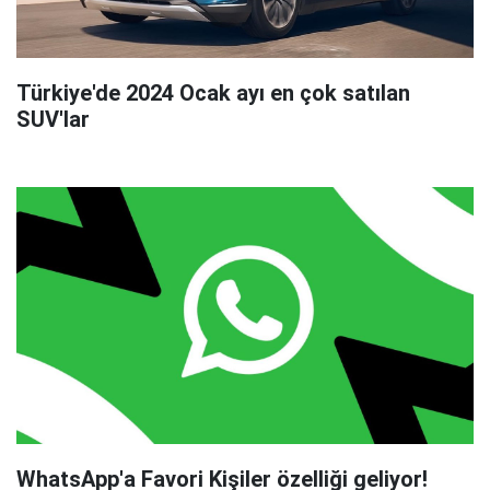
Türkiye'de 2024 Ocak ayı en çok satılan
SUV'lar
WhatsApp'a Favori Kişiler özelliği geliyor!