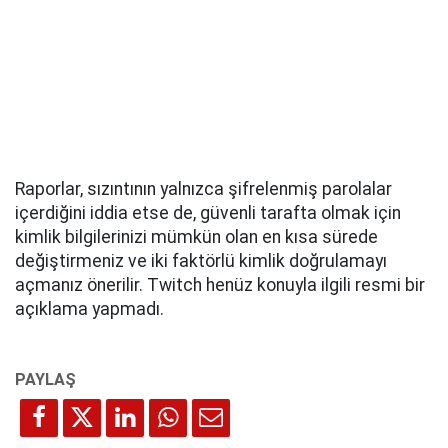
Raporlar, sızıntının yalnızca şifrelenmiş parolalar
içerdiğini iddia etse de, güvenli tarafta olmak için
kimlik bilgilerinizi mümkün olan en kısa sürede
değiştirmeniz ve iki faktörlü kimlik doğrulamayı
açmanız önerilir. Twitch henüz konuyla ilgili resmi bir
açıklama yapmadı.