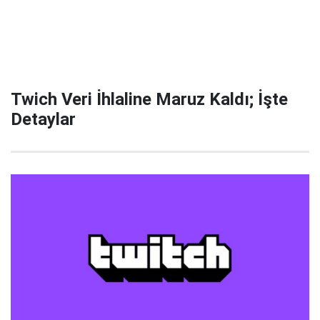
Twich Veri İhlaline Maruz Kaldı; İşte
Detaylar