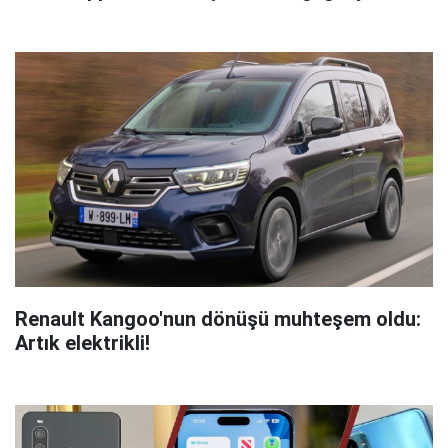
Renault Kangoo'nun dönüşü muhteşem oldu:
Artık elektrikli!