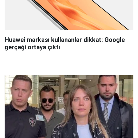
Huawei markası kullananlar dikkat: Google
gerçeği ortaya çıktı