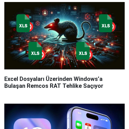
Excel Dosyaları Üzerinden Windows’a
Bulaşan Remcos RAT Tehlike Saçıyor