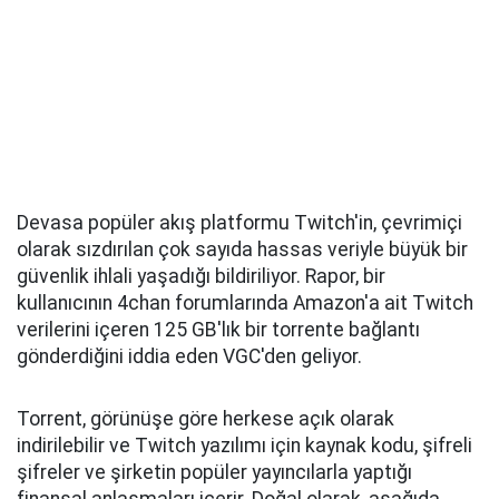
Devasa popüler akış platformu Twitch'in, çevrimiçi
olarak sızdırılan çok sayıda hassas veriyle büyük bir
güvenlik ihlali yaşadığı bildiriliyor. Rapor, bir
kullanıcının 4chan forumlarında Amazon'a ait Twitch
verilerini içeren 125 GB'lık bir torrente bağlantı
gönderdiğini iddia eden VGC'den geliyor.
Torrent, görünüşe göre herkese açık olarak
indirilebilir ve Twitch yazılımı için kaynak kodu, şifreli
şifreler ve şirketin popüler yayıncılarla yaptığı