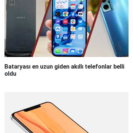
Bataryası en uzun giden akıllı telefonlar belli
oldu