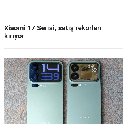
Xiaomi 17 Serisi, satış rekorları
kırıyor