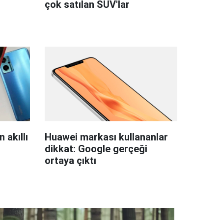
çok satılan SUV'lar
 akıllı
Huawei markası kullananlar
dikkat: Google gerçeği
ortaya çıktı