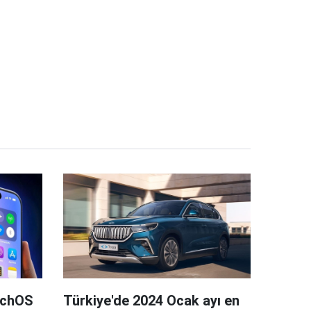
tchOS
Türkiye'de 2024 Ocak ayı en