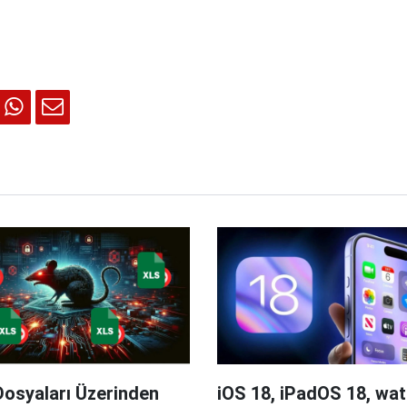
Dosyaları Üzerinden
iOS 18, iPadOS 18, wa