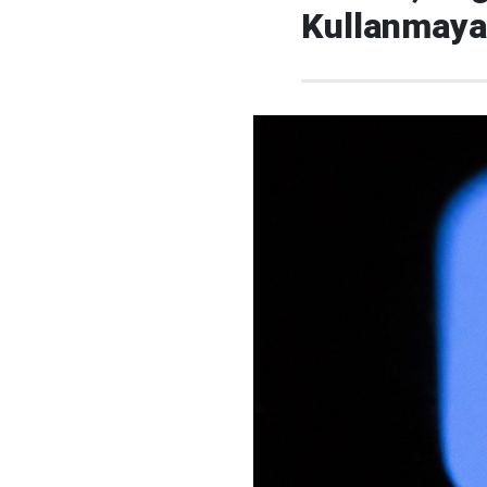
Kullanmaya 