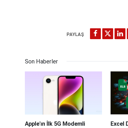
Son Haberler
Apple'ın İlk 5G Modemli
Excel 