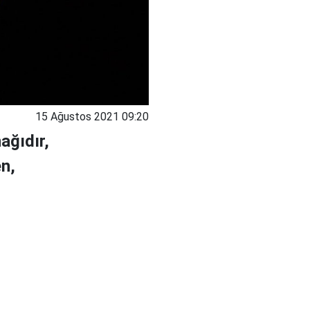
15 Ağustos 2021 09:20
ağıdır,
n,