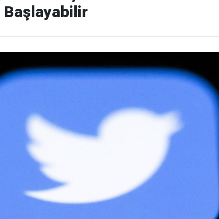
Başlayabilir