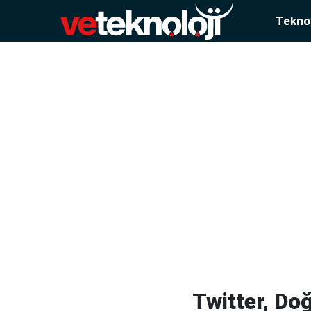
Teknol
Twitter, Do