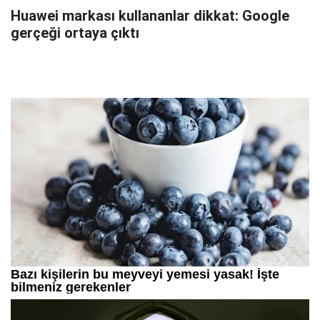
Huawei markası kullananlar dikkat: Google
gerçeği ortaya çıktı