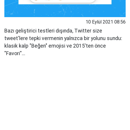
10 Eylül 2021 08:56
Bazı geliştirici testleri dışında, Twitter size
tweet'lere tepki vermenin yalnızca bir yolunu sundu:
klasik kalp "Beğen" emojisi ve 2015'ten önce
"Favori"...