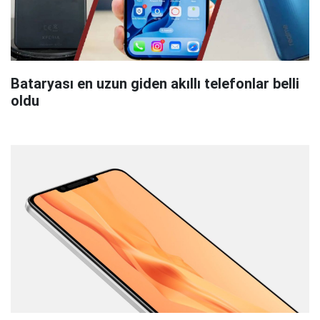
Bataryası en uzun giden akıllı telefonlar belli
oldu