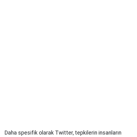
Daha spesifik olarak Twitter, tepkilerin insanların