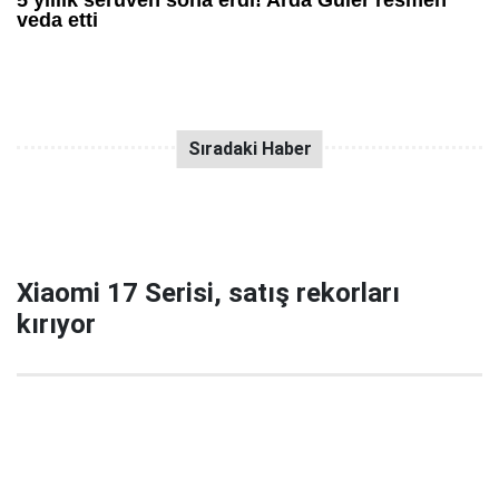
Xiaomi 17 Serisi, satış rekorları
kırıyor