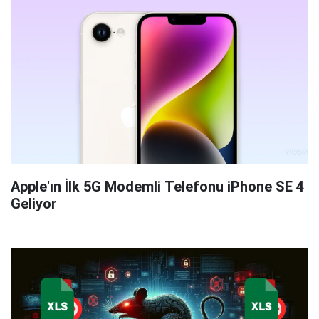
Apple'ın İlk 5G Modemli Telefonu iPhone SE 4
Geliyor