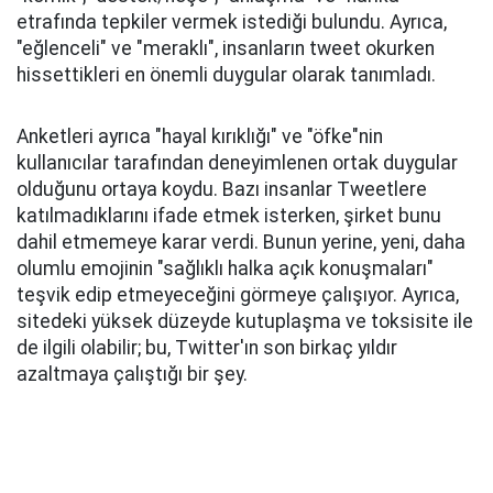
etrafında tepkiler vermek istediği bulundu. Ayrıca,
"eğlenceli" ve "meraklı", insanların tweet okurken
hissettikleri en önemli duygular olarak tanımladı.
Anketleri ayrıca "hayal kırıklığı" ve "öfke"nin
kullanıcılar tarafından deneyimlenen ortak duygular
olduğunu ortaya koydu. Bazı insanlar Tweetlere
katılmadıklarını ifade etmek isterken, şirket bunu
dahil etmemeye karar verdi. Bunun yerine, yeni, daha
olumlu emojinin "sağlıklı halka açık konuşmaları"
teşvik edip etmeyeceğini görmeye çalışıyor. Ayrıca,
sitedeki yüksek düzeyde kutuplaşma ve toksisite ile
de ilgili olabilir; bu, Twitter'ın son birkaç yıldır
azaltmaya çalıştığı bir şey.