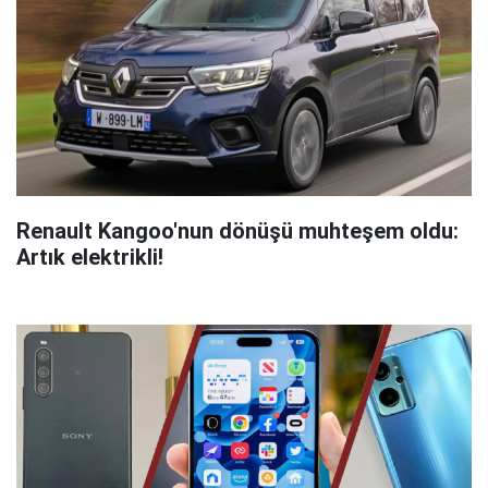
Renault Kangoo'nun dönüşü muhteşem oldu:
Artık elektrikli!