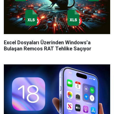
Excel Dosyaları Üzerinden Windows’a
Bulaşan Remcos RAT Tehlike Saçıyor