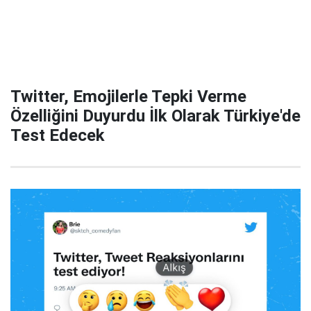
Twitter, Emojilerle Tepki Verme
Özelliğini Duyurdu İlk Olarak Türkiye'de
Test Edecek