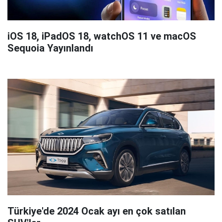
iOS 18, iPadOS 18, watchOS 11 ve macOS
Sequoia Yayınlandı
Türkiye'de 2024 Ocak ayı en çok satılan