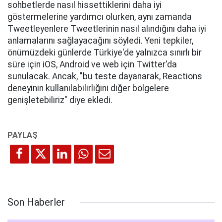
sohbetlerde nasıl hissettiklerini daha iyi
göstermelerine yardımcı olurken, aynı zamanda
Tweetleyenlere Tweetlerinin nasıl alındığını daha iyi
anlamalarını sağlayacağını söyledi. Yeni tepkiler,
önümüzdeki günlerde Türkiye'de yalnızca sınırlı bir
süre için iOS, Android ve web için Twitter'da
sunulacak. Ancak, "bu teste dayanarak, Reactions
deneyinin kullanılabilirliğini diğer bölgelere
genişletebiliriz" diye ekledi.
Son Haberler