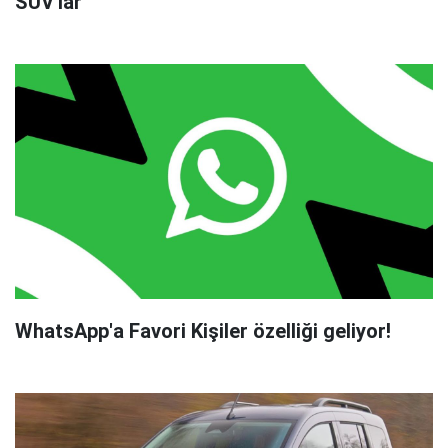
SUV'lar
WhatsApp'a Favori Kişiler özelliği geliyor!