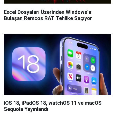
Excel Dosyaları Üzerinden Windows’a
Bulaşan Remcos RAT Tehlike Saçıyor
iOS 18, iPadOS 18, watchOS 11 ve macOS
Sequoia Yayınlandı