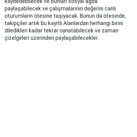
kaydedebilecek ve bunları sosyal ağda
paylaşabilecek ve çalışmalarının değerini canlı
oturumların ötesine taşıyacak. Bunun da ötesinde,
takipçiler artık bu kayıtlı Alanlardan herhangi birini
diledikleri kadar tekrar oynatabilecek ve zaman
çizelgeleri üzerinden paylaşabilecekler.