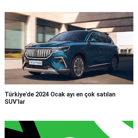
Türkiye'de 2024 Ocak ayı en çok satılan
SUV'lar