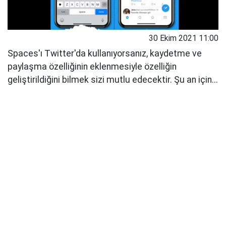
30 Ekim 2021 11:00
Spaces'ı Twitter'da kullanıyorsanız, kaydetme ve
paylaşma özelliğinin eklenmesiyle özelliğin
geliştirildiğini bilmek sizi mutlu edecektir. Şu an için...