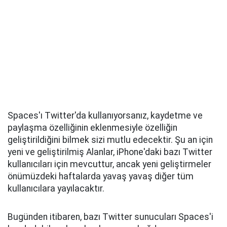
Spaces'ı Twitter'da kullanıyorsanız, kaydetme ve
paylaşma özelliğinin eklenmesiyle özelliğin
geliştirildiğini bilmek sizi mutlu edecektir. Şu an için
yeni ve geliştirilmiş Alanlar, iPhone'daki bazı Twitter
kullanıcıları için mevcuttur, ancak yeni geliştirmeler
önümüzdeki haftalarda yavaş yavaş diğer tüm
kullanıcılara yayılacaktır.
Bugünden itibaren, bazı Twitter sunucuları Spaces'i