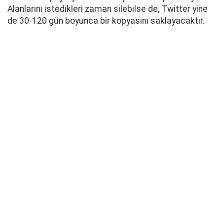
Alanlarını istedikleri zaman silebilse de, Twitter yine
de 30-120 gün boyunca bir kopyasını saklayacaktır.