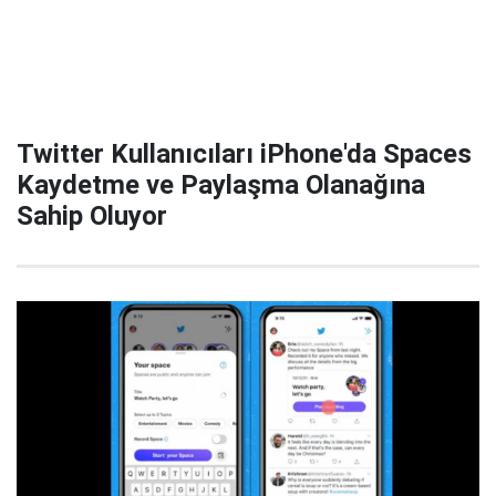
Twitter Kullanıcıları iPhone'da Spaces
Kaydetme ve Paylaşma Olanağına
Sahip Oluyor