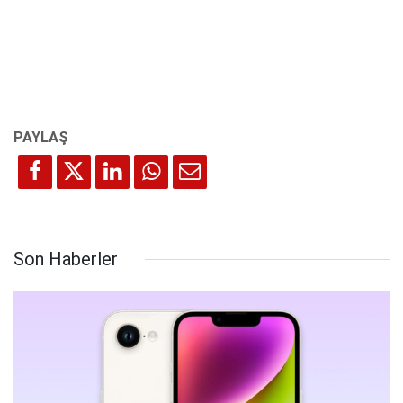
Son Haberler