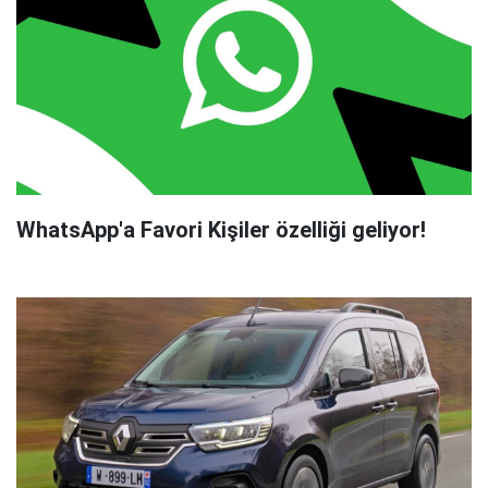
WhatsApp'a Favori Kişiler özelliği geliyor!