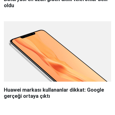
oldu
Huawei markası kullananlar dikkat: Google
gerçeği ortaya çıktı