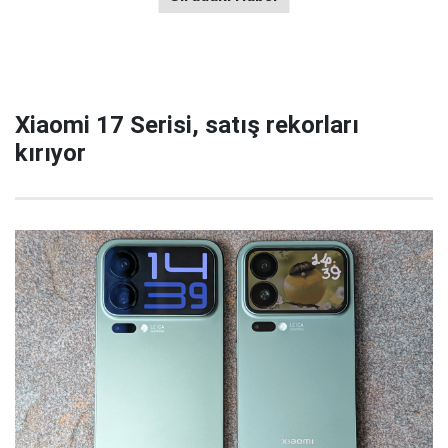
Xiaomi 17 Serisi, satış rekorları
kırıyor