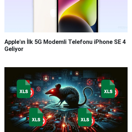
Apple'ın İlk 5G Modemli Telefonu iPhone SE 4
Geliyor