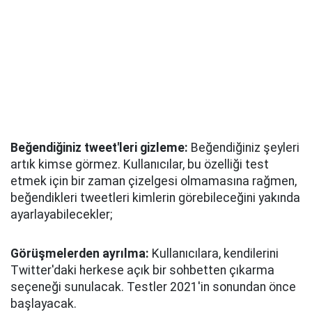
Beğendiğiniz tweet'leri gizleme:
Beğendiğiniz şeyleri
artık kimse görmez. Kullanıcılar, bu özelliği test
etmek için bir zaman çizelgesi olmamasına rağmen,
beğendikleri tweetleri kimlerin görebileceğini yakında
ayarlayabilecekler;
Görüşmelerden ayrılma:
Kullanıcılara, kendilerini
Twitter'daki herkese açık bir sohbetten çıkarma
seçeneği sunulacak. Testler 2021'in sonundan önce
başlayacak.