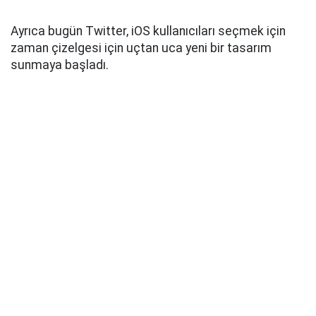
Ayrıca bugün Twitter, iOS kullanıcıları seçmek için
zaman çizelgesi için uçtan uca yeni bir tasarım
sunmaya başladı.