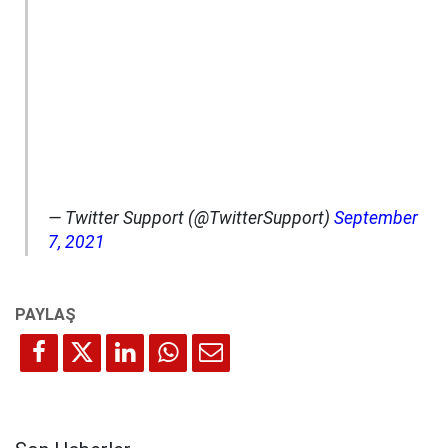
— Twitter Support (@TwitterSupport)
September
7, 2021