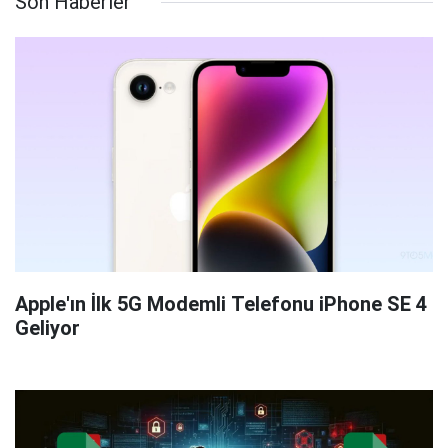
Son Haberler
Apple'ın İlk 5G Modemli Telefonu iPhone SE 4
Geliyor