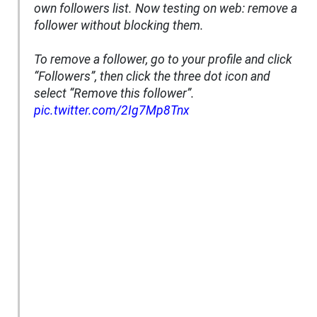
own followers list. Now testing on web: remove a
follower without blocking them.
To remove a follower, go to your profile and click
“Followers”, then click the three dot icon and
select “Remove this follower”.
pic.twitter.com/2Ig7Mp8Tnx