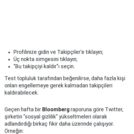
Profilinize gidin ve Takipçiler'e tıklayın;
Üç nokta simgesini tıklayın;
"Bu takipçiyi kaldır"ı seçin.
Test topluluk tarafından beğenilirse, daha fazla kişi
onları engellemeye gerek kalmadan takipçileri
kaldırabilecek.
Geçen hafta bir
Bloomberg
raporuna göre Twitter,
şirketin "sosyal gizlilik" yükseltmeleri olarak
adlandırdığı birkaç fikir daha üzerinde çalışıyor.
Örneğin: