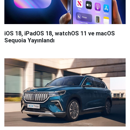
iOS 18, iPadOS 18, watchOS 11 ve macOS
Sequoia Yayınlandı