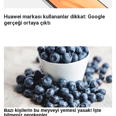
Huawei markası kullananlar dikkat: Google
gerçeği ortaya çıktı