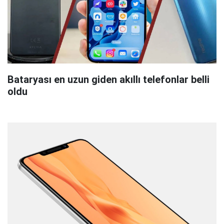
Bataryası en uzun giden akıllı telefonlar belli
oldu