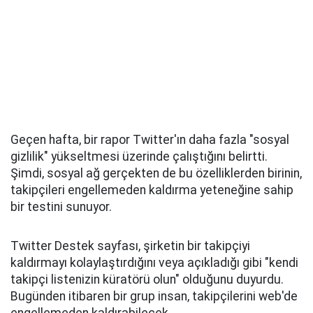
Geçen hafta, bir rapor Twitter'ın daha fazla "sosyal
gizlilik" yükseltmesi üzerinde çalıştığını belirtti.
Şimdi, sosyal ağ gerçekten de bu özelliklerden birinin,
takipçileri engellemeden kaldırma yeteneğine sahip
bir testini sunuyor.
Twitter Destek sayfası, şirketin bir takipçiyi
kaldırmayı kolaylaştırdığını veya açıkladığı gibi "kendi
takipçi listenizin küratörü olun" olduğunu duyurdu.
Bugünden itibaren bir grup insan, takipçilerini web'de