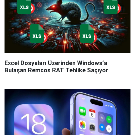
Excel Dosyaları Üzerinden Windows’a
Bulaşan Remcos RAT Tehlike Saçıyor