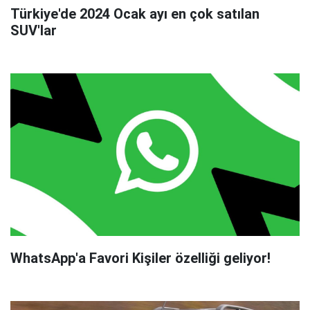
Türkiye'de 2024 Ocak ayı en çok satılan
SUV'lar
WhatsApp'a Favori Kişiler özelliği geliyor!