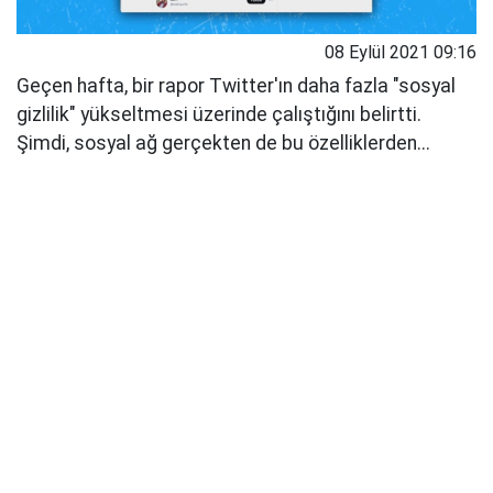
08 Eylül 2021 09:16
Geçen hafta, bir rapor Twitter'ın daha fazla "sosyal
gizlilik" yükseltmesi üzerinde çalıştığını belirtti.
Şimdi, sosyal ağ gerçekten de bu özelliklerden...