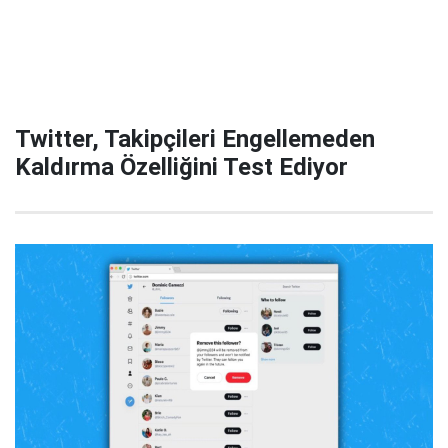
Twitter, Takipçileri Engellemeden
Kaldırma Özelliğini Test Ediyor