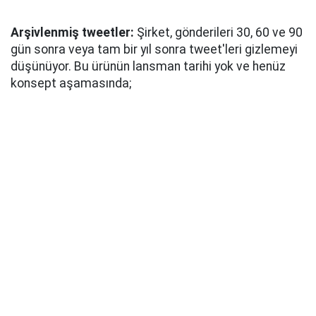
Arşivlenmiş tweetler:
Şirket, gönderileri 30, 60 ve 90
gün sonra veya tam bir yıl sonra tweet'leri gizlemeyi
düşünüyor. Bu ürünün lansman tarihi yok ve henüz
konsept aşamasında;