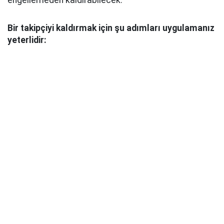
engellemeden kaldırabilecek.
Bir takipçiyi kaldırmak için şu adımları uygulamanız
yeterlidir: