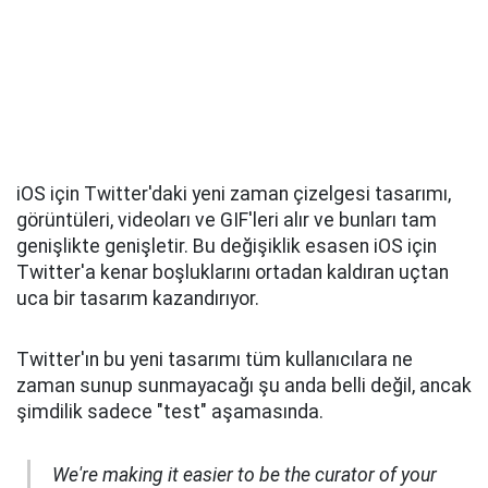
iOS için Twitter'daki yeni zaman çizelgesi tasarımı,
görüntüleri, videoları ve GIF'leri alır ve bunları tam
genişlikte genişletir. Bu değişiklik esasen iOS için
Twitter'a kenar boşluklarını ortadan kaldıran uçtan
uca bir tasarım kazandırıyor.
Twitter'ın bu yeni tasarımı tüm kullanıcılara ne
zaman sunup sunmayacağı şu anda belli değil, ancak
şimdilik sadece "test" aşamasında.
We're making it easier to be the curator of your