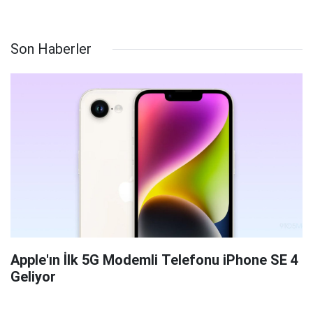
Son Haberler
Apple'ın İlk 5G Modemli Telefonu iPhone SE 4
Geliyor