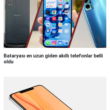
Bataryası en uzun giden akıllı telefonlar belli
oldu