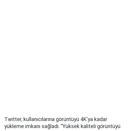
Twitter, kullanıcılarına görüntüyü 4K'ya kadar
yükleme imkanı sağladı. “Yüksek kaliteli görüntüyü