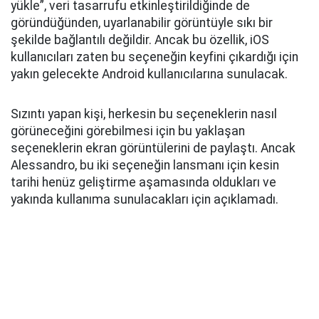
yükle”, veri tasarrufu etkinleştirildiğinde de
göründüğünden, uyarlanabilir görüntüyle sıkı bir
şekilde bağlantılı değildir. Ancak bu özellik, iOS
kullanıcıları zaten bu seçeneğin keyfini çıkardığı için
yakın gelecekte Android kullanıcılarına sunulacak.
Sızıntı yapan kişi, herkesin bu seçeneklerin nasıl
görüneceğini görebilmesi için bu yaklaşan
seçeneklerin ekran görüntülerini de paylaştı. Ancak
Alessandro, bu iki seçeneğin lansmanı için kesin
tarihi henüz geliştirme aşamasında oldukları ve
yakında kullanıma sunulacakları için açıklamadı.