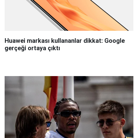
Huawei markası kullananlar dikkat: Google
gerçeği ortaya çıktı