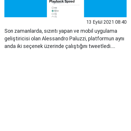
13 Eylül 2021 08:40
Son zamanlarda, sızıntı yapan ve mobil uygulama
geliştiricisi olan Alessandro Paluzzi, platformun aynı
anda iki seçenek üzerinde çalıştığını tweetledi....