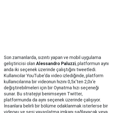
Son zamanlarda, sızıntı yapan ve mobil uygulama
geliştiricisi olan
Alessandro Paluzzi
, platformun aynı
anda iki seçenek üzerinde çalıştığını tweetledi.
Kullanıcılar YouTube'da video izlediğinde, platform
kullanıcılarına bir videonun hızını 0,5x'ten 2,0x'e
değiştirebilmeleri için bir Oynatma hızı seçeneği
sunar. Bu stratejiyi benimseyen Twitter,
platformunda da aynı seçenek üzerinde çalışıyor.
İnsanlara belirli bir bölüme odaklanmak isterlerse bir
videoyu ve sesi yavaşlatma imkanı sağlayacak veya