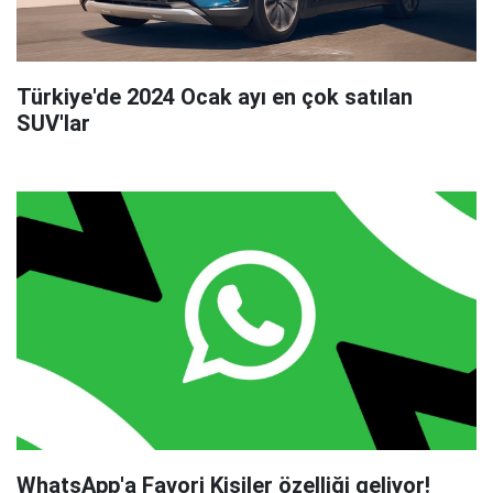
Türkiye'de 2024 Ocak ayı en çok satılan
SUV'lar
WhatsApp'a Favori Kişiler özelliği geliyor!