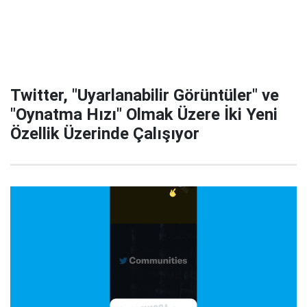
Twitter, "Uyarlanabilir Görüntüler" ve
"Oynatma Hızı" Olmak Üzere İki Yeni
Özellik Üzerinde Çalışıyor