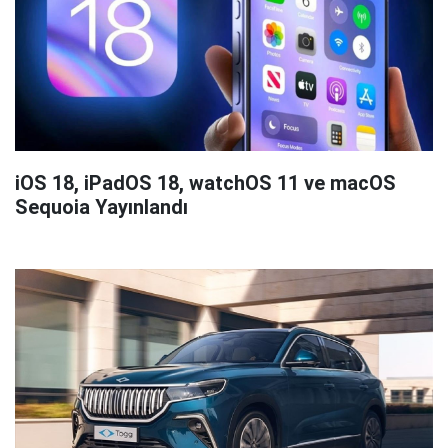
iOS 18, iPadOS 18, watchOS 11 ve macOS
Sequoia Yayınlandı