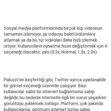
Sosyal medya platformlarında birçok kişi videonun
tamamını izlemiyor, ya videoyu belirli bölümlere
atlamak ya da bu tür videoları daha hızlı izlemek
istiyor. Kullanıcıların oynatma hızını değiştirmek için 4
seçeneği olacaktır, yani (0,5x, Normal, 1,5x, 2.0x).
Paluzzi'nin keşfettiği gibi, Twitter ayrıca uyarlanabilir
bir görsel seçeneği üzerinde çalışıyor. Bazı
kullanıcılar sabit bir internet bağlantısına sahip
değildir, bu nedenle internetle ilgili bir sorun yaşarken
görüntüyü yüklemek zorlaşır. Platform, çok yakında
kullanıcılarına, optimum internet hızına sahip