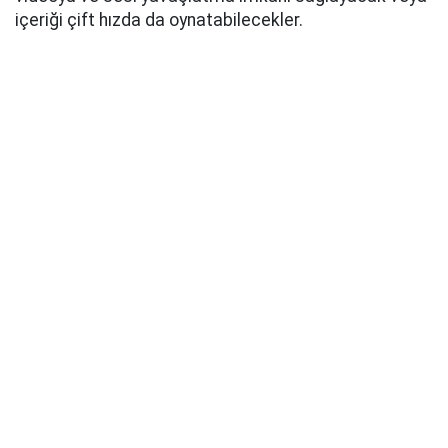
içeriği çift hızda da oynatabilecekler.