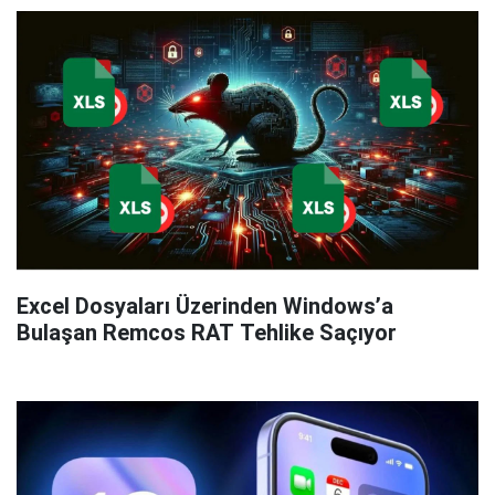
Excel Dosyaları Üzerinden Windows’a
Bulaşan Remcos RAT Tehlike Saçıyor