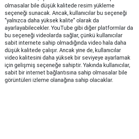
olmasalar bile düşük kalitede resim yükleme
seçeneği sunacak. Ancak, kullanıcılar bu seçeneği
“yalnızca daha yüksek kalite” olarak da
ayarlayabilecekler. YouTube gibi diğer platformlar da
bu seçeneği videolarda sağlar, çünkü kullanıcılar
sabit internete sahip olmadığında video hala daha
düşük kalitede çalışır. Ancak yine de, kullanıcılar
video kalitesini daha yüksek bir seviyeye ayarlamak
için gelişmiş seçeneğe sahiptir. Yakında kullanıcılar,
sabit bir internet bağlantısına sahip olmasalar bile
görüntüleri izleme olanağına sahip olacaklar.