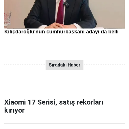
Xiaomi 17 Serisi, satış rekorları
kırıyor