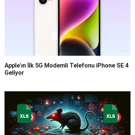
Apple'ın İlk 5G Modemli Telefonu iPhone SE 4
Geliyor