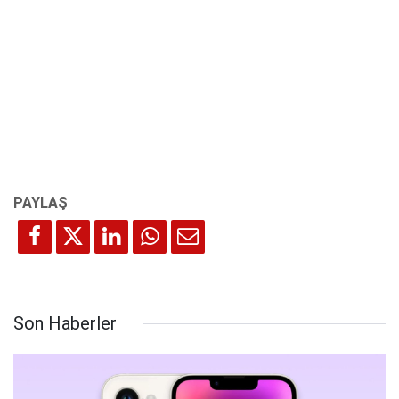
Son Haberler