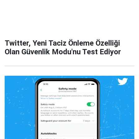
Twitter, Yeni Taciz Önleme Özelliği
Olan Güvenlik Modu'nu Test Ediyor