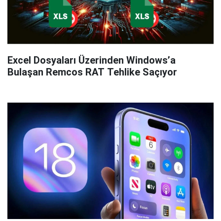
Excel Dosyaları Üzerinden Windows’a
Bulaşan Remcos RAT Tehlike Saçıyor