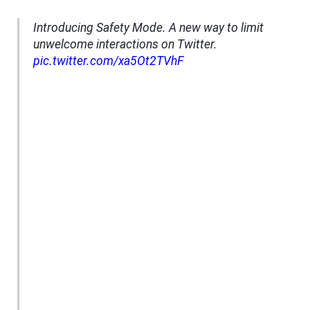
Introducing Safety Mode. A new way to limit
unwelcome interactions on Twitter.
pic.twitter.com/xa5Ot2TVhF