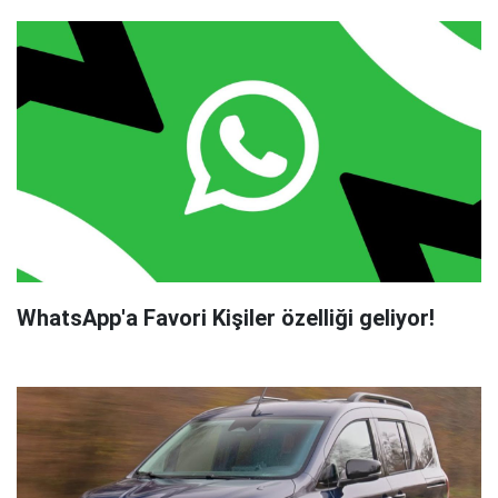
WhatsApp'a Favori Kişiler özelliği geliyor!