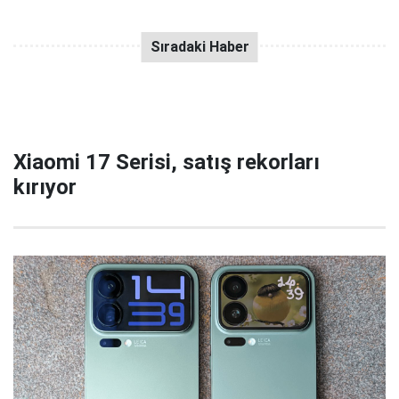
Xiaomi 17 Serisi, satış rekorları
kırıyor