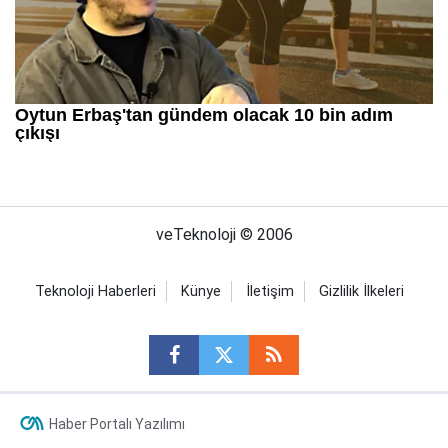
veTeknoloji © 2006
Teknoloji Haberleri
Künye
İletişim
Gizlilik İlkeleri
Haber Portalı Yazılımı