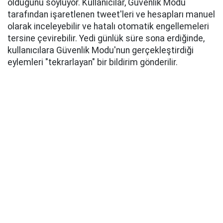
olduğunu söylüyor. Kullanıcılar, Güvenlik Modu
tarafından işaretlenen tweet'leri ve hesapları manuel
olarak inceleyebilir ve hatalı otomatik engellemeleri
tersine çevirebilir. Yedi günlük süre sona erdiğinde,
kullanıcılara Güvenlik Modu'nun gerçekleştirdiği
eylemleri "tekrarlayan" bir bildirim gönderilir.