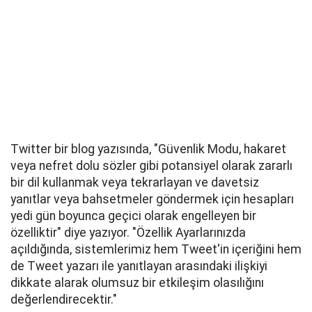
Twitter bir blog yazısında, "Güvenlik Modu, hakaret
veya nefret dolu sözler gibi potansiyel olarak zararlı
bir dil kullanmak veya tekrarlayan ve davetsiz
yanıtlar veya bahsetmeler göndermek için hesapları
yedi gün boyunca geçici olarak engelleyen bir
özelliktir" diye yazıyor. "Özellik Ayarlarınızda
açıldığında, sistemlerimiz hem Tweet'in içeriğini hem
de Tweet yazarı ile yanıtlayan arasındaki ilişkiyi
dikkate alarak olumsuz bir etkileşim olasılığını
değerlendirecektir."