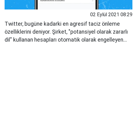
02 Eylül 2021 08:29
Twitter, bugüne kadarki en agresif taciz önleme
özelliklerini deniyor. Şirket, "potansiyel olarak zararlı
dil" kullanan hesapları otomatik olarak engelleyen...