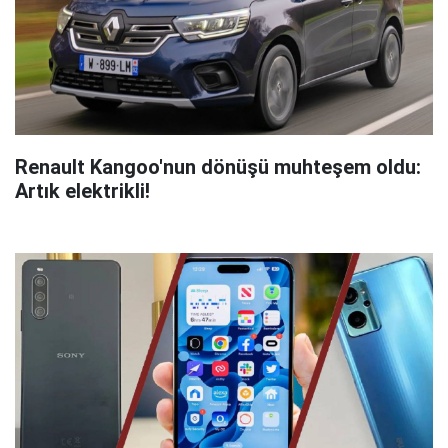
Renault Kangoo'nun dönüşü muhteşem oldu:
Artık elektrikli!