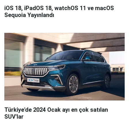
iOS 18, iPadOS 18, watchOS 11 ve macOS
Sequoia Yayınlandı
Türkiye'de 2024 Ocak ayı en çok satılan
SUV'lar