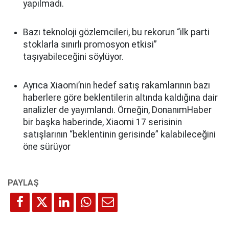
yapılmadı.
Bazı teknoloji gözlemcileri, bu rekorun “ilk parti
stoklarla sınırlı promosyon etkisi”
taşıyabileceğini söylüyor.
Ayrıca Xiaomi’nin hedef satış rakamlarının bazı
haberlere göre beklentilerin altında kaldığına dair
analizler de yayımlandı. Örneğin, DonanımHaber
bir başka haberinde, Xiaomi 17 serisinin
satışlarının “beklentinin gerisinde” kalabileceğini
öne sürüyor