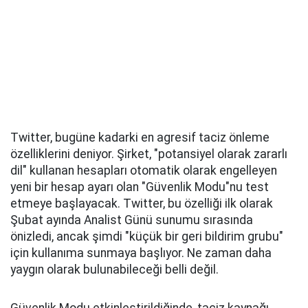
Twitter, bugüne kadarki en agresif taciz önleme
özelliklerini deniyor. Şirket, "potansiyel olarak zararlı
dil" kullanan hesapları otomatik olarak engelleyen
yeni bir hesap ayarı olan "Güvenlik Modu"nu test
etmeye başlayacak. Twitter, bu özelliği ilk olarak
Şubat ayında Analist Günü sunumu sırasında
önizledi, ancak şimdi "küçük bir geri bildirim grubu"
için kullanıma sunmaya başlıyor. Ne zaman daha
yaygın olarak bulunabileceği belli değil.