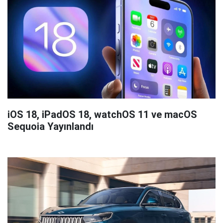
iOS 18, iPadOS 18, watchOS 11 ve macOS
Sequoia Yayınlandı