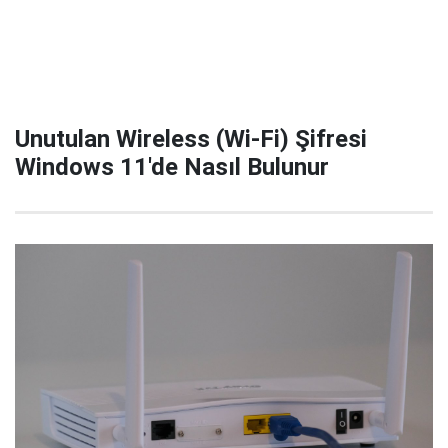
Unutulan Wireless (Wi-Fi) Şifresi
Windows 11'de Nasıl Bulunur