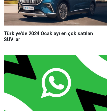
Türkiye'de 2024 Ocak ayı en çok satılan
SUV'lar