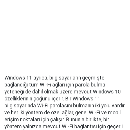
Windows 11 ayrıca, bilgisayarların geçmişte
bağlandığı tüm Wi-Fi ağları için parola bulma
yeteneği de dahil olmak üzere mevcut Windows 10
özelliklerinin çoğunu içerir. Bir Windows 11
bilgisayarında Wi-Fi parolasını bulmanın iki yolu vardır
ve her iki yöntem de özel ağlar, genel Wi-Fi ve mobil
erişim noktaları için çalışır. Bununla birlikte, bir
yöntem yalnızca mevcut Wi-Fi bağlantısı için geçerli