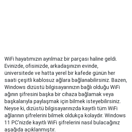
WiFi hayatımızın ayrılmaz bir parçası haline geldi.
Evinizde, ofisinizde, arkadaşınızın evinde,
üniversitede ve hatta yerel bir kafede günün her
saati çeşitli kablosuz ağlara bağlanabilirsiniz. Bazen,
Windows dizüstü bilgisayarınızın bağlı olduğu WiFi
ağının şifresini başka bir cihaza bağlamak veya
başkalarıyla paylaşmak için bilmek isteyebilirsiniz.
Neyse ki, dizüstü bilgisayarınızda kayıtlı tüm WiFi
ağlarının şifrelerini bilmek oldukça kolaydır. Windows
11 PC'nizde kayıtlı WiFi şifrelerini nasıl bulacağınız
aşağıda açıklanmıştır.