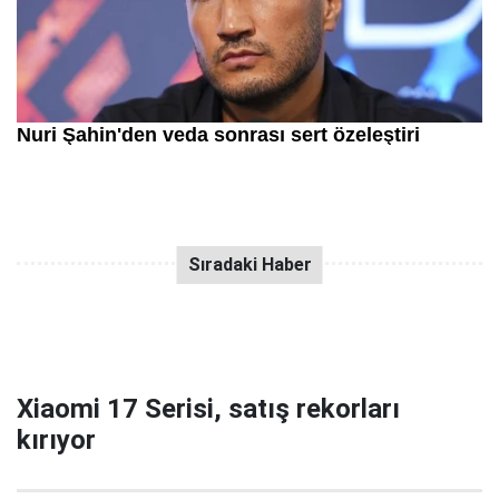
Xiaomi 17 Serisi, satış rekorları
kırıyor