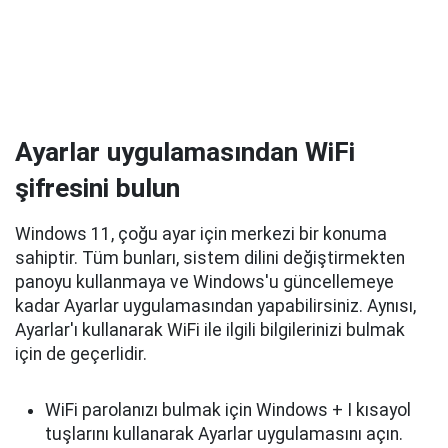
Ayarlar uygulamasından WiFi
şifresini bulun
Windows 11, çoğu ayar için merkezi bir konuma
sahiptir. Tüm bunları, sistem dilini değiştirmekten
panoyu kullanmaya ve Windows'u güncellemeye
kadar Ayarlar uygulamasından yapabilirsiniz. Aynısı,
Ayarlar'ı kullanarak WiFi ile ilgili bilgilerinizi bulmak
için de geçerlidir.
WiFi parolanızı bulmak için Windows + I kısayol
tuşlarını kullanarak Ayarlar uygulamasını açın.