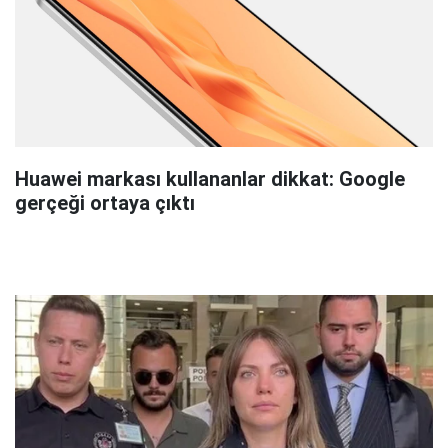
Huawei markası kullananlar dikkat: Google
gerçeği ortaya çıktı