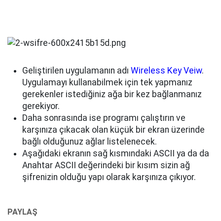
Geliştirilen uygulamanın adı
Wireless Key Veiw
.
Uygulamayı kullanabilmek için tek yapmanız
gerekenler istediğiniz ağa bir kez bağlanmanız
gerekiyor.
Daha sonrasında ise programı çalıştırın ve
karşınıza çıkacak olan küçük bir ekran üzerinde
bağlı olduğunuz ağlar listelenecek.
Aşağıdaki ekranın sağ kısmındaki ASCII ya da da
Anahtar ASCII değerindeki bir kısım sizin ağ
şifrenizin olduğu yapı olarak karşınıza çıkıyor.