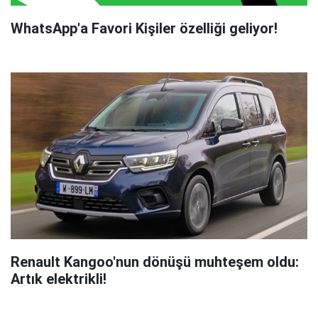
WhatsApp'a Favori Kişiler özelliği geliyor!
Renault Kangoo'nun dönüşü muhteşem oldu:
Artık elektrikli!