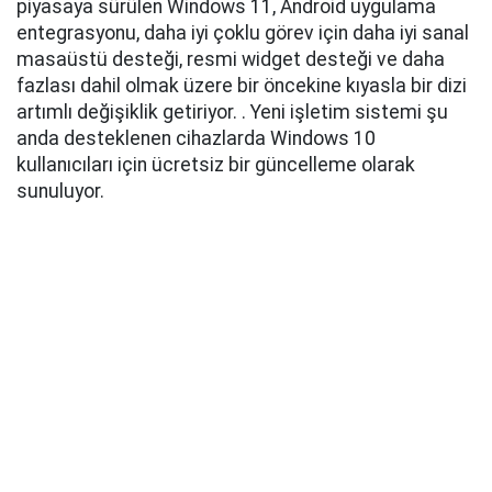
piyasaya sürülen Windows 11, Android uygulama
entegrasyonu, daha iyi çoklu görev için daha iyi sanal
masaüstü desteği, resmi widget desteği ve daha
fazlası dahil olmak üzere bir öncekine kıyasla bir dizi
artımlı değişiklik getiriyor. . Yeni işletim sistemi şu
anda desteklenen cihazlarda Windows 10
kullanıcıları için ücretsiz bir güncelleme olarak
sunuluyor.