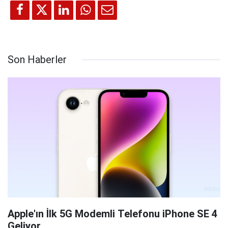
Son Haberler
Apple'ın İlk 5G Modemli Telefonu iPhone SE 4
Geliyor