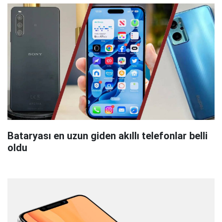
Bataryası en uzun giden akıllı telefonlar belli
oldu