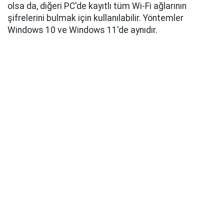
olsa da, diğeri PC'de kayıtlı tüm Wi-Fi ağlarının
şifrelerini bulmak için kullanılabilir. Yöntemler
Windows 10 ve Windows 11'de aynıdır.