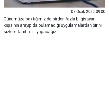
07 Ocak 2022 09:00
Günümüze baktığımız da birden fazla bilgisayar
kişisinin arayıp da bulamadığı uygulamalardan birini
sizlere tanıtımını yapacağız.