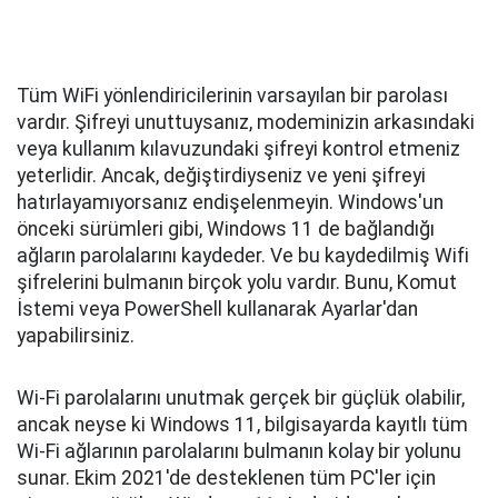
Tüm WiFi yönlendiricilerinin varsayılan bir parolası
vardır. Şifreyi unuttuysanız, modeminizin arkasındaki
veya kullanım kılavuzundaki şifreyi kontrol etmeniz
yeterlidir. Ancak, değiştirdiyseniz ve yeni şifreyi
hatırlayamıyorsanız endişelenmeyin. Windows'un
önceki sürümleri gibi, Windows 11 de bağlandığı
ağların parolalarını kaydeder. Ve bu kaydedilmiş Wifi
şifrelerini bulmanın birçok yolu vardır. Bunu, Komut
İstemi veya PowerShell kullanarak Ayarlar'dan
yapabilirsiniz.
Wi-Fi parolalarını unutmak gerçek bir güçlük olabilir,
ancak neyse ki Windows 11, bilgisayarda kayıtlı tüm
Wi-Fi ağlarının parolalarını bulmanın kolay bir yolunu
sunar. Ekim 2021'de desteklenen tüm PC'ler için