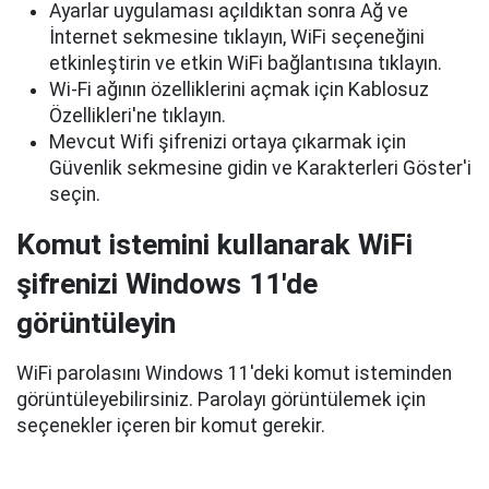
Ayarlar uygulaması açıldıktan sonra Ağ ve
İnternet sekmesine tıklayın, WiFi seçeneğini
etkinleştirin ve etkin WiFi bağlantısına tıklayın.
Wi-Fi ağının özelliklerini açmak için Kablosuz
Özellikleri'ne tıklayın.
Mevcut Wifi şifrenizi ortaya çıkarmak için
Güvenlik sekmesine gidin ve Karakterleri Göster'i
seçin.
Komut istemini kullanarak WiFi
şifrenizi Windows 11'de
görüntüleyin
WiFi parolasını Windows 11'deki komut isteminden
görüntüleyebilirsiniz. Parolayı görüntülemek için
seçenekler içeren bir komut gerekir.