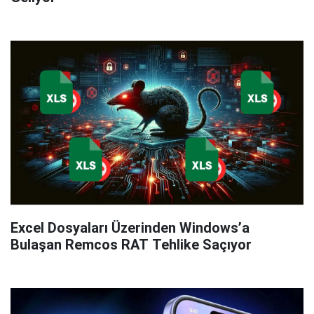
Excel Dosyaları Üzerinden Windows’a
Bulaşan Remcos RAT Tehlike Saçıyor