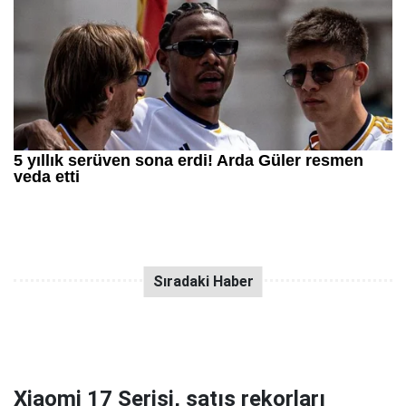
Xiaomi 17 Serisi, satış rekorları