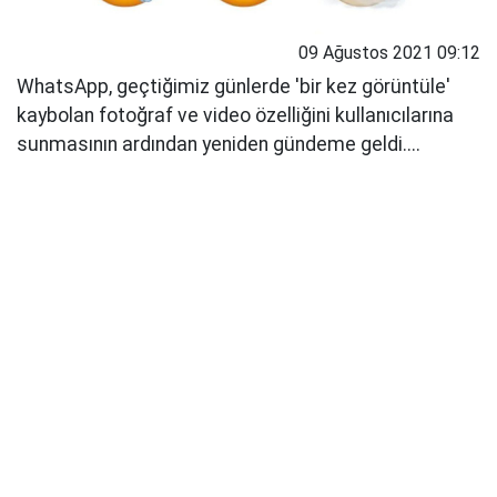
09 Ağustos 2021 09:12
WhatsApp, geçtiğimiz günlerde 'bir kez görüntüle'
kaybolan fotoğraf ve video özelliğini kullanıcılarına
sunmasının ardından yeniden gündeme geldi....