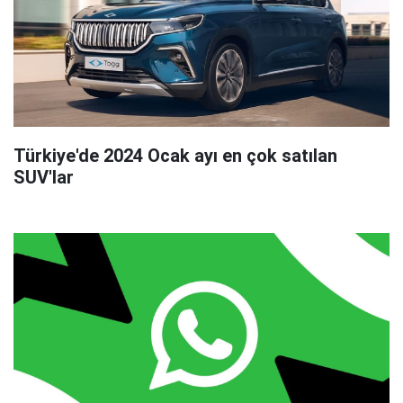
Türkiye'de 2024 Ocak ayı en çok satılan
SUV'lar