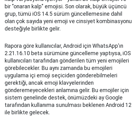
bir "onaran kalp" emojisi. Son olarak, büyük üçüncü
grup, tümü iOS 14.5 sürüm güncellemesine dahil
olan çok sayıda yeni emoji ve cinsiyet kombinasyonu
desteğiyle birlikte gelir.
Rapora göre kullanıcılar, Android için WhatsApp'ın
2.21.16.10 beta sürümüne güncelleme yaptıysa, iOS
kullanıcıları tarafından gönderilen tüm yeni emojileri
görebilecekler. Bu aynı zamanda bu emojileri
uygulama içi emoji seçiciden gönderebilmeleri
gerektiği, ancak emoji klavyelerinden
gönderemeyecekleri anlamına gelir. Bu emojiler için
sistem genelinde destek, önümüzdeki ay Google
tarafından kullanıma sunulması beklenen Android 12
ile birlikte gelecek.