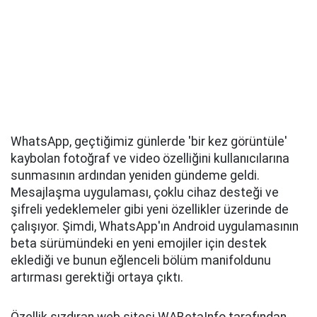
WhatsApp, geçtiğimiz günlerde 'bir kez görüntüle'
kaybolan fotoğraf ve video özelliğini kullanıcılarına
sunmasının ardından yeniden gündeme geldi.
Mesajlaşma uygulaması, çoklu cihaz desteği ve
şifreli yedeklemeler gibi yeni özellikler üzerinde de
çalışıyor. Şimdi, WhatsApp'ın Android uygulamasının
beta sürümündeki en yeni emojiler için destek
eklediği ve bunun eğlenceli bölüm manifoldunu
artırması gerektiği ortaya çıktı.