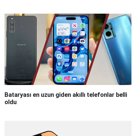
Bataryası en uzun giden akıllı telefonlar belli
oldu