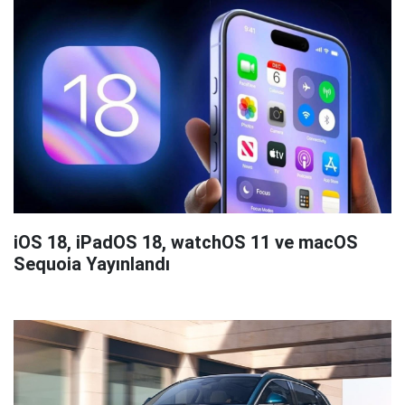
iOS 18, iPadOS 18, watchOS 11 ve macOS
Sequoia Yayınlandı