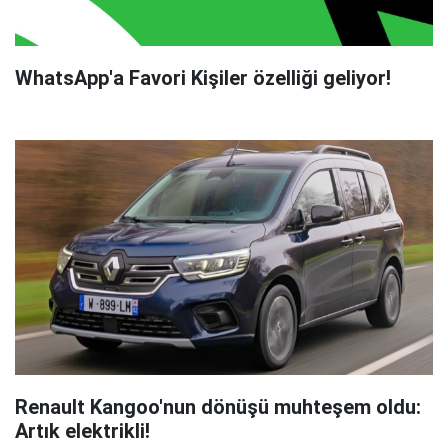
WhatsApp'a Favori Kişiler özelliği geliyor!
Renault Kangoo'nun dönüşü muhteşem oldu:
Artık elektrikli!