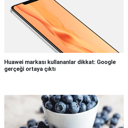
Huawei markası kullananlar dikkat: Google
gerçeği ortaya çıktı