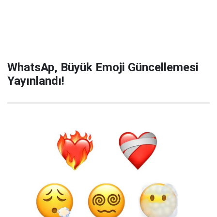
WhatsAp, Büyük Emoji Güncellemesi
Yayınlandı!