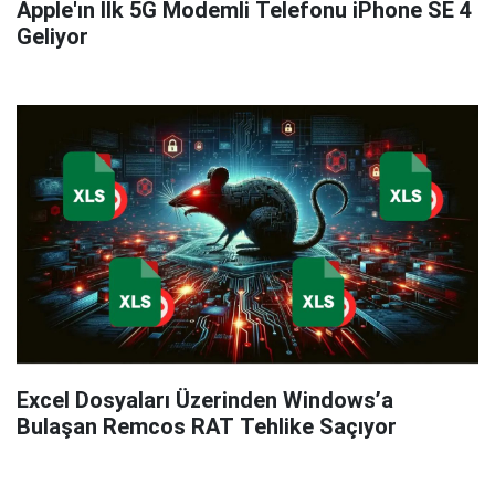
Apple'ın İlk 5G Modemli Telefonu iPhone SE 4
Geliyor
Excel Dosyaları Üzerinden Windows’a
Bulaşan Remcos RAT Tehlike Saçıyor