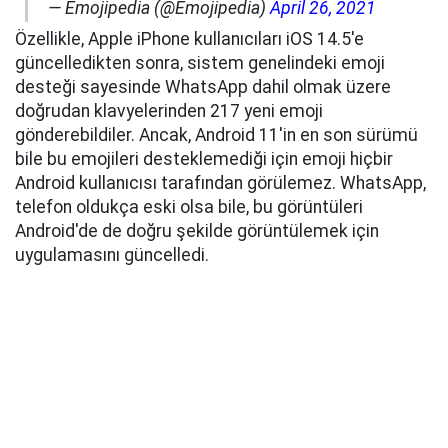
— Emojipedia (@Emojipedia)
April 26, 2021
Özellikle, Apple iPhone kullanıcıları iOS 14.5'e
güncelledikten sonra, sistem genelindeki emoji
desteği sayesinde WhatsApp dahil olmak üzere
doğrudan klavyelerinden 217 yeni emoji
gönderebildiler. Ancak, Android 11'in en son sürümü
bile bu emojileri desteklemediği için emoji hiçbir
Android kullanıcısı tarafından görülemez. WhatsApp,
telefon oldukça eski olsa bile, bu görüntüleri
Android'de de doğru şekilde görüntülemek için
uygulamasını güncelledi.