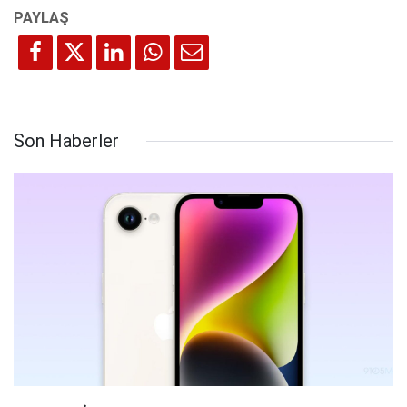
Son Haberler