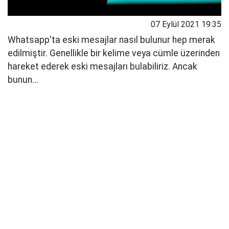
07 Eylül 2021 19:35
Whatsapp'ta eski mesajlar nasıl bulunur hep merak
edilmiştir. Genellikle bir kelime veya cümle üzerinden
hareket ederek eski mesajları bulabiliriz. Ancak
bunun...