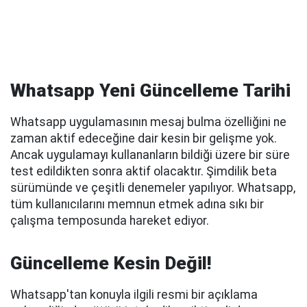
Whatsapp Yeni Güncelleme Tarihi
Whatsapp uygulamasının mesaj bulma özelliğini ne
zaman aktif edeceğine dair kesin bir gelişme yok.
Ancak uygulamayı kullananların bildiği üzere bir süre
test edildikten sonra aktif olacaktır. Şimdilik beta
sürümünde ve çeşitli denemeler yapılıyor. Whatsapp,
tüm kullanıcılarını memnun etmek adına sıkı bir
çalışma temposunda hareket ediyor.
Güncelleme Kesin Değil!
Whatsapp'tan konuyla ilgili resmi bir açıklama