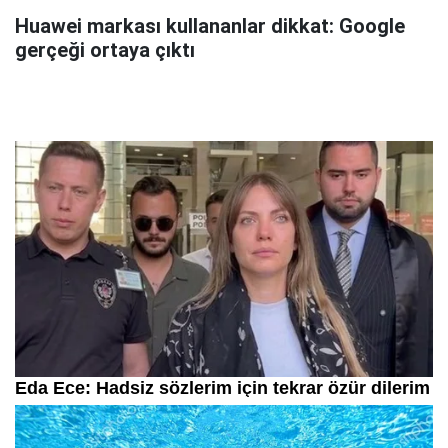
Huawei markası kullananlar dikkat: Google
gerçeği ortaya çıktı