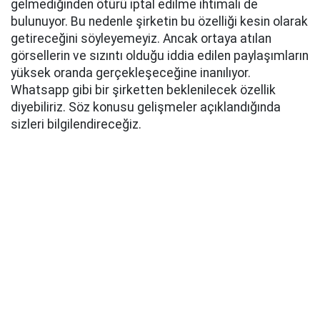
gelmediğinden ötürü iptal edilme ihtimali de
bulunuyor. Bu nedenle şirketin bu özelliği kesin olarak
getireceğini söyleyemeyiz. Ancak ortaya atılan
görsellerin ve sızıntı olduğu iddia edilen paylaşımların
yüksek oranda gerçekleşeceğine inanılıyor.
Whatsapp gibi bir şirketten beklenilecek özellik
diyebiliriz. Söz konusu gelişmeler açıklandığında
sizleri bilgilendireceğiz.