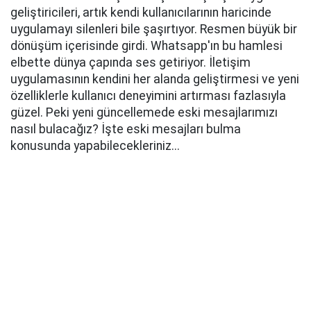
geliştiricileri, artık kendi kullanıcılarının haricinde
uygulamayı silenleri bile şaşırtıyor. Resmen büyük bir
dönüşüm içerisinde girdi. Whatsapp'ın bu hamlesi
elbette dünya çapında ses getiriyor. İletişim
uygulamasının kendini her alanda geliştirmesi ve yeni
özelliklerle kullanıcı deneyimini artırması fazlasıyla
güzel. Peki yeni güncellemede eski mesajlarımızı
nasıl bulacağız? İşte eski mesajları bulma
konusunda yapabilecekleriniz...