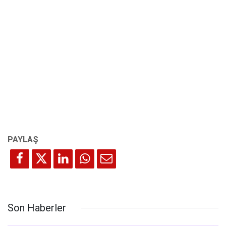
Son Haberler