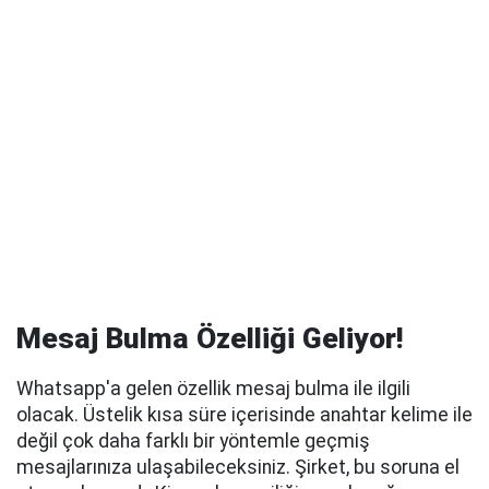
Mesaj Bulma Özelliği Geliyor!
Whatsapp'a gelen özellik mesaj bulma ile ilgili
olacak. Üstelik kısa süre içerisinde anahtar kelime ile
değil çok daha farklı bir yöntemle geçmiş
mesajlarınıza ulaşabileceksiniz. Şirket, bu soruna el