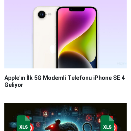
Apple'ın İlk 5G Modemli Telefonu iPhone SE 4
Geliyor