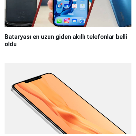
Bataryası en uzun giden akıllı telefonlar belli
oldu