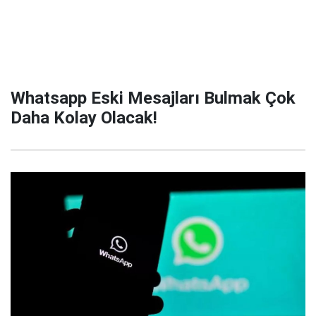
Whatsapp Eski Mesajları Bulmak Çok
Daha Kolay Olacak!