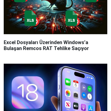
Excel Dosyaları Üzerinden Windows’a
Bulaşan Remcos RAT Tehlike Saçıyor