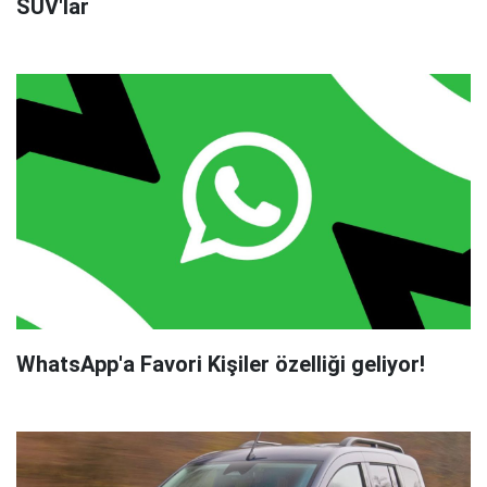
SUV'lar
WhatsApp'a Favori Kişiler özelliği geliyor!