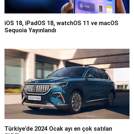
iOS 18, iPadOS 18, watchOS 11 ve macOS
Sequoia Yayınlandı
Türkiye'de 2024 Ocak ayı en çok satılan