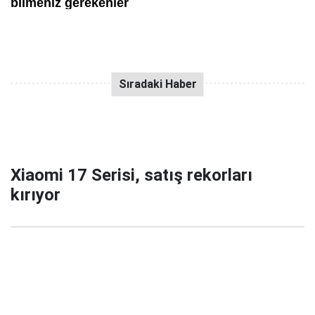
Xiaomi 17 Serisi, satış rekorları
kırıyor