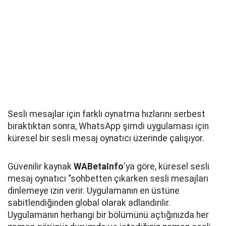
Sesli mesajlar için farklı oynatma hızlarını serbest
bıraktıktan sonra, WhatsApp şimdi uygulaması için
küresel bir sesli mesaj oynatıcı üzerinde çalışıyor.
Güvenilir kaynak
WABetaInfo
'ya göre, küresel sesli
mesaj oynatıcı “sohbetten çıkarken sesli mesajları
dinlemeye izin verir. Uygulamanın en üstüne
sabitlendiğinden global olarak adlandırılır.
Uygulamanın herhangi bir bölümünü açtığınızda her