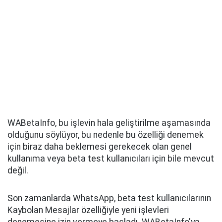
WABetaInfo, bu işlevin hala geliştirilme aşamasında
olduğunu söylüyor, bu nedenle bu özelliği denemek
için biraz daha beklemesi gerekecek olan genel
kullanıma veya beta test kullanıcıları için bile mevcut
değil.
Son zamanlarda WhatsApp, beta test kullanıcılarının
Kaybolan Mesajlar özelliğiyle yeni işlevleri