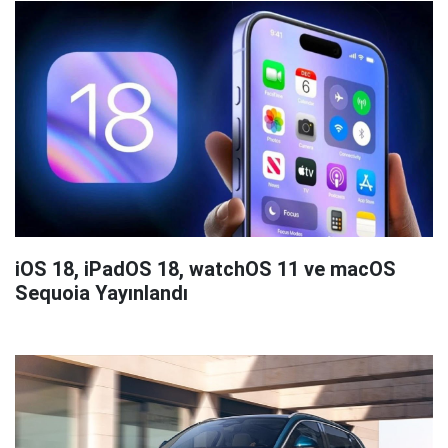
iOS 18, iPadOS 18, watchOS 11 ve macOS
Sequoia Yayınlandı