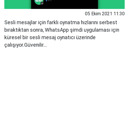
05 Ekim 2021 11:30
Sesli mesajlar için farklı oynatma hızlarını serbest
bıraktıktan sonra, WhatsApp şimdi uygulaması için
küresel bir sesli mesaj oynatıcı üzerinde
çalışıyor.Güvenilir...