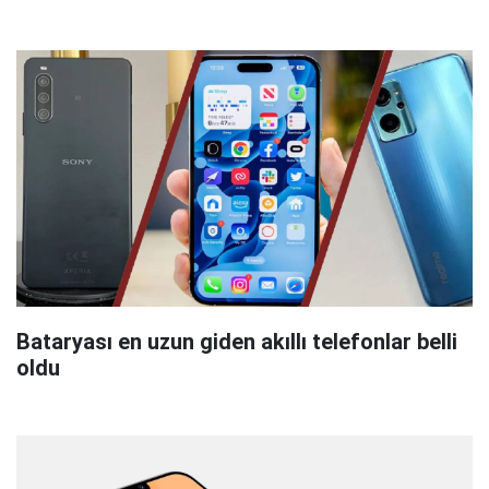
Bataryası en uzun giden akıllı telefonlar belli
oldu