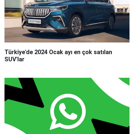
Türkiye'de 2024 Ocak ayı en çok satılan
SUV'lar