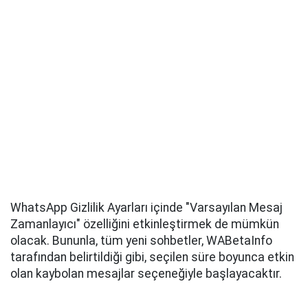
WhatsApp Gizlilik Ayarları içinde "Varsayılan Mesaj
Zamanlayıcı" özelliğini etkinleştirmek de mümkün
olacak. Bununla, tüm yeni sohbetler, WABetaInfo
tarafından belirtildiği gibi, seçilen süre boyunca etkin
olan kaybolan mesajlar seçeneğiyle başlayacaktır.