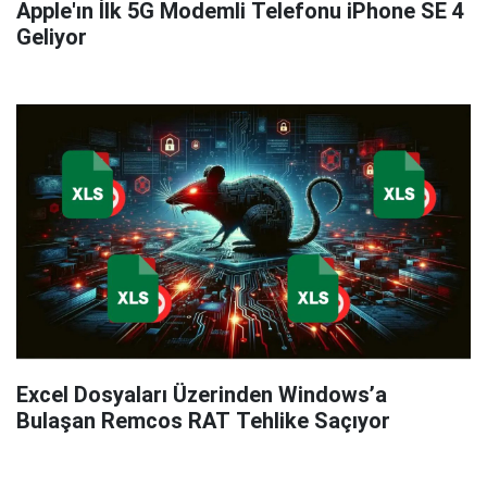
Apple'ın İlk 5G Modemli Telefonu iPhone SE 4
Geliyor
Excel Dosyaları Üzerinden Windows’a
Bulaşan Remcos RAT Tehlike Saçıyor