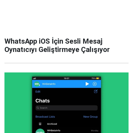
WhatsApp iOS İçin Sesli Mesaj
Oynatıcıyı Geliştirmeye Çalışıyor