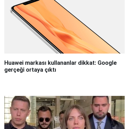
Huawei markası kullananlar dikkat: Google
gerçeği ortaya çıktı