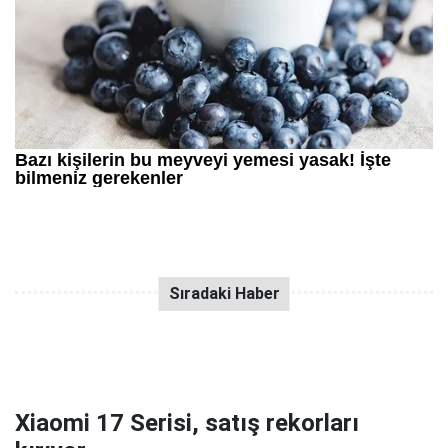
Xiaomi 17 Serisi, satış rekorları