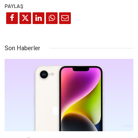
Son Haberler