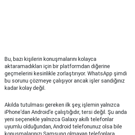
Bu, bazı kişilerin konuşmalarını kolayca
aktaramadıkları için bir platformdan diğerine
geçmelerini kesinlikle zorlaştırıyor. WhatsApp şimdi
bu sorunu çözmeye çalışıyor ancak işler sandığınız
kadar kolay değil.
Akılda tutulması gereken ilk şey, işlemin yalnızca
iPhone'dan Android'e çalıştığıdır, tersi değil. Şu anda
yeni seçenekle yalnızca Galaxy akıllı telefonlar
uyumlu olduğundan, Android telefonunuz olsa bile
konuşmalarınızı Samsung olmayan telefonlara