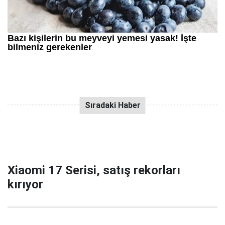
Xiaomi 17 Serisi, satış rekorları
kırıyor