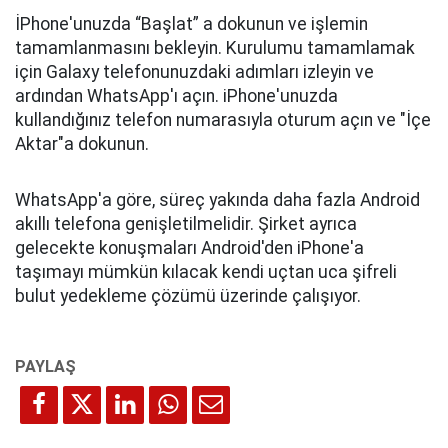
İPhone'unuzda “Başlat” a dokunun ve işlemin
tamamlanmasını bekleyin. Kurulumu tamamlamak
için Galaxy telefonunuzdaki adımları izleyin ve
ardından WhatsApp'ı açın. iPhone'unuzda
kullandığınız telefon numarasıyla oturum açın ve "İçe
Aktar"a dokunun.
WhatsApp'a göre, süreç yakında daha fazla Android
akıllı telefona genişletilmelidir. Şirket ayrıca
gelecekte konuşmaları Android'den iPhone'a
taşımayı mümkün kılacak kendi uçtan uca şifreli
bulut yedekleme çözümü üzerinde çalışıyor.