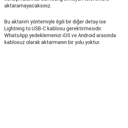
aktaramayacaksınız.
Bu aktarım yöntemiyle ilgili bir diğer detay ise
Lightning to USB-C kablosu gerektirmesidir.
WhatsApp yedeklemenizi iOS ve Android arasında
kablosuz olarak aktarmanın bir yolu yoktur.