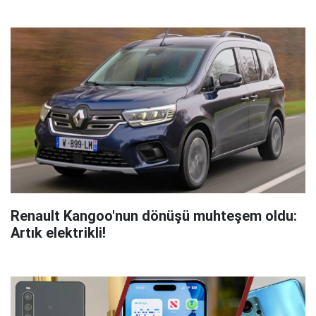
Renault Kangoo'nun dönüşü muhteşem oldu:
Artık elektrikli!