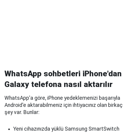
WhatsApp sohbetleri iPhone'dan
Galaxy telefona nasıl aktarılır
WhatsApp'a göre, iPhone yedeklemenizi başarıyla
Android'e aktarabilmeniz için ihtiyacınız olan birkaç
şey var. Bunlar:
Yeni cihazınızda yüklü Samsung SmartSwitch