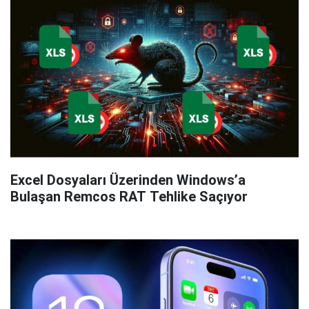
Excel Dosyaları Üzerinden Windows’a
Bulaşan Remcos RAT Tehlike Saçıyor