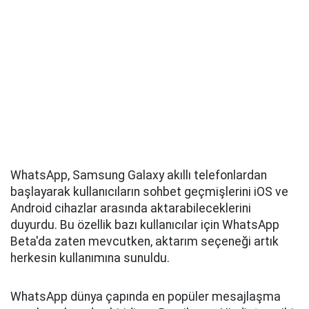
WhatsApp, Samsung Galaxy akıllı telefonlardan
başlayarak kullanıcıların sohbet geçmişlerini iOS ve
Android cihazlar arasında aktarabileceklerini
duyurdu. Bu özellik bazı kullanıcılar için WhatsApp
Beta'da zaten mevcutken, aktarım seçeneği artık
herkesin kullanımına sunuldu.
WhatsApp dünya çapında en popüler mesajlaşma