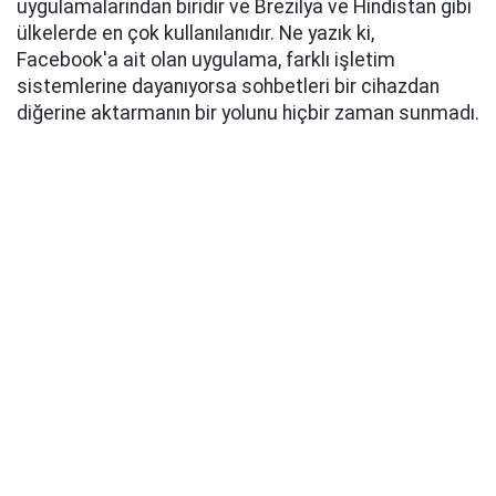
uygulamalarından biridir ve Brezilya ve Hindistan gibi
ülkelerde en çok kullanılanıdır. Ne yazık ki,
Facebook'a ait olan uygulama, farklı işletim
sistemlerine dayanıyorsa sohbetleri bir cihazdan
diğerine aktarmanın bir yolunu hiçbir zaman sunmadı.