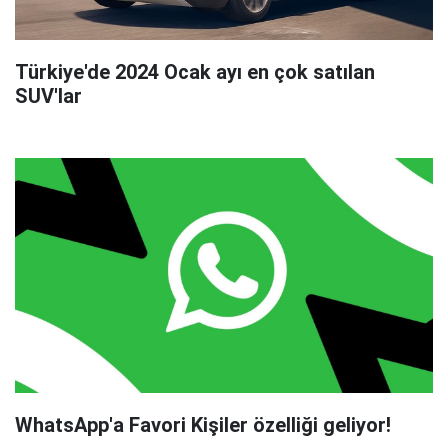
Türkiye'de 2024 Ocak ayı en çok satılan
SUV'lar
WhatsApp'a Favori Kişiler özelliği geliyor!