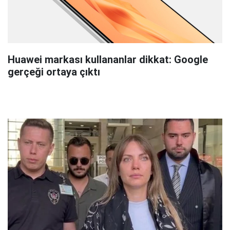
Huawei markası kullananlar dikkat: Google
gerçeği ortaya çıktı