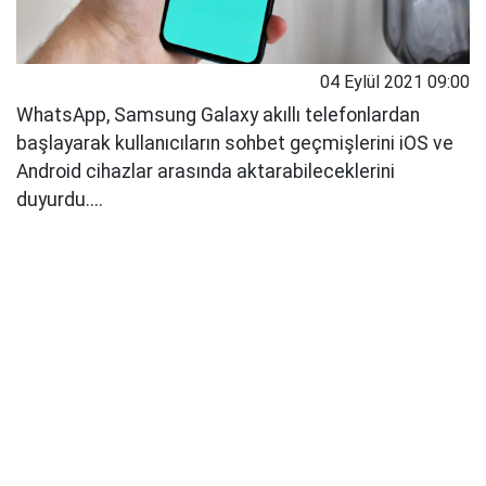
04 Eylül 2021 09:00
WhatsApp, Samsung Galaxy akıllı telefonlardan
başlayarak kullanıcıların sohbet geçmişlerini iOS ve
Android cihazlar arasında aktarabileceklerini
duyurdu....