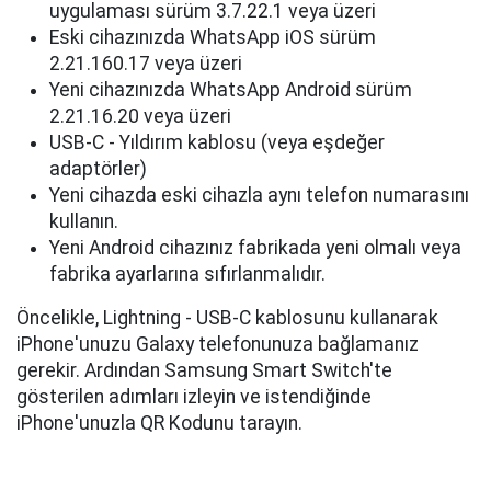
uygulaması sürüm 3.7.22.1 veya üzeri
Eski cihazınızda WhatsApp iOS sürüm
2.21.160.17 veya üzeri
Yeni cihazınızda WhatsApp Android sürüm
2.21.16.20 veya üzeri
USB-C - Yıldırım kablosu (veya eşdeğer
adaptörler)
Yeni cihazda eski cihazla aynı telefon numarasını
kullanın.
Yeni Android cihazınız fabrikada yeni olmalı veya
fabrika ayarlarına sıfırlanmalıdır.
Öncelikle, Lightning - USB-C kablosunu kullanarak
iPhone'unuzu Galaxy telefonunuza bağlamanız
gerekir. Ardından Samsung Smart Switch'te
gösterilen adımları izleyin ve istendiğinde
iPhone'unuzla QR Kodunu tarayın.