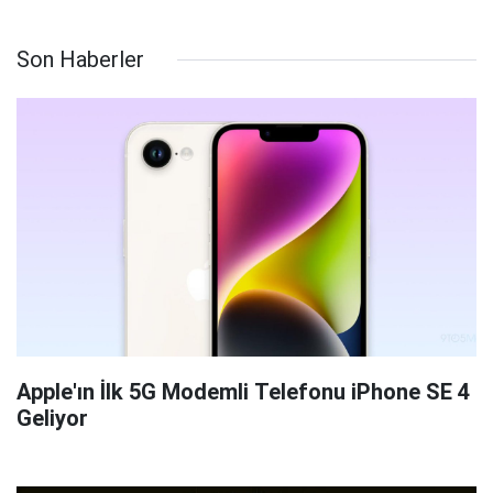
Son Haberler
Apple'ın İlk 5G Modemli Telefonu iPhone SE 4
Geliyor