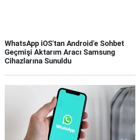
WhatsApp iOS'tan Android'e Sohbet
Geçmişi Aktarım Aracı Samsung
Cihazlarına Sunuldu