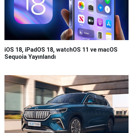
iOS 18, iPadOS 18, watchOS 11 ve macOS
Sequoia Yayınlandı