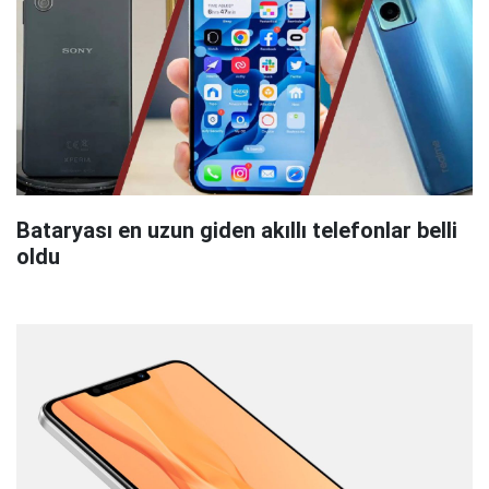
Bataryası en uzun giden akıllı telefonlar belli
oldu