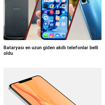
Bataryası en uzun giden akıllı telefonlar belli
oldu