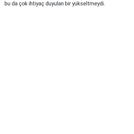
bu da çok ihtiyaç duyulan bir yükseltmeydi.