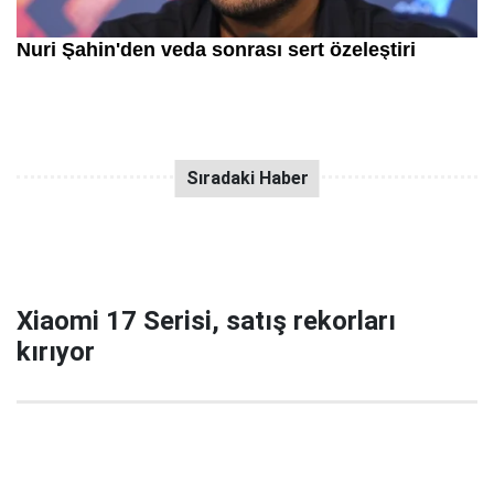
Xiaomi 17 Serisi, satış rekorları
kırıyor