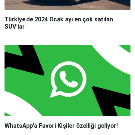
Türkiye'de 2024 Ocak ayı en çok satılan
SUV'lar
WhatsApp'a Favori Kişiler özelliği geliyor!