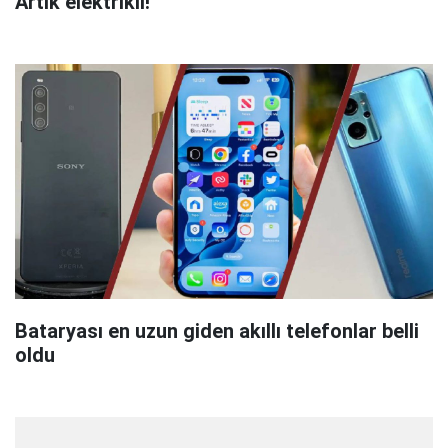
Artık elektrikli!
Bataryası en uzun giden akıllı telefonlar belli
oldu