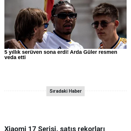
Xiaomi 17 Serisi, satış rekorları