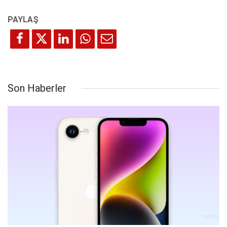
Son Haberler