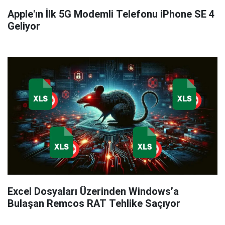
Apple'ın İlk 5G Modemli Telefonu iPhone SE 4
Geliyor
Excel Dosyaları Üzerinden Windows’a
Bulaşan Remcos RAT Tehlike Saçıyor