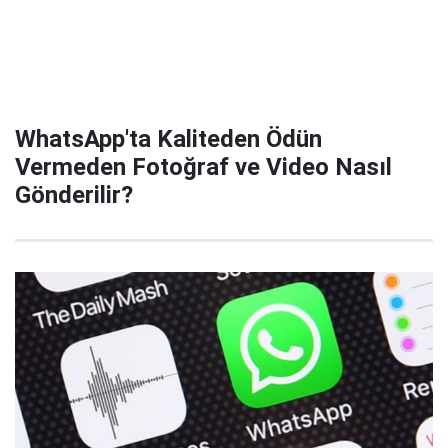
WhatsApp'ta Kaliteden Ödün
Vermeden Fotoğraf ve Video Nasıl
Gönderilir?