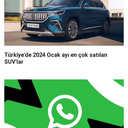
Türkiye'de 2024 Ocak ayı en çok satılan
SUV'lar