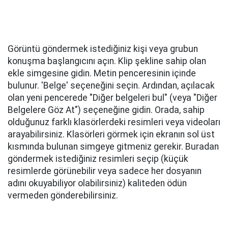
Görüntü göndermek istediğiniz kişi veya grubun
konuşma başlangıcını açın. Klip şekline sahip olan
ekle simgesine gidin. Metin penceresinin içinde
bulunur. 'Belge' seçeneğini seçin. Ardından, açılacak
olan yeni pencerede "Diğer belgeleri bul" (veya "Diğer
Belgelere Göz At") seçeneğine gidin. Orada, sahip
olduğunuz farklı klasörlerdeki resimleri veya videoları
arayabilirsiniz. Klasörleri görmek için ekranın sol üst
kısmında bulunan simgeye gitmeniz gerekir. Buradan
göndermek istediğiniz resimleri seçip (küçük
resimlerde görünebilir veya sadece her dosyanın
adını okuyabiliyor olabilirsiniz) kaliteden ödün
vermeden gönderebilirsiniz.