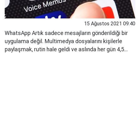
15 Ağustos 2021 09:40
WhatsApp Artık sadece mesajların gönderildiği bir
uygulama değil. Multimedya dosyalarını kişilerle
paylaşmak, rutin hale geldi ve aslında her gün 4,5...