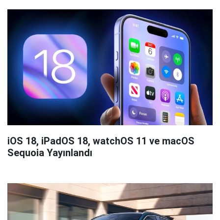
iOS 18, iPadOS 18, watchOS 11 ve macOS
Sequoia Yayınlandı