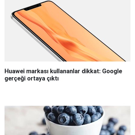
Huawei markası kullananlar dikkat: Google
gerçeği ortaya çıktı