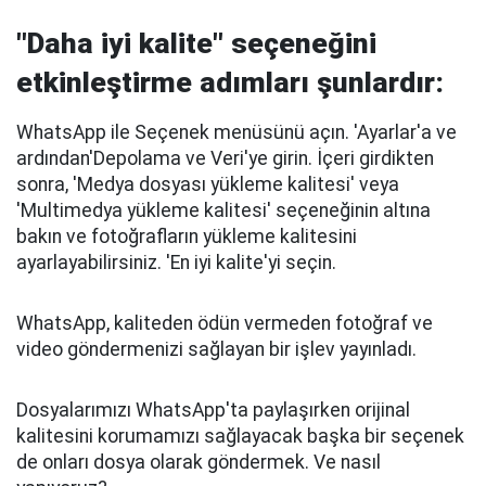
"Daha iyi kalite" seçeneğini
etkinleştirme adımları şunlardır:
WhatsApp ile Seçenek menüsünü açın. 'Ayarlar'a ve
ardından'Depolama ve Veri'ye girin. İçeri girdikten
sonra, 'Medya dosyası yükleme kalitesi' veya
'Multimedya yükleme kalitesi' seçeneğinin altına
bakın ve fotoğrafların yükleme kalitesini
ayarlayabilirsiniz. 'En iyi kalite'yi seçin.
WhatsApp, kaliteden ödün vermeden fotoğraf ve
video göndermenizi sağlayan bir işlev yayınladı.
Dosyalarımızı WhatsApp'ta paylaşırken orijinal
kalitesini korumamızı sağlayacak başka bir seçenek
de onları dosya olarak göndermek. Ve nasıl