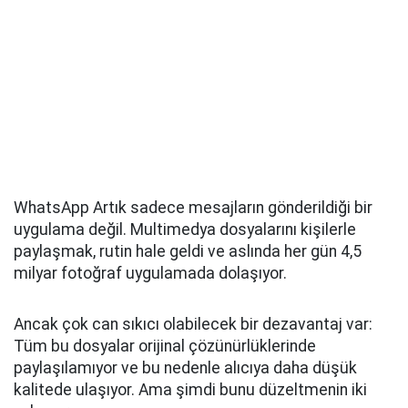
WhatsApp Artık sadece mesajların gönderildiği bir
uygulama değil. Multimedya dosyalarını kişilerle
paylaşmak, rutin hale geldi ve aslında her gün 4,5
milyar fotoğraf uygulamada dolaşıyor.
Ancak çok can sıkıcı olabilecek bir dezavantaj var:
Tüm bu dosyalar orijinal çözünürlüklerinde
paylaşılamıyor ve bu nedenle alıcıya daha düşük
kalitede ulaşıyor. Ama şimdi bunu düzeltmenin iki