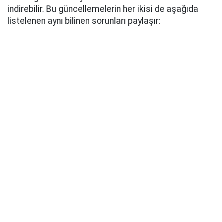
indirebilir. Bu güncellemelerin her ikisi de aşağıda
listelenen aynı bilinen sorunları paylaşır: