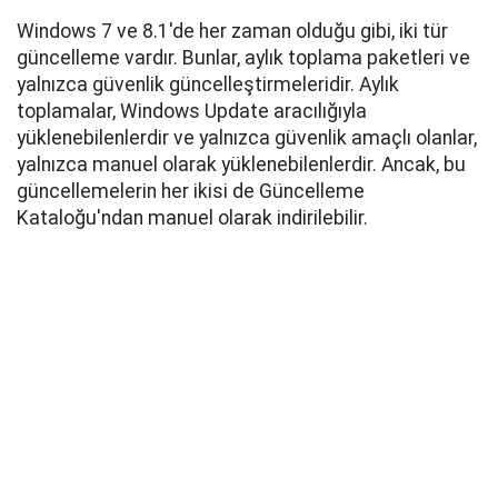
Windows 7 ve 8.1'de her zaman olduğu gibi, iki tür
güncelleme vardır. Bunlar, aylık toplama paketleri ve
yalnızca güvenlik güncelleştirmeleridir. Aylık
toplamalar, Windows Update aracılığıyla
yüklenebilenlerdir ve yalnızca güvenlik amaçlı olanlar,
yalnızca manuel olarak yüklenebilenlerdir. Ancak, bu
güncellemelerin her ikisi de Güncelleme
Kataloğu'ndan manuel olarak indirilebilir.