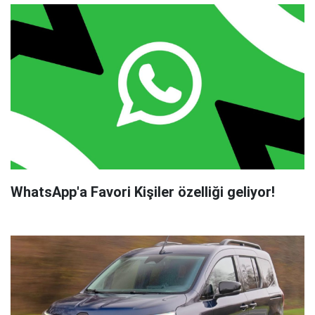
WhatsApp'a Favori Kişiler özelliği geliyor!