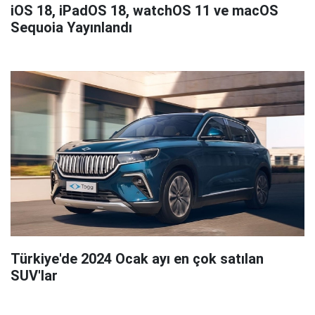
iOS 18, iPadOS 18, watchOS 11 ve macOS
Sequoia Yayınlandı
Türkiye'de 2024 Ocak ayı en çok satılan
SUV'lar