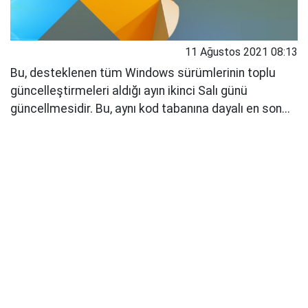
11 Ağustos 2021 08:13
Bu, desteklenen tüm Windows sürümlerinin toplu
güncelleştirmeleri aldığı ayın ikinci Salı günü
güncellmesidir. Bu, aynı kod tabanına dayalı en son...