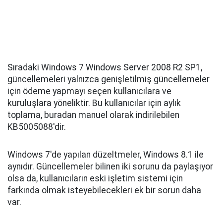
Sıradaki Windows 7 Windows Server 2008 R2 SP1,
güncellemeleri yalnızca genişletilmiş güncellemeler
için ödeme yapmayı seçen kullanıcılara ve
kuruluşlara yöneliktir. Bu kullanıcılar için aylık
toplama, buradan manuel olarak indirilebilen
KB5005088'dir.
Windows 7'de yapılan düzeltmeler, Windows 8.1 ile
aynıdır. Güncellemeler bilinen iki sorunu da paylaşıyor
olsa da, kullanıcıların eski işletim sistemi için
farkında olmak isteyebilecekleri ek bir sorun daha
var.