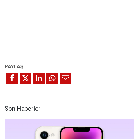
Son Haberler