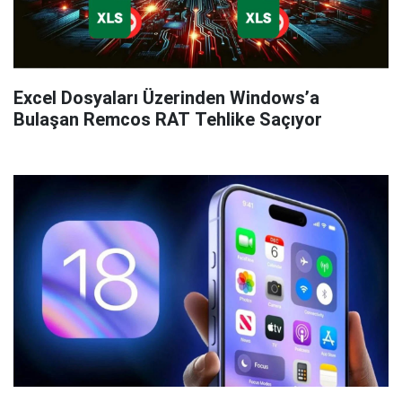
Excel Dosyaları Üzerinden Windows’a
Bulaşan Remcos RAT Tehlike Saçıyor