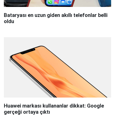
Bataryası en uzun giden akıllı telefonlar belli
oldu
Huawei markası kullananlar dikkat: Google
gerçeği ortaya çıktı