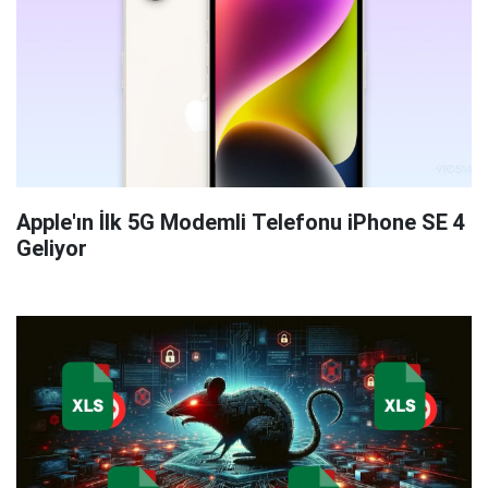
Apple'ın İlk 5G Modemli Telefonu iPhone SE 4
Geliyor