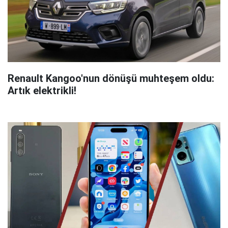
Renault Kangoo'nun dönüşü muhteşem oldu:
Artık elektrikli!