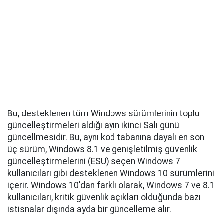
Bu, desteklenen tüm Windows sürümlerinin toplu
güncelleştirmeleri aldığı ayın ikinci Salı günü
güncellmesidir. Bu, aynı kod tabanına dayalı en son
üç sürüm, Windows 8.1 ve genişletilmiş güvenlik
güncelleştirmelerini (ESU) seçen Windows 7
kullanıcıları gibi desteklenen Windows 10 sürümlerini
içerir. Windows 10'dan farklı olarak, Windows 7 ve 8.1
kullanıcıları, kritik güvenlik açıkları olduğunda bazı
istisnalar dışında ayda bir güncelleme alır.