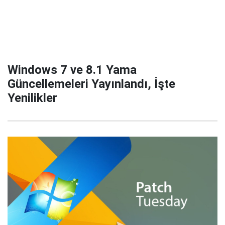
Windows 7 ve 8.1 Yama
Güncellemeleri Yayınlandı, İşte
Yenilikler