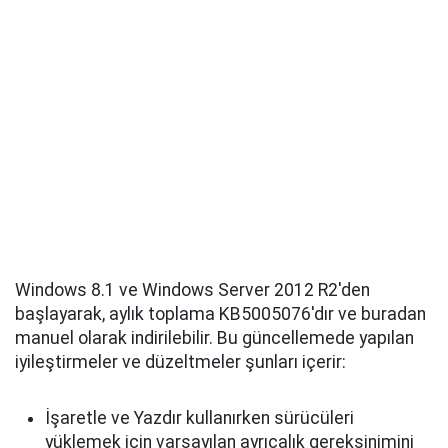
Windows 8.1 ve Windows Server 2012 R2'den
başlayarak, aylık toplama KB5005076'dır ve buradan
manuel olarak indirilebilir. Bu güncellemede yapılan
iyileştirmeler ve düzeltmeler şunları içerir:
İşaretle ve Yazdır kullanırken sürücüleri
yüklemek için varsayılan ayrıcalık gereksinimini