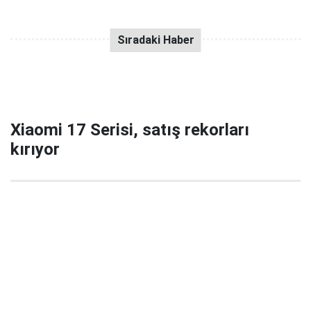
Xiaomi 17 Serisi, satış rekorları
kırıyor