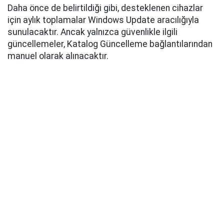
Daha önce de belirtildiği gibi, desteklenen cihazlar
için aylık toplamalar Windows Update aracılığıyla
sunulacaktır. Ancak yalnızca güvenlikle ilgili
güncellemeler, Katalog Güncelleme bağlantılarından
manuel olarak alınacaktır.