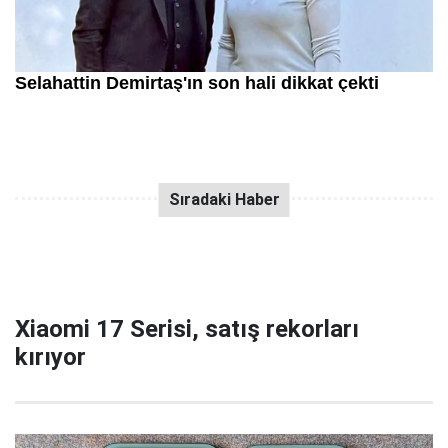
Xiaomi 17 Serisi, satış rekorları
kırıyor