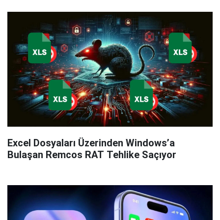
Excel Dosyaları Üzerinden Windows’a
Bulaşan Remcos RAT Tehlike Saçıyor