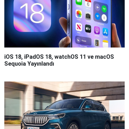
iOS 18, iPadOS 18, watchOS 11 ve macOS
Sequoia Yayınlandı