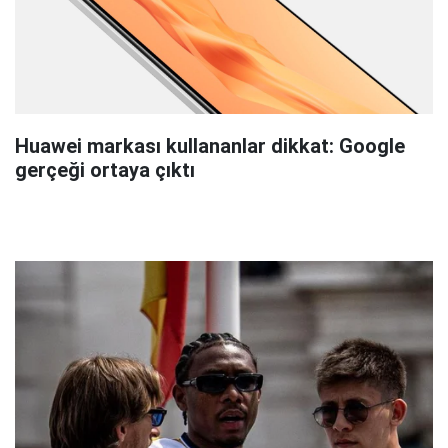
Huawei markası kullananlar dikkat: Google
gerçeği ortaya çıktı