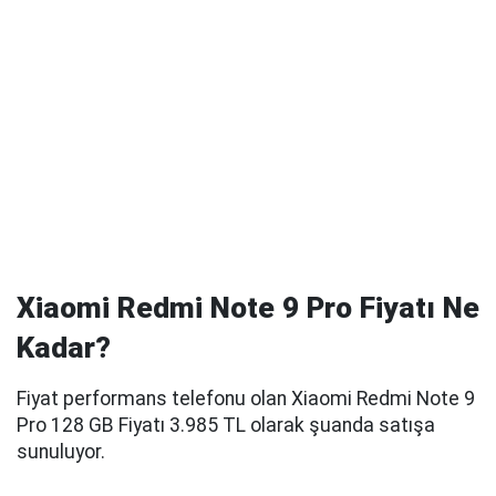
Xiaomi Redmi Note 9 Pro Fiyatı Ne
Kadar?
Fiyat performans telefonu olan Xiaomi Redmi Note 9
Pro 128 GB Fiyatı
3.985
TL olarak şuanda satışa
sunuluyor.