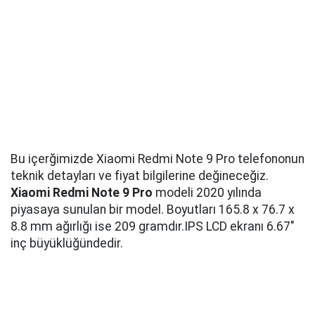
Bu içerğimizde Xiaomi Redmi Note 9 Pro telefononun
teknik detayları ve fiyat bilgilerine değineceğiz.
Xiaomi Redmi Note 9 Pro
modeli 2020 yılında
piyasaya sunulan bir model. Boyutları 165.8 x 76.7 x
8.8 mm ağırlığı ise 209 gramdır.IPS LCD ekranı 6.67"
inç büyüklüğündedir.