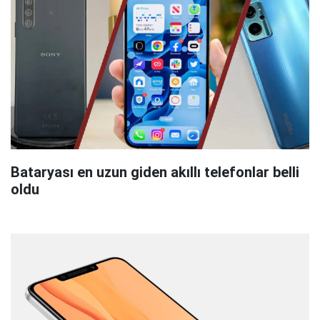
Bataryası en uzun giden akıllı telefonlar belli
oldu