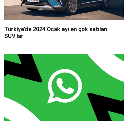
Türkiye'de 2024 Ocak ayı en çok satılan
SUV'lar