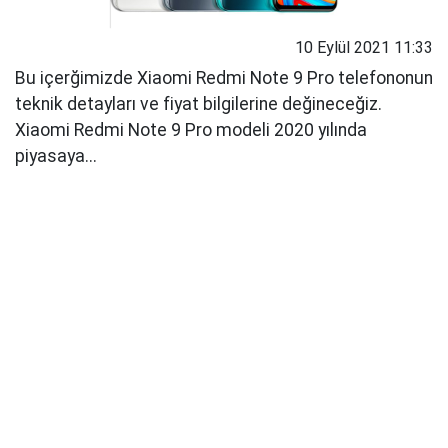
10 Eylül 2021 11:33
Bu içerğimizde Xiaomi Redmi Note 9 Pro telefononun
teknik detayları ve fiyat bilgilerine değineceğiz.
Xiaomi Redmi Note 9 Pro modeli 2020 yılında
piyasaya...