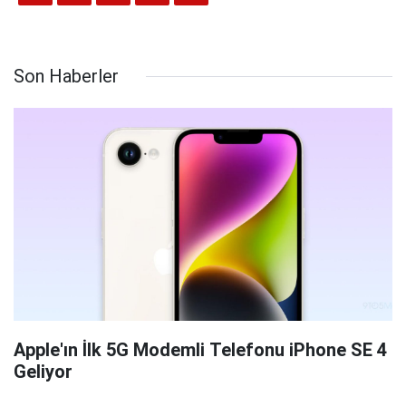
Son Haberler
Apple'ın İlk 5G Modemli Telefonu iPhone SE 4
Geliyor