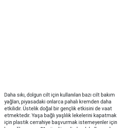
Daha sıkı, dolgun cilt için kullanılan bazı cilt bakım
yağları, piyasadaki onlarca pahalı kremden daha
etkilidir. Üstelik doğal bir gençlik etkisini de vaat
etmektedir. Yaşa bağlı yaşlılık lekelerini kapatmak
için plastik cerrahiye başvurmak istemeyenler için