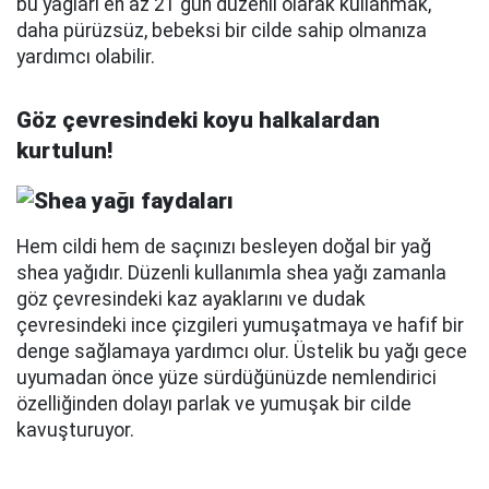
bu yağları en az 21 gün düzenli olarak kullanmak,
daha pürüzsüz, bebeksi bir cilde sahip olmanıza
yardımcı olabilir.
Göz çevresindeki koyu halkalardan
kurtulun!
Hem cildi hem de saçınızı besleyen doğal bir yağ
shea yağıdır. Düzenli kullanımla shea yağı zamanla
göz çevresindeki kaz ayaklarını ve dudak
çevresindeki ince çizgileri yumuşatmaya ve hafif bir
denge sağlamaya yardımcı olur. Üstelik bu yağı gece
uyumadan önce yüze sürdüğünüzde nemlendirici
özelliğinden dolayı parlak ve yumuşak bir cilde
kavuşturuyor.