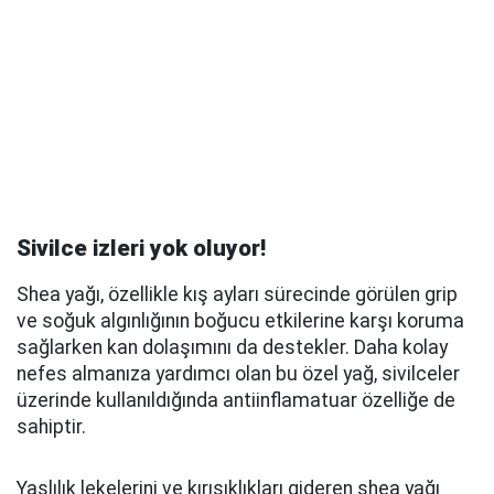
Sivilce izleri yok oluyor!
Shea yağı, özellikle kış ayları sürecinde görülen grip
ve soğuk algınlığının boğucu etkilerine karşı koruma
sağlarken kan dolaşımını da destekler. Daha kolay
nefes almanıza yardımcı olan bu özel yağ, sivilceler
üzerinde kullanıldığında antiinflamatuar özelliğe de
sahiptir.
Yaşlılık lekelerini ve kırışıklıkları gideren shea yağı