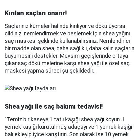
Kırılan saçları onarır!
Saçlarınız kümeler halinde kırılıyor ve dökülüyorsa
cildinizi nemlendirmek ve beslemek için shea yağını
saç maskesi şeklinde kullanabilirsiniz. Nemlendirici
bir madde olan shea, daha sağlıklı, daha kalın saçların
büyümesini destekler. Mevsim geçişlerinde ortaya
çıkansaç dökülmelerine karşı shea yağı ile özel saç
maskesi yapma süreci şu şekildedir..
Shea yağı ile saç bakımı tedavisi!
"Temiz bir kaseye 1 tatlı kaşığı shea yağı koyun. 1
yemek kaşığı kurutulmuş adaçayı ve 1 yemek kaşığı
balı ekleyip iyice karıştırın. Son olarak ise 10 yemek