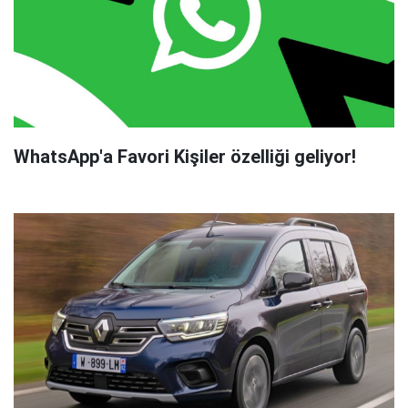
WhatsApp'a Favori Kişiler özelliği geliyor!