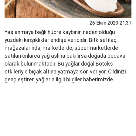
26 Ekim 2023 21:37
Yaşlanmaya bağlı hücre kaybının neden olduğu
yüzdeki kırışıklıklar endişe vericidir. Bitkisel ilaç
mağazalarında, marketlerde, süpermarketlerde
satılan onlarca yağ aslına bakılırsa doğada bedava
olarak bulunmaktadır. Bu yağlar doğal Botoks
etkileriyle bıçak altına yatmaya son veriyor. Cildinizi
gençleştiren yağlarla ilgili bilgiler haberimizde..