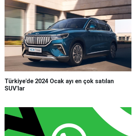
Türkiye'de 2024 Ocak ayı en çok satılan
SUV'lar