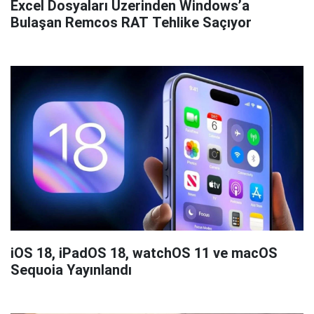
Excel Dosyaları Üzerinden Windows’a
Bulaşan Remcos RAT Tehlike Saçıyor
iOS 18, iPadOS 18, watchOS 11 ve macOS
Sequoia Yayınlandı