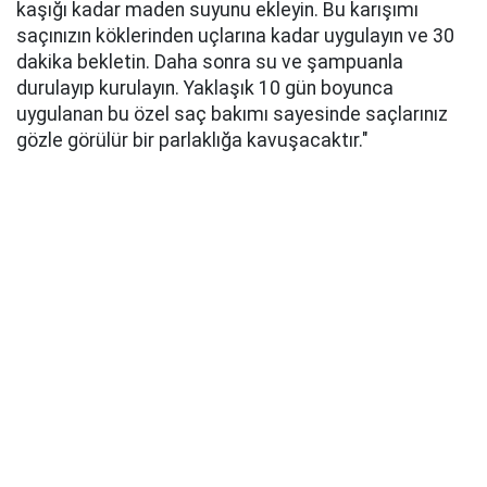
kaşığı kadar maden suyunu ekleyin. Bu karışımı
saçınızın köklerinden uçlarına kadar uygulayın ve 30
dakika bekletin. Daha sonra su ve şampuanla
durulayıp kurulayın. Yaklaşık 10 gün boyunca
uygulanan bu özel saç bakımı sayesinde saçlarınız
gözle görülür bir parlaklığa kavuşacaktır."