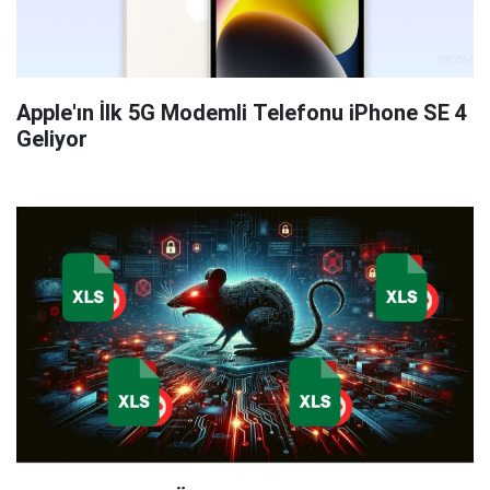
Apple'ın İlk 5G Modemli Telefonu iPhone SE 4
Geliyor