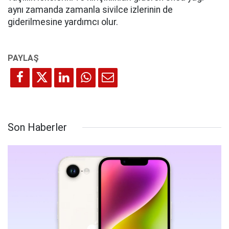
aynı zamanda zamanla sivilce izlerinin de
giderilmesine yardımcı olur.
Son Haberler