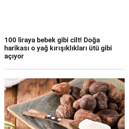
100 liraya bebek gibi cilt! Doğa
harikası o yağ kırışıklıkları ütü gibi
açıyor