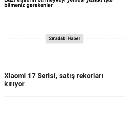
Xiaomi 17 Serisi, satış rekorları
kırıyor