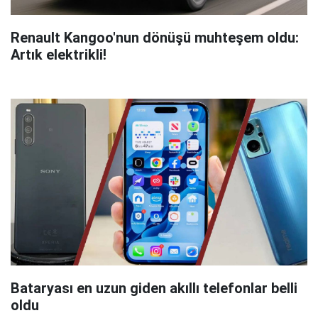
Renault Kangoo'nun dönüşü muhteşem oldu:
Artık elektrikli!
Bataryası en uzun giden akıllı telefonlar belli
oldu