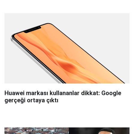
Huawei markası kullananlar dikkat: Google
gerçeği ortaya çıktı