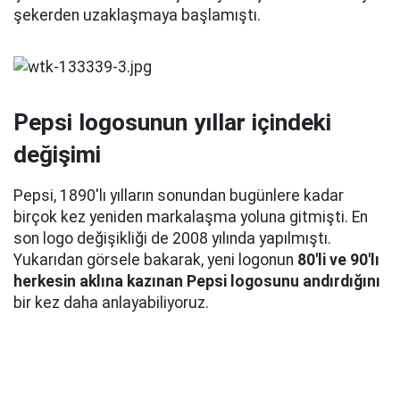
şekerden uzaklaşmaya başlamıştı.
Pepsi logosunun yıllar içindeki
değişimi
Pepsi, 1890'lı yılların sonundan bugünlere kadar
birçok kez yeniden markalaşma yoluna gitmişti. En
son logo değişikliği de 2008 yılında yapılmıştı.
Yukarıdan görsele bakarak, yeni logonun
80'li ve 90'lı
herkesin aklına kazınan Pepsi logosunu andırdığını
bir kez daha anlayabiliyoruz.