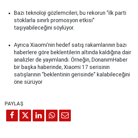
Bazı teknoloji gözlemcileri, bu rekorun “ilk parti
stoklarla sınırlı promosyon etkisi”
taşıyabileceğini söylüyor.
Ayrıca Xiaomi’nin hedef satış rakamlarının bazı
haberlere göre beklentilerin altında kaldığına dair
analizler de yayımlandı. Örneğin, DonanımHaber
bir başka haberinde, Xiaomi 17 serisinin
satışlarının “beklentinin gerisinde” kalabileceğini
öne sürüyor