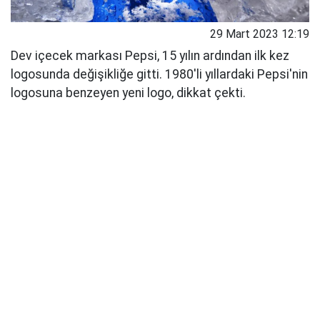
29 Mart 2023 12:19
Dev içecek markası Pepsi, 15 yılın ardından ilk kez
logosunda değişikliğe gitti. 1980'li yıllardaki Pepsi'nin
logosuna benzeyen yeni logo, dikkat çekti.