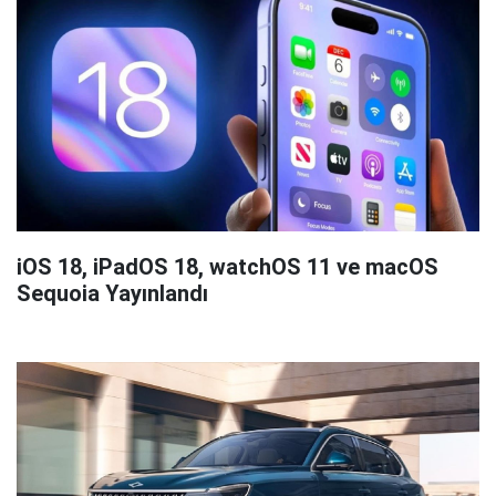
iOS 18, iPadOS 18, watchOS 11 ve macOS
Sequoia Yayınlandı