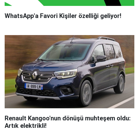
WhatsApp'a Favori Kişiler özelliği geliyor!
Renault Kangoo'nun dönüşü muhteşem oldu:
Artık elektrikli!