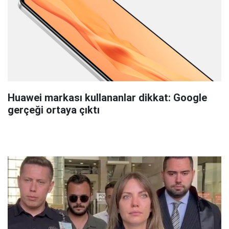
Huawei markası kullananlar dikkat: Google
gerçeği ortaya çıktı