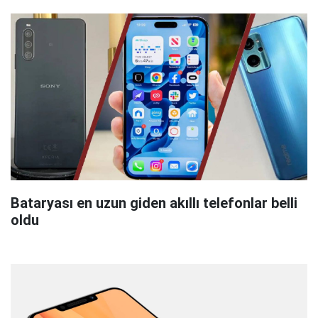
Bataryası en uzun giden akıllı telefonlar belli
oldu