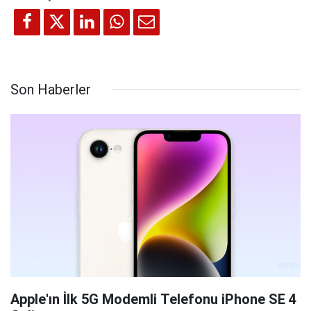
Son Haberler
Apple'ın İlk 5G Modemli Telefonu iPhone SE 4