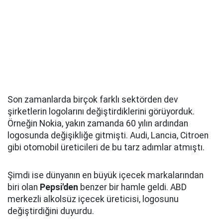
Son zamanlarda birçok farklı sektörden dev
şirketlerin logolarını değiştirdiklerini görüyorduk.
Örneğin Nokia, yakın zamanda 60 yılın ardından
logosunda değişikliğe gitmişti. Audi, Lancia, Citroen
gibi otomobil üreticileri de bu tarz adımlar atmıştı.
Şimdi ise dünyanın en büyük içecek markalarından
biri olan
Pepsi'den
benzer bir hamle geldi. ABD
merkezli alkolsüz içecek üreticisi, logosunu
değiştirdiğini duyurdu.