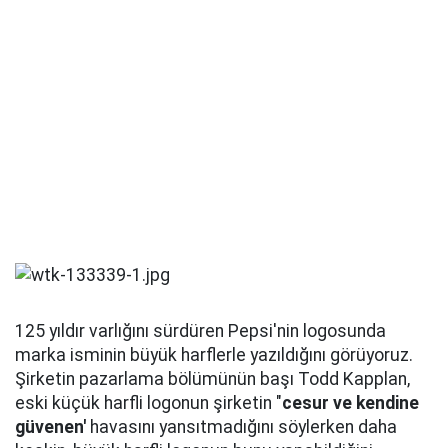
125 yıldır varlığını sürdüren Pepsi'nin logosunda
marka isminin büyük harflerle yazıldığını görüyoruz.
Şirketin pazarlama bölümünün başı Todd Kapplan,
eski küçük harfli logonun şirketin "
cesur ve kendine
güvenen'
havasını yansıtmadığını söylerken daha