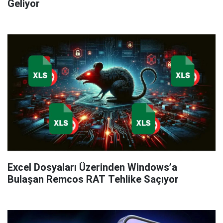
Geliyor
Excel Dosyaları Üzerinden Windows’a
Bulaşan Remcos RAT Tehlike Saçıyor