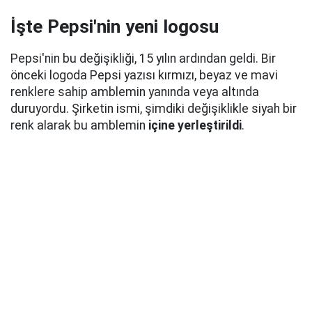
İşte Pepsi'nin yeni logosu
Pepsi'nin bu değişikliği, 15 yılın ardından geldi. Bir
önceki logoda Pepsi yazısı kırmızı, beyaz ve mavi
renklere sahip amblemin yanında veya altında
duruyordu. Şirketin ismi, şimdiki değişiklikle siyah bir
renk alarak bu amblemin
içine yerleştirildi
.