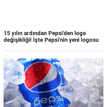
15 yılın ardından Pepsi'den logo
değişikliği! İşte Pepsi'nin yeni logosu