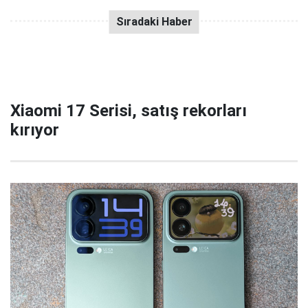
Xiaomi 17 Serisi, satış rekorları
kırıyor