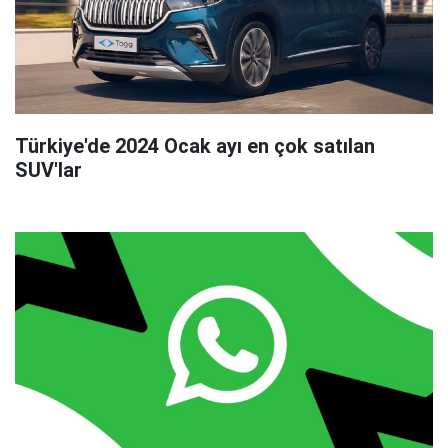
Türkiye'de 2024 Ocak ayı en çok satılan
SUV'lar