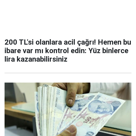
200 TL'si olanlara acil çağrı! Hemen bu
ibare var mı kontrol edin: Yüz binlerce
lira kazanabilirsiniz