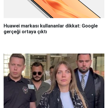
Huawei markası kullananlar dikkat: Google
gerçeği ortaya çıktı