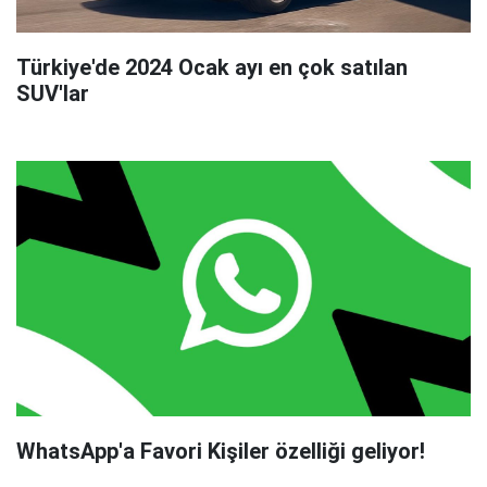
Türkiye'de 2024 Ocak ayı en çok satılan
SUV'lar
WhatsApp'a Favori Kişiler özelliği geliyor!