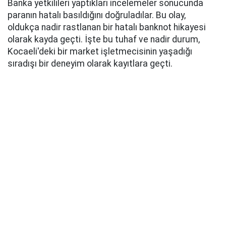
Banka yetkilileri yaptıkları incelemeler sonucunda
paranın hatalı basıldığını doğruladılar. Bu olay,
oldukça nadir rastlanan bir hatalı banknot hikayesi
olarak kayda geçti. İşte bu tuhaf ve nadir durum,
Kocaeli'deki bir market işletmecisinin yaşadığı
sıradışı bir deneyim olarak kayıtlara geçti.