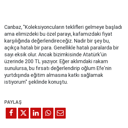
Canbaz, "Koleksiyoncuların teklifleri gelmeye başladı
ama elimizdeki bu özel parayı, kafamızdaki fiyat
karşılığında değerlendireceğiz. Nadir bir şey bu,
açıkça hatalı bir para. Genellikle hatalı paralarda bir
sayı eksik olur. Ancak bizimkisinde Atatürk'ün
üzerinde 200 TL yazıyor. Eğer aklımdaki rakam
sunulursa, bu fırsatı değerlendirip oğlum Efe'nin
yurtdışında eğitim almasına katkı sağlamak
istiyorum" şeklinde konuştu.