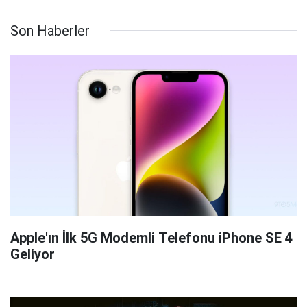
Son Haberler
Apple'ın İlk 5G Modemli Telefonu iPhone SE 4
Geliyor