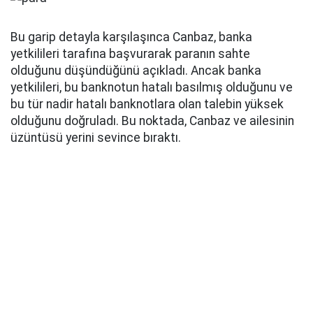
Bu garip detayla karşılaşınca Canbaz, banka
yetkilileri tarafına başvurarak paranın sahte
olduğunu düşündüğünü açıkladı. Ancak banka
yetkilileri, bu banknotun hatalı basılmış olduğunu ve
bu tür nadir hatalı banknotlara olan talebin yüksek
olduğunu doğruladı. Bu noktada, Canbaz ve ailesinin
üzüntüsü yerini sevince bıraktı.