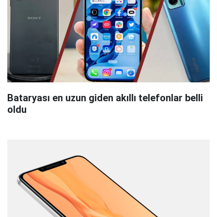
Bataryası en uzun giden akıllı telefonlar belli
oldu