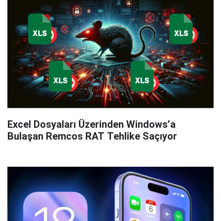
Excel Dosyaları Üzerinden Windows’a
Bulaşan Remcos RAT Tehlike Saçıyor