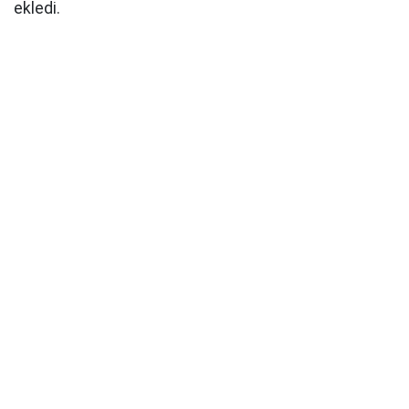
ekledi.