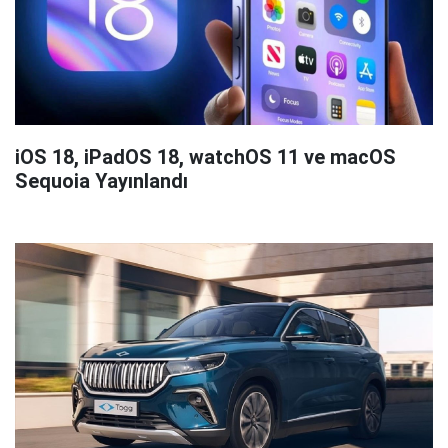
iOS 18, iPadOS 18, watchOS 11 ve macOS
Sequoia Yayınlandı