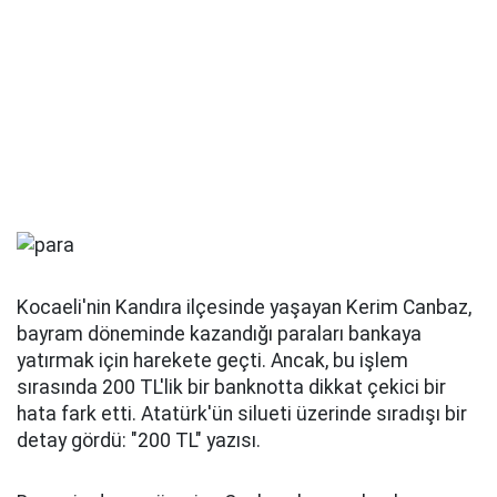
Kocaeli'nin Kandıra ilçesinde yaşayan Kerim Canbaz,
bayram döneminde kazandığı paraları bankaya
yatırmak için harekete geçti. Ancak, bu işlem
sırasında 200 TL'lik bir banknotta dikkat çekici bir
hata fark etti. Atatürk'ün silueti üzerinde sıradışı bir
detay gördü: "200 TL" yazısı.