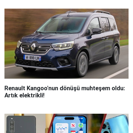
Renault Kangoo'nun dönüşü muhteşem oldu:
Artık elektrikli!