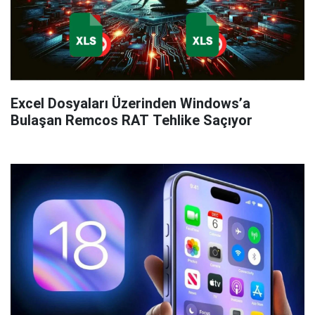
Excel Dosyaları Üzerinden Windows’a
Bulaşan Remcos RAT Tehlike Saçıyor