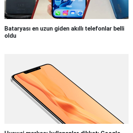
Bataryası en uzun giden akıllı telefonlar belli
oldu