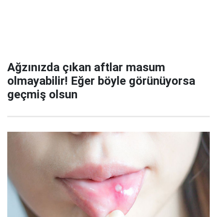
Ağzınızda çıkan aftlar masum
olmayabilir! Eğer böyle görünüyorsa
geçmiş olsun