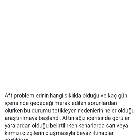
Aft problemlerinin hangi sıklıkla olduğu ve kaç gün
içerisinde geçeceği merak edilen sorunlardan
olurken bu durumu tetikleyen nedenlerin neler olduğu
araştırılmaya başlandı. Aftın ağız içerisinde görülen
yaralardan olduğu belirtilirken kenarlarda sarı veya
kırmızı çizgilerin oluşmasıyla beyaz iltihaplar