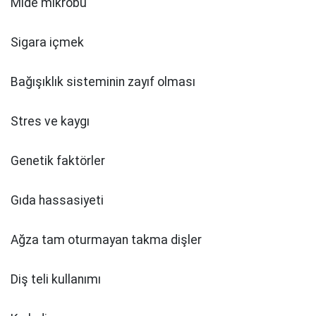
Mide mikrobu
Sigara içmek
Bağışıklık sisteminin zayıf olması
Stres ve kaygı
Genetik faktörler
Gıda hassasiyeti
Ağza tam oturmayan takma dişler
Diş teli kullanımı