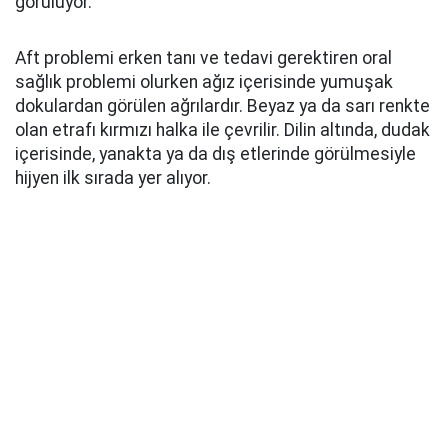
görülüyor.
Aft problemi erken tanı ve tedavi gerektiren oral
sağlık problemi olurken ağız içerisinde yumuşak
dokulardan görülen ağrılardır. Beyaz ya da sarı renkte
olan etrafı kırmızı halka ile çevrilir. Dilin altında, dudak
içerisinde, yanakta ya da dış etlerinde görülmesiyle
hijyen ilk sırada yer alıyor.