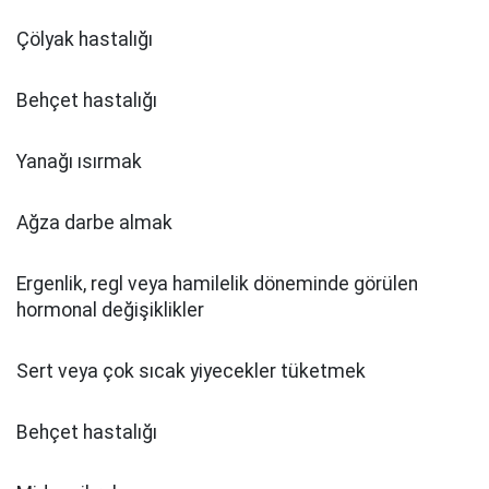
Çölyak hastalığı
Behçet hastalığı
Yanağı ısırmak
Ağza darbe almak
Ergenlik, regl veya hamilelik döneminde görülen
hormonal değişiklikler
Sert veya çok sıcak yiyecekler tüketmek
Behçet hastalığı