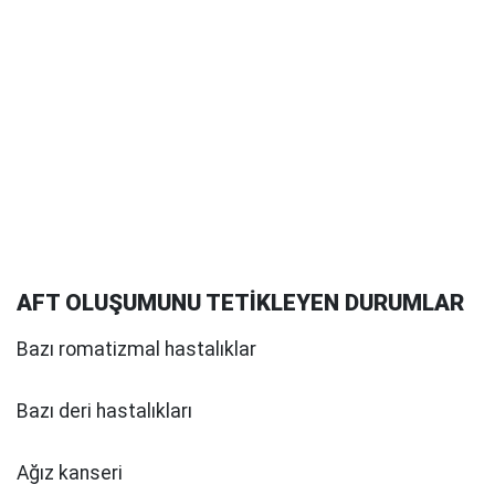
AFT OLUŞUMUNU TETİKLEYEN DURUMLAR
Bazı romatizmal hastalıklar
Bazı deri hastalıkları
Ağız kanseri