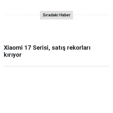
Xiaomi 17 Serisi, satış rekorları
kırıyor