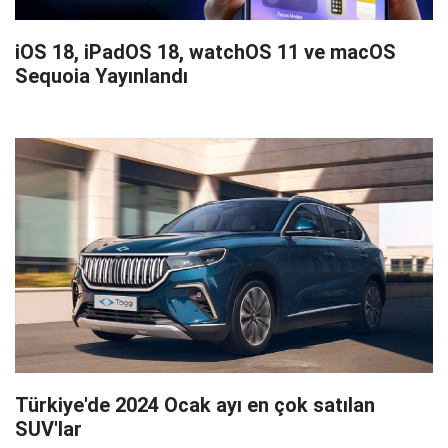
iOS 18, iPadOS 18, watchOS 11 ve macOS
Sequoia Yayınlandı
Türkiye'de 2024 Ocak ayı en çok satılan
SUV'lar