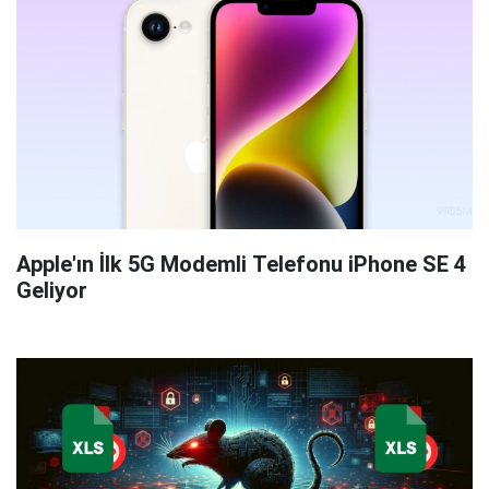
Apple'ın İlk 5G Modemli Telefonu iPhone SE 4
Geliyor