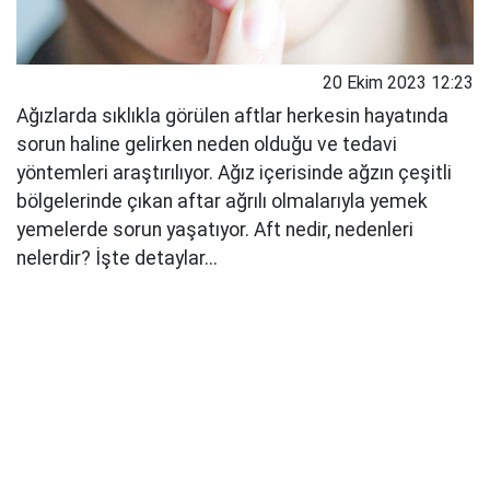
20 Ekim 2023 12:23
Ağızlarda sıklıkla görülen aftlar herkesin hayatında
sorun haline gelirken neden olduğu ve tedavi
yöntemleri araştırılıyor. Ağız içerisinde ağzın çeşitli
bölgelerinde çıkan aftar ağrılı olmalarıyla yemek
yemelerde sorun yaşatıyor. Aft nedir, nedenleri
nelerdir? İşte detaylar...