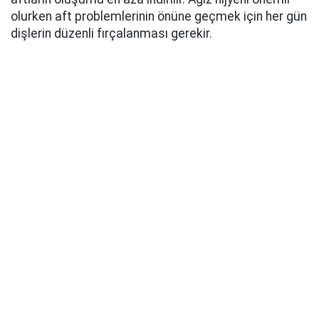
olurken aft problemlerinin önüne geçmek için her gün
dişlerin düzenli fırçalanması gerekir.