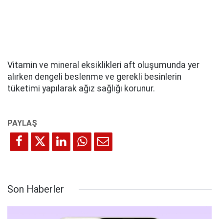
Vitamin ve mineral eksiklikleri aft oluşumunda yer
alırken dengeli beslenme ve gerekli besinlerin
tüketimi yapılarak ağız sağlığı korunur.
Son Haberler