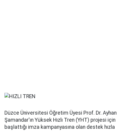
Düzce Üniversitesi Öğretim Üyesi Prof. Dr. Ayhan
Şamandar'ın Yüksek Hızlı Tren (YHT) projesi için
başlattığı imza kampanyasına olan destek hızla