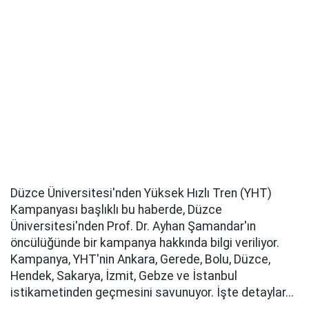
Düzce Üniversitesi'nden Yüksek Hızlı Tren (YHT)
Kampanyası başlıklı bu haberde, Düzce
Üniversitesi'nden Prof. Dr. Ayhan Şamandar'ın
öncülüğünde bir kampanya hakkında bilgi veriliyor.
Kampanya, YHT'nin Ankara, Gerede, Bolu, Düzce,
Hendek, Sakarya, İzmit, Gebze ve İstanbul
istikametinden geçmesini savunuyor. İşte detaylar...