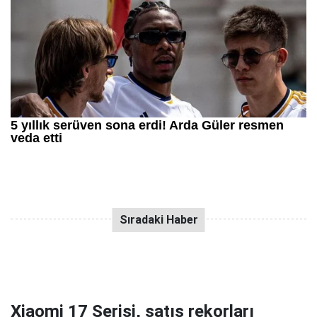
Xiaomi 17 Serisi, satış rekorları