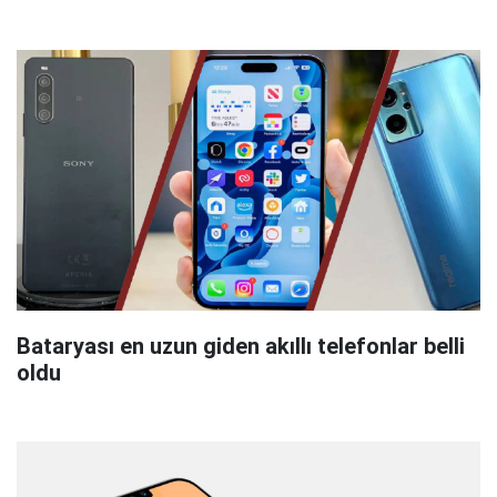
Bataryası en uzun giden akıllı telefonlar belli
oldu