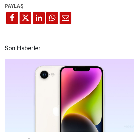
Son Haberler