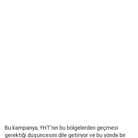
Bu kampanya, YHT'nin bu bölgelerden geçmesi
gerektiği düşüncesini dile getiriyor ve bu yönde bir