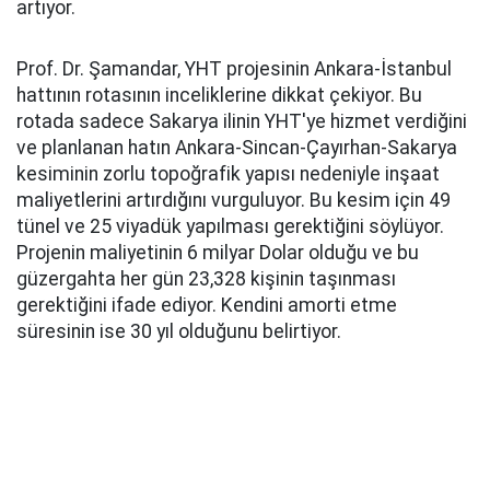
artıyor.
Prof. Dr. Şamandar, YHT projesinin Ankara-İstanbul
hattının rotasının inceliklerine dikkat çekiyor. Bu
rotada sadece Sakarya ilinin YHT'ye hizmet verdiğini
ve planlanan hatın Ankara-Sincan-Çayırhan-Sakarya
kesiminin zorlu topoğrafik yapısı nedeniyle inşaat
maliyetlerini artırdığını vurguluyor. Bu kesim için 49
tünel ve 25 viyadük yapılması gerektiğini söylüyor.
Projenin maliyetinin 6 milyar Dolar olduğu ve bu
güzergahta her gün 23,328 kişinin taşınması
gerektiğini ifade ediyor. Kendini amorti etme
süresinin ise 30 yıl olduğunu belirtiyor.