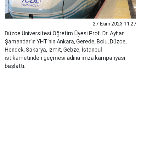
27 Ekim 2023 11:27
Düzce Üniversitesi Öğretim Üyesi Prof. Dr. Ayhan
Şamandar’ın YHT’nin Ankara, Gerede, Bolu, Düzce,
Hendek, Sakarya, İzmit, Gebze, İstanbul
istikametinden geçmesi adına imza kampanyası
başlattı.