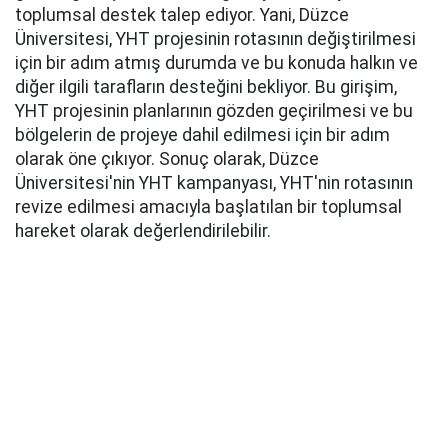
toplumsal destek talep ediyor. Yani, Düzce
Üniversitesi, YHT projesinin rotasının değiştirilmesi
için bir adım atmış durumda ve bu konuda halkın ve
diğer ilgili tarafların desteğini bekliyor. Bu girişim,
YHT projesinin planlarının gözden geçirilmesi ve bu
bölgelerin de projeye dahil edilmesi için bir adım
olarak öne çıkıyor. Sonuç olarak, Düzce
Üniversitesi'nin YHT kampanyası, YHT'nin rotasının
revize edilmesi amacıyla başlatılan bir toplumsal
hareket olarak değerlendirilebilir.