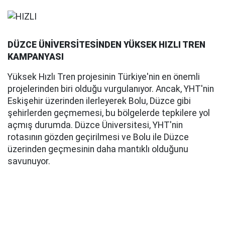
DÜZCE ÜNİVERSİTESİNDEN YÜKSEK HIZLI TREN
KAMPANYASI
Yüksek Hızlı Tren projesinin Türkiye'nin en önemli
projelerinden biri olduğu vurgulanıyor. Ancak, YHT'nin
Eskişehir üzerinden ilerleyerek Bolu, Düzce gibi
şehirlerden geçmemesi, bu bölgelerde tepkilere yol
açmış durumda. Düzce Üniversitesi, YHT'nin
rotasının gözden geçirilmesi ve Bolu ile Düzce
üzerinden geçmesinin daha mantıklı olduğunu
savunuyor.