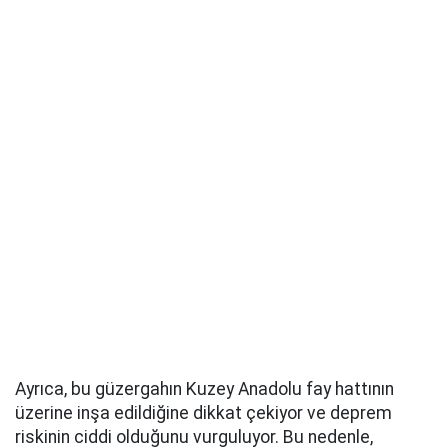
Ayrıca, bu güzergahın Kuzey Anadolu fay hattının
üzerine inşa edildiğine dikkat çekiyor ve deprem
riskinin ciddi olduğunu vurguluyor. Bu nedenle,