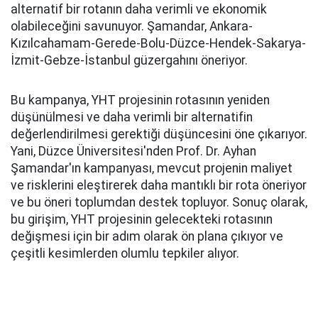
alternatif bir rotanın daha verimli ve ekonomik
olabileceğini savunuyor. Şamandar, Ankara-
Kızılcahamam-Gerede-Bolu-Düzce-Hendek-Sakarya-
İzmit-Gebze-İstanbul güzergahını öneriyor.
Bu kampanya, YHT projesinin rotasının yeniden
düşünülmesi ve daha verimli bir alternatifin
değerlendirilmesi gerektiği düşüncesini öne çıkarıyor.
Yani, Düzce Üniversitesi'nden Prof. Dr. Ayhan
Şamandar'ın kampanyası, mevcut projenin maliyet
ve risklerini eleştirerek daha mantıklı bir rota öneriyor
ve bu öneri toplumdan destek topluyor. Sonuç olarak,
bu girişim, YHT projesinin gelecekteki rotasının
değişmesi için bir adım olarak ön plana çıkıyor ve
çeşitli kesimlerden olumlu tepkiler alıyor.