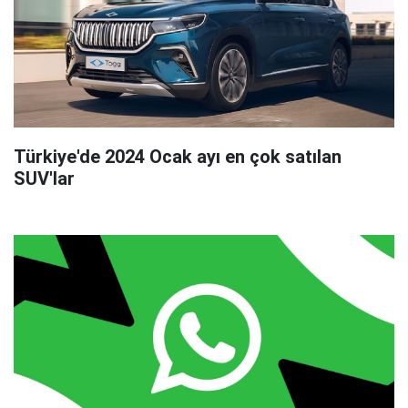
Türkiye'de 2024 Ocak ayı en çok satılan
SUV'lar