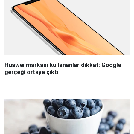
Huawei markası kullananlar dikkat: Google
gerçeği ortaya çıktı