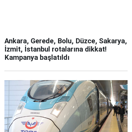
Ankara, Gerede, Bolu, Düzce, Sakarya,
İzmit, İstanbul rotalarına dikkat!
Kampanya başlatıldı