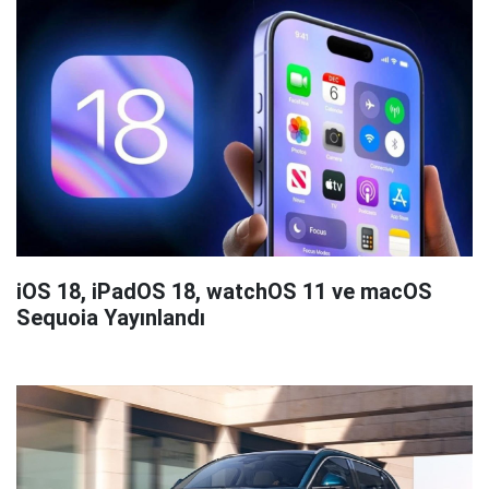
iOS 18, iPadOS 18, watchOS 11 ve macOS
Sequoia Yayınlandı