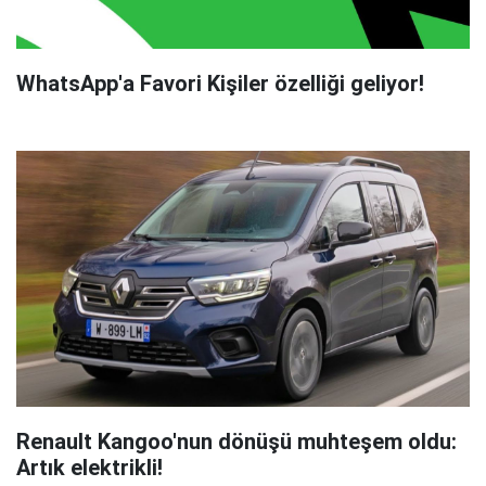
WhatsApp'a Favori Kişiler özelliği geliyor!
Renault Kangoo'nun dönüşü muhteşem oldu:
Artık elektrikli!