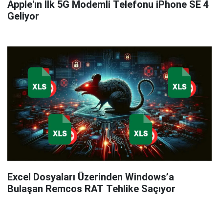
Apple'ın İlk 5G Modemli Telefonu iPhone SE 4
Geliyor
Excel Dosyaları Üzerinden Windows’a
Bulaşan Remcos RAT Tehlike Saçıyor