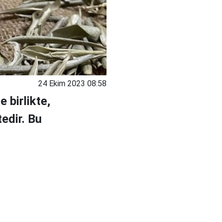
24 Ekim 2023 08:58
 birlikte,
tedir. Bu