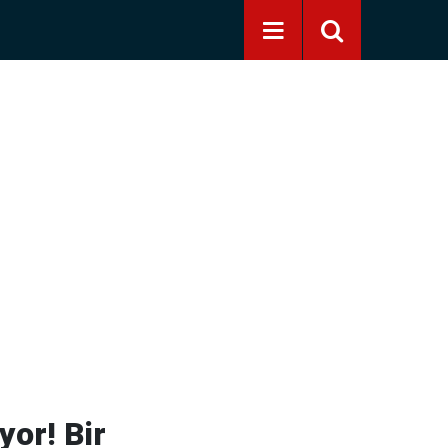
yor! Bir