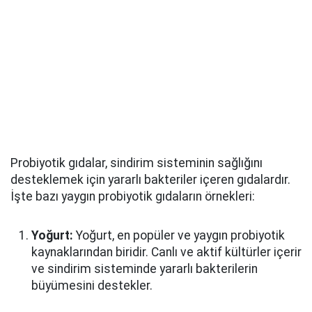
Probiyotik gıdalar, sindirim sisteminin sağlığını
desteklemek için yararlı bakteriler içeren gıdalardır.
İşte bazı yaygın probiyotik gıdaların örnekleri:
Yoğurt:
Yoğurt, en popüler ve yaygın probiyotik
kaynaklarından biridir. Canlı ve aktif kültürler içerir
ve sindirim sisteminde yararlı bakterilerin
büyümesini destekler.