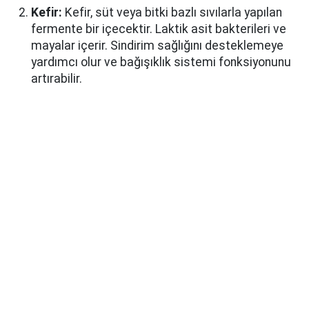
Kefir:
Kefir, süt veya bitki bazlı sıvılarla yapılan
fermente bir içecektir. Laktik asit bakterileri ve
mayalar içerir. Sindirim sağlığını desteklemeye
yardımcı olur ve bağışıklık sistemi fonksiyonunu
artırabilir.