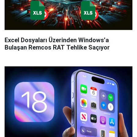
Excel Dosyaları Üzerinden Windows’a
Bulaşan Remcos RAT Tehlike Saçıyor