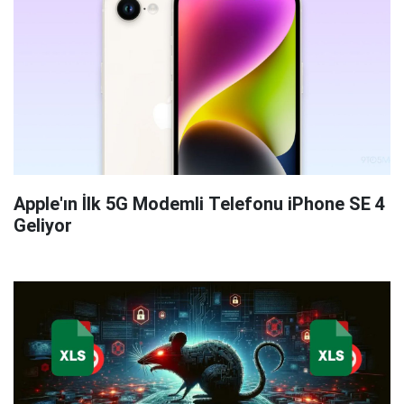
Apple'ın İlk 5G Modemli Telefonu iPhone SE 4
Geliyor