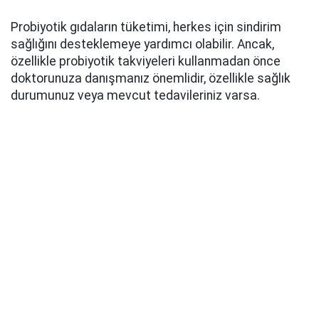
Probiyotik gıdaların tüketimi, herkes için sindirim
sağlığını desteklemeye yardımcı olabilir. Ancak,
özellikle probiyotik takviyeleri kullanmadan önce
doktorunuza danışmanız önemlidir, özellikle sağlık
durumunuz veya mevcut tedavileriniz varsa.