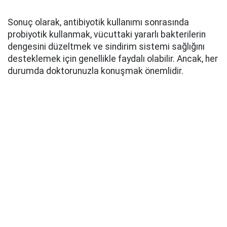
Sonuç olarak, antibiyotik kullanımı sonrasında
probiyotik kullanmak, vücuttaki yararlı bakterilerin
dengesini düzeltmek ve sindirim sistemi sağlığını
desteklemek için genellikle faydalı olabilir. Ancak, her
durumda doktorunuzla konuşmak önemlidir.