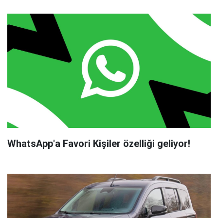
WhatsApp'a Favori Kişiler özelliği geliyor!