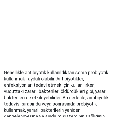
Genellikle antibiyotik kullanıldıktan sonra probiyotik
kullanmak faydalı olabilir. Antibiyotikler,
enfeksiyonları tedavi etmek için kullanılırken,
vücuttaki zararlı bakterileri öldürdükleri gibi, yararlı
bakterileri de etkileyebilirler. Bu nedenle, antibiyotik
tedavisi sırasında veya sonrasında probiyotik
kullanmak, yararlı bakterilerin yeniden
dengelenmesine ve sindirim sisteminin sağlığının