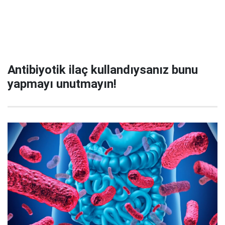
Antibiyotik ilaç kullandıysanız bunu
yapmayı unutmayın!