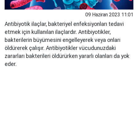
09 Haziran 2023 11:01
Antibiyotik ilaçlar, bakteriyel enfeksiyonları tedavi
etmek için kullanılan ilaçlardır. Antibiyotikler,
bakterilerin büyümesini engelleyerek veya onları
öldürerek çalışır. Antibiyotikler vücudunuzdaki
zararları bakterileri öldürürken yararlı olanları da yok
eder.