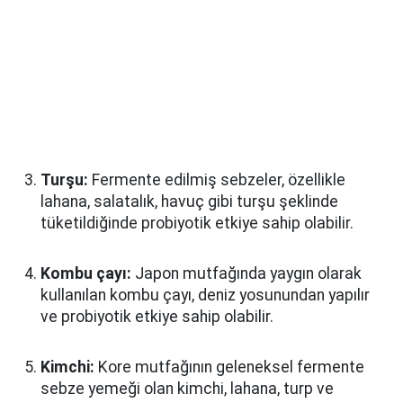
Turşu:
Fermente edilmiş sebzeler, özellikle
lahana, salatalık, havuç gibi turşu şeklinde
tüketildiğinde probiyotik etkiye sahip olabilir.
Kombu çayı:
Japon mutfağında yaygın olarak
kullanılan kombu çayı, deniz yosunundan yapılır
ve probiyotik etkiye sahip olabilir.
Kimchi:
Kore mutfağının geleneksel fermente
sebze yemeği olan kimchi, lahana, turp ve