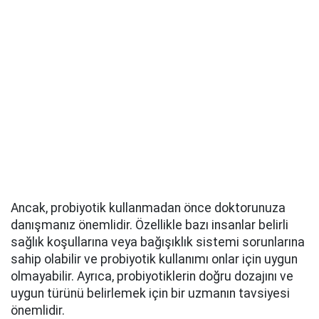
Ancak, probiyotik kullanmadan önce doktorunuza
danışmanız önemlidir. Özellikle bazı insanlar belirli
sağlık koşullarına veya bağışıklık sistemi sorunlarına
sahip olabilir ve probiyotik kullanımı onlar için uygun
olmayabilir. Ayrıca, probiyotiklerin doğru dozajını ve
uygun türünü belirlemek için bir uzmanın tavsiyesi
önemlidir.