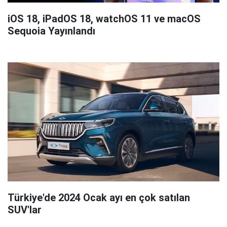
iOS 18, iPadOS 18, watchOS 11 ve macOS
Sequoia Yayınlandı
Türkiye'de 2024 Ocak ayı en çok satılan
SUV'lar