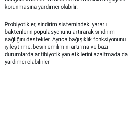
korunmasına yardımcı olabilir.
Probiyotikler, sindirim sistemindeki yararlı
bakterilerin popülasyonunu artırarak sindirim
sağlığını destekler. Ayrıca bağışıklık fonksiyonunu
iyileştirme, besin emilimini artırma ve bazı
durumlarda antibiyotik yan etkilerini azaltmada da
yardımcı olabilirler.