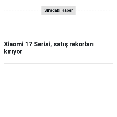
Xiaomi 17 Serisi, satış rekorları
kırıyor