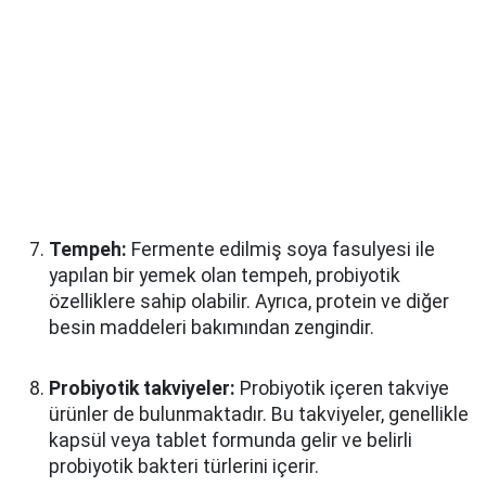
Tempeh:
Fermente edilmiş soya fasulyesi ile
yapılan bir yemek olan tempeh, probiyotik
özelliklere sahip olabilir. Ayrıca, protein ve diğer
besin maddeleri bakımından zengindir.
Probiyotik takviyeler:
Probiyotik içeren takviye
ürünler de bulunmaktadır. Bu takviyeler, genellikle
kapsül veya tablet formunda gelir ve belirli
probiyotik bakteri türlerini içerir.