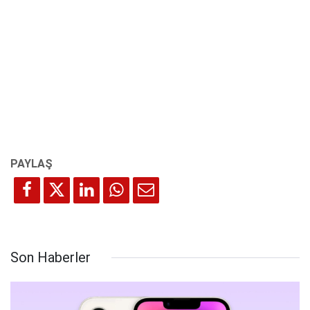
Son Haberler