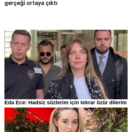
gerçeği ortaya çıktı