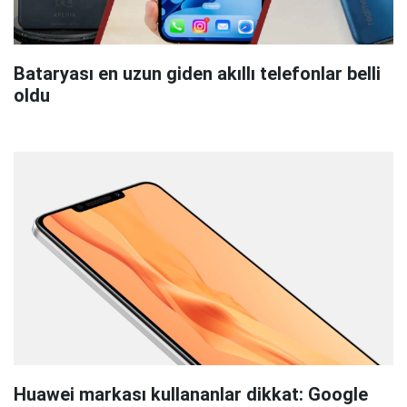
Bataryası en uzun giden akıllı telefonlar belli
oldu
Huawei markası kullananlar dikkat: Google