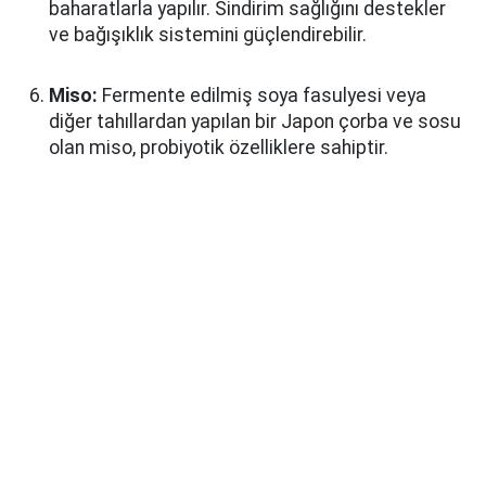
baharatlarla yapılır. Sindirim sağlığını destekler
ve bağışıklık sistemini güçlendirebilir.
Miso:
Fermente edilmiş soya fasulyesi veya
diğer tahıllardan yapılan bir Japon çorba ve sosu
olan miso, probiyotik özelliklere sahiptir.