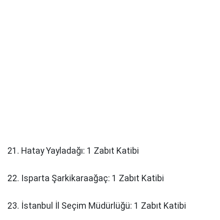
21. Hatay Yayladağı: 1 Zabıt Katibi
22. Isparta Şarkikaraağaç: 1 Zabıt Katibi
23. İstanbul İl Seçim Müdürlüğü: 1 Zabıt Katibi