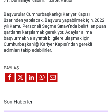
71. Osmaniye Kadirli: 1 Zabıt Katibi
Başvurular Cumhurbaşkanlığı Kariyer Kapısı
üzerinden yapılacak. Başvuru yapabilmek için, 2022
yılı Kamu Personeli Seçme Sınavı'nda belirtilen puan
şartlarını karşılamak gerekiyor. Adaylar alıma
başvurmak ve ayrıntılı bilgilere ulaşmak için
Cumhurbaşkanlığı Kariyer Kapısı'ndan gerekli
adımları takip edebilirler.
Son Haberler