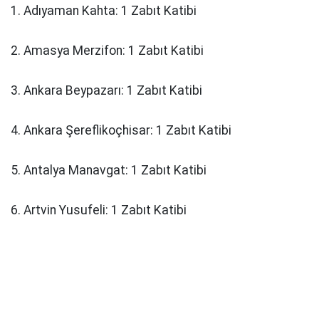
1. Adıyaman Kahta: 1 Zabıt Katibi
2. Amasya Merzifon: 1 Zabıt Katibi
3. Ankara Beypazarı: 1 Zabıt Katibi
4. Ankara Şereflikoçhisar: 1 Zabıt Katibi
5. Antalya Manavgat: 1 Zabıt Katibi
6. Artvin Yusufeli: 1 Zabıt Katibi