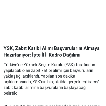
YSK, Zabıt Katibi Alımı Başvurularını Almaya
Hazırlanıyor: İşte İl İl Kadro Dağılımı
Türkiye'de Yüksek Seçim Kurulu (YSK) tarafından
yapılacak olan zabıt katibi alımı için başvuruların
yaklaştığı açıklandı. Yapılan son dakika
açıklamasında, YSK'nın birçok ilde gerçekleştireceği
zabıt katibi alımına başvuruların başlayacağı
belirtildi.