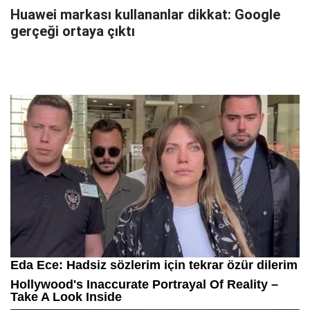
Huawei markası kullananlar dikkat: Google
gerçeği ortaya çıktı