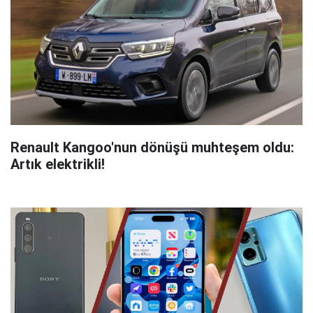
Renault Kangoo'nun dönüşü muhteşem oldu:
Artık elektrikli!