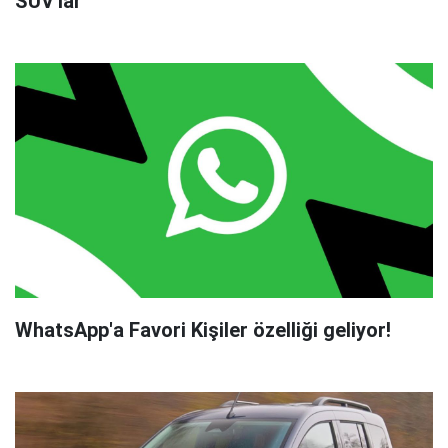
SUV'lar
WhatsApp'a Favori Kişiler özelliği geliyor!