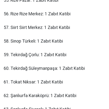
55. Rize Pazar: 1 Zabıt Katibi
56. Rize Rize Merkez: 1 Zabıt Katibi
57. Siirt Siirt Merkez: 1 Zabıt Katibi
58. Sinop Türkeli: 1 Zabıt Katibi
59. Tekirdağ Çorlu: 1 Zabıt Katibi
60. Tekirdağ Süleymanpaşa: 1 Zabıt Katibi
61. Tokat Niksar: 1 Zabıt Katibi
62. Şanlıurfa Karaköprü: 1 Zabıt Katibi