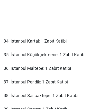
34. İstanbul Kartal: 1 Zabıt Katibi
35. İstanbul Küçükçekmece: 1 Zabıt Katibi
36. İstanbul Maltepe: 1 Zabıt Katibi
37. İstanbul Pendik: 1 Zabıt Katibi
38. İstanbul Sancaktepe: 1 Zabıt Katibi