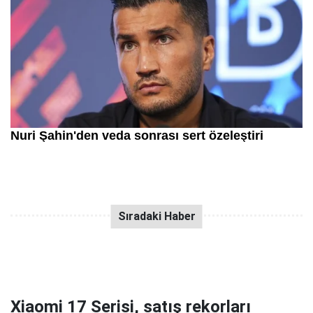
Xiaomi 17 Serisi, satış rekorları