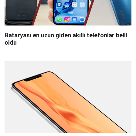
Bataryası en uzun giden akıllı telefonlar belli
oldu