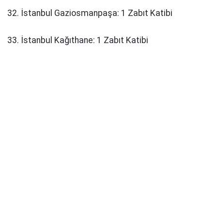
32. İstanbul Gaziosmanpaşa: 1 Zabıt Katibi
33. İstanbul Kağıthane: 1 Zabıt Katibi