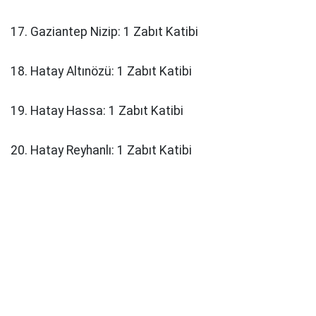
17. Gaziantep Nizip: 1 Zabıt Katibi
18. Hatay Altınözü: 1 Zabıt Katibi
19. Hatay Hassa: 1 Zabıt Katibi
20. Hatay Reyhanlı: 1 Zabıt Katibi