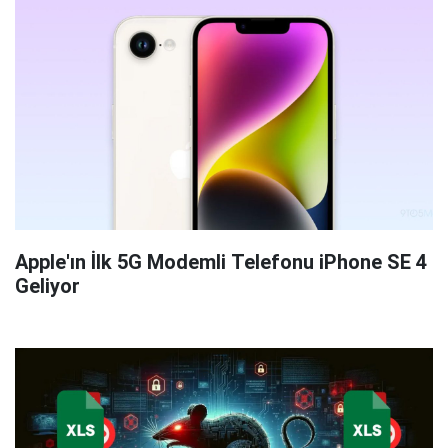
Apple'ın İlk 5G Modemli Telefonu iPhone SE 4
Geliyor