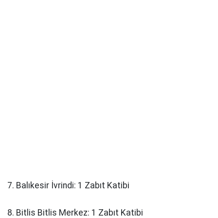
7. Balıkesir İvrindi: 1 Zabıt Katibi
8. Bitlis Bitlis Merkez: 1 Zabıt Katibi