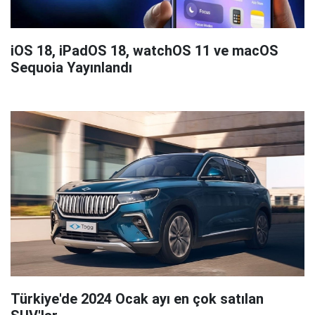
iOS 18, iPadOS 18, watchOS 11 ve macOS
Sequoia Yayınlandı
Türkiye'de 2024 Ocak ayı en çok satılan