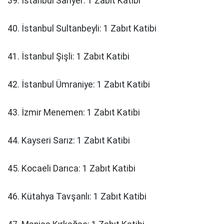
39. İstanbul Sarıyer: 1 Zabıt Katibi
40. İstanbul Sultanbeyli: 1 Zabıt Katibi
41. İstanbul Şişli: 1 Zabıt Katibi
42. İstanbul Ümraniye: 1 Zabıt Katibi
43. İzmir Menemen: 1 Zabıt Katibi
44. Kayseri Sarız: 1 Zabıt Katibi
45. Kocaeli Darıca: 1 Zabıt Katibi
46. Kütahya Tavşanlı: 1 Zabıt Katibi