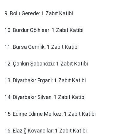
9. Bolu Gerede: 1 Zabıt Katibi
10. Burdur Gölhisar: 1 Zabıt Katibi
11. Bursa Gemlik: 1 Zabıt Katibi
12. Çankırı Şabanözü: 1 Zabıt Katibi
13. Diyarbakır Ergani: 1 Zabıt Katibi
14. Diyarbakır Silvan: 1 Zabıt Katibi
15. Edirne Edirne Merkez: 1 Zabıt Katibi
16. Elazığ Kovancılar: 1 Zabıt Katibi