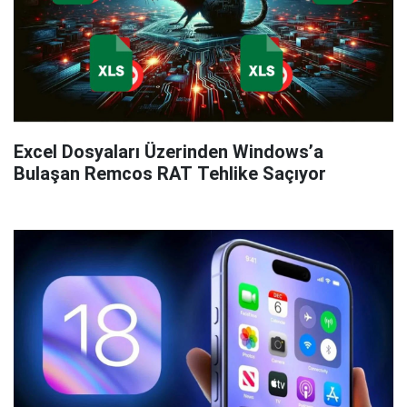
Excel Dosyaları Üzerinden Windows’a
Bulaşan Remcos RAT Tehlike Saçıyor