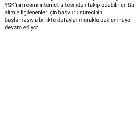
YSK'nın resmi internet sitesinden takip edebilirler. Bu
alımla ilgilenenler için başvuru sürecinin
başlamasıyla birlikte detaylar merakla beklenmeye
devam ediyor.