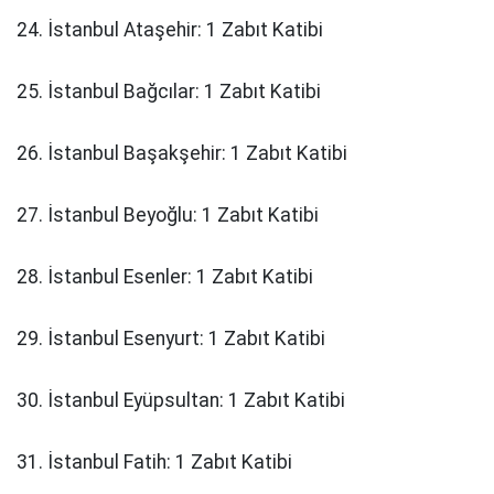
24. İstanbul Ataşehir: 1 Zabıt Katibi
25. İstanbul Bağcılar: 1 Zabıt Katibi
26. İstanbul Başakşehir: 1 Zabıt Katibi
27. İstanbul Beyoğlu: 1 Zabıt Katibi
28. İstanbul Esenler: 1 Zabıt Katibi
29. İstanbul Esenyurt: 1 Zabıt Katibi
30. İstanbul Eyüpsultan: 1 Zabıt Katibi
31. İstanbul Fatih: 1 Zabıt Katibi