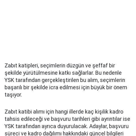
Zabıt katipleri, seçimlerin düzgün ve şeffaf bir
şekilde yürütülmesine katkı sağlarlar. Bu nedenle
YSK tarafından gerçekleştirilen bu alım, seçimlerin
başarılı bir şekilde icra edilmesi için büyük bir önem
taşıyor.
Zabıt katibi alımı için hangi illerde kaç kişilik kadro
tahsis edileceği ve başvuru tarihleri gibi ayrıntılar ise
YSK tarafından ayrıca duyurulacak. Adaylar, başvuru
süreci ve kadro dağılımı hakkındaki güncel bilgileri