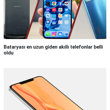
Bataryası en uzun giden akıllı telefonlar belli
oldu