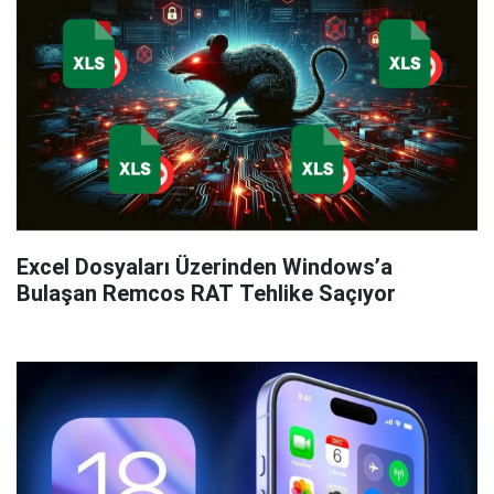
Excel Dosyaları Üzerinden Windows’a
Bulaşan Remcos RAT Tehlike Saçıyor