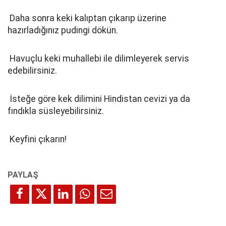
Daha sonra keki kalıptan çıkarıp üzerine
hazırladığınız pudingi dökün.
Havuçlu keki muhallebi ile dilimleyerek servis
edebilirsiniz.
İsteğe göre kek dilimini Hindistan cevizi ya da
fındıkla süsleyebilirsiniz.
Keyfini çıkarın!