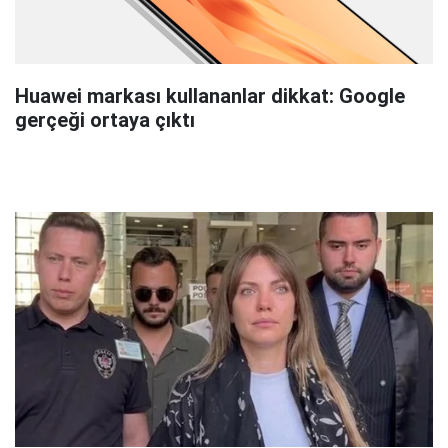
Huawei markası kullananlar dikkat: Google
gerçeği ortaya çıktı