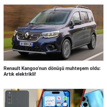
Renault Kangoo'nun dönüşü muhteşem oldu:
Artık elektrikli!