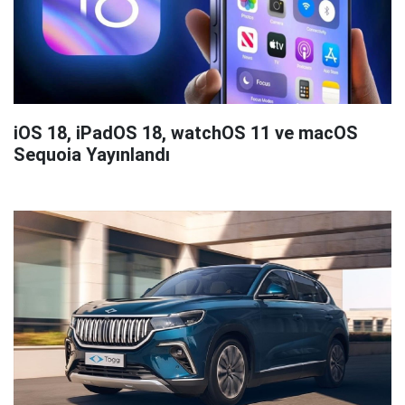
iOS 18, iPadOS 18, watchOS 11 ve macOS
Sequoia Yayınlandı