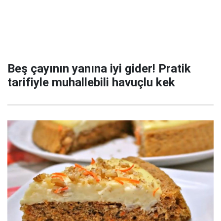
Beş çayının yanına iyi gider! Pratik
tarifiyle muhallebili havuçlu kek