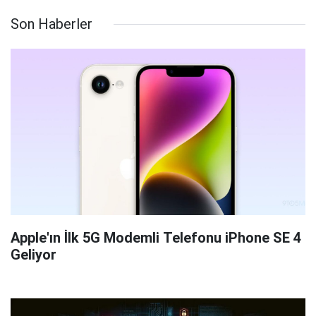
Son Haberler
Apple'ın İlk 5G Modemli Telefonu iPhone SE 4
Geliyor