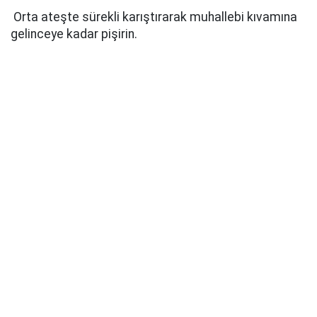
Orta ateşte sürekli karıştırarak muhallebi kıvamına
gelinceye kadar pişirin.