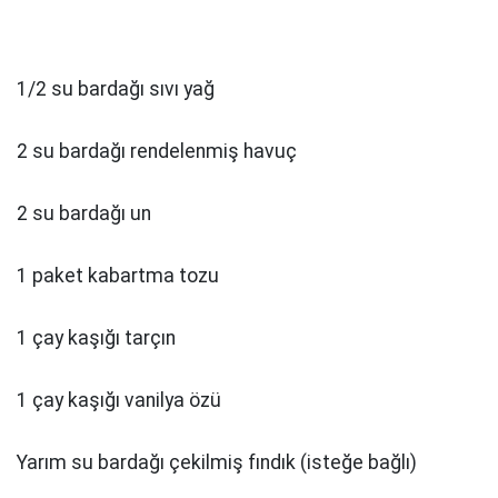
1/2 su bardağı sıvı yağ
2 su bardağı rendelenmiş havuç
2 su bardağı un
1 paket kabartma tozu
1 çay kaşığı tarçın
1 çay kaşığı vanilya özü
Yarım su bardağı çekilmiş fındık (isteğe bağlı)