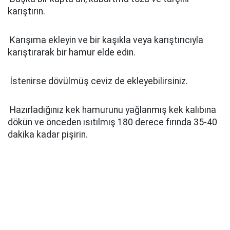
karıştırın.
Karışıma ekleyin ve bir kaşıkla veya karıştırıcıyla
karıştırarak bir hamur elde edin.
İstenirse dövülmüş ceviz de ekleyebilirsiniz.
Hazırladığınız kek hamurunu yağlanmış kek kalıbına
dökün ve önceden ısıtılmış 180 derece fırında 35-40
dakika kadar pişirin.