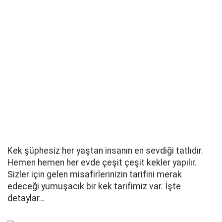
Kek şüphesiz her yaştan insanın en sevdiği tatlıdır.
Hemen hemen her evde çeşit çeşit kekler yapılır.
Sizler için gelen misafirlerinizin tarifini merak
edeceği yumuşacık bir kek tarifimiz var. İşte
detaylar…