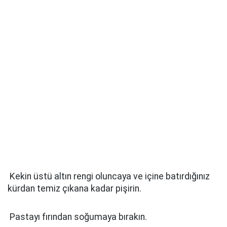
Kekin üstü altın rengi oluncaya ve içine batırdığınız
kürdan temiz çıkana kadar pişirin.
Pastayı fırından soğumaya bırakın.