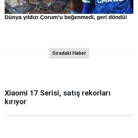
Xiaomi 17 Serisi, satış rekorları
kırıyor