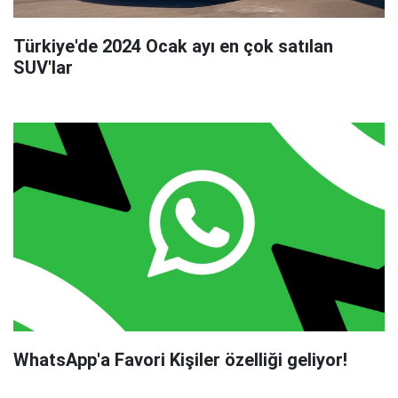
Türkiye'de 2024 Ocak ayı en çok satılan
SUV'lar
WhatsApp'a Favori Kişiler özelliği geliyor!