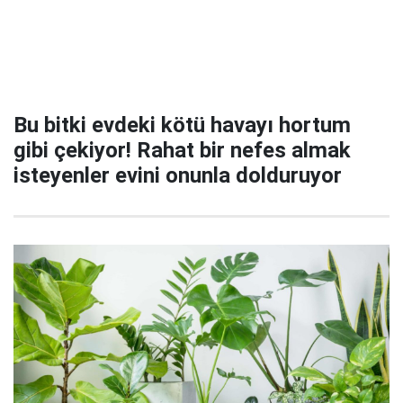
Bu bitki evdeki kötü havayı hortum
gibi çekiyor! Rahat bir nefes almak
isteyenler evini onunla dolduruyor