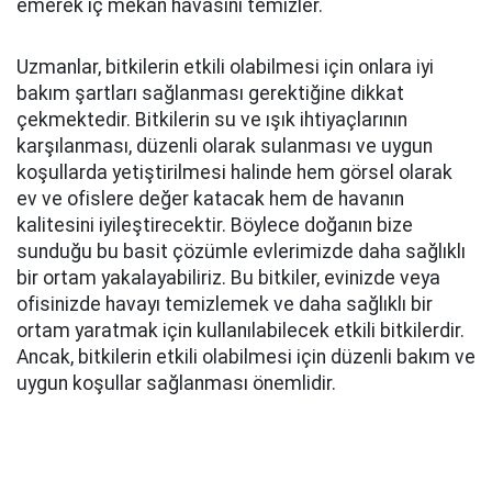
emerek iç mekan havasını temizler.
Uzmanlar, bitkilerin etkili olabilmesi için onlara iyi
bakım şartları sağlanması gerektiğine dikkat
çekmektedir. Bitkilerin su ve ışık ihtiyaçlarının
karşılanması, düzenli olarak sulanması ve uygun
koşullarda yetiştirilmesi halinde hem görsel olarak
ev ve ofislere değer katacak hem de havanın
kalitesini iyileştirecektir. Böylece doğanın bize
sunduğu bu basit çözümle evlerimizde daha sağlıklı
bir ortam yakalayabiliriz. Bu bitkiler, evinizde veya
ofisinizde havayı temizlemek ve daha sağlıklı bir
ortam yaratmak için kullanılabilecek etkili bitkilerdir.
Ancak, bitkilerin etkili olabilmesi için düzenli bakım ve
uygun koşullar sağlanması önemlidir.