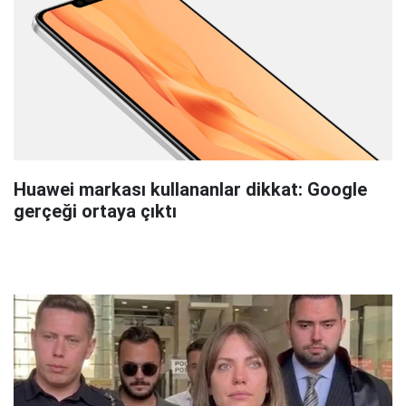
Huawei markası kullananlar dikkat: Google
gerçeği ortaya çıktı