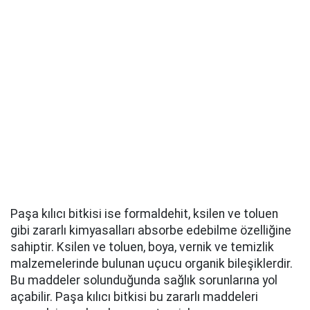
Paşa kılıcı bitkisi ise formaldehit, ksilen ve toluen
gibi zararlı kimyasalları absorbe edebilme özelliğine
sahiptir. Ksilen ve toluen, boya, vernik ve temizlik
malzemelerinde bulunan uçucu organik bileşiklerdir.
Bu maddeler solunduğunda sağlık sorunlarına yol
açabilir. Paşa kılıcı bitkisi bu zararlı maddeleri