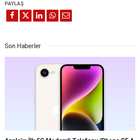
Son Haberler