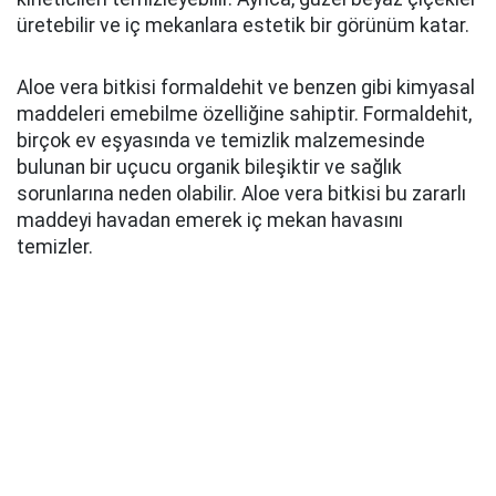
üretebilir ve iç mekanlara estetik bir görünüm katar.
Aloe vera bitkisi formaldehit ve benzen gibi kimyasal
maddeleri emebilme özelliğine sahiptir. Formaldehit,
birçok ev eşyasında ve temizlik malzemesinde
bulunan bir uçucu organik bileşiktir ve sağlık
sorunlarına neden olabilir. Aloe vera bitkisi bu zararlı
maddeyi havadan emerek iç mekan havasını
temizler.