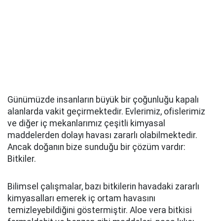
Günümüzde insanların büyük bir çoğunluğu kapalı
alanlarda vakit geçirmektedir. Evlerimiz, ofislerimiz
ve diğer iç mekanlarımız çeşitli kimyasal
maddelerden dolayı havası zararlı olabilmektedir.
Ancak doğanın bize sunduğu bir çözüm vardır:
Bitkiler.
Bilimsel çalışmalar, bazı bitkilerin havadaki zararlı
kimyasalları emerek iç ortam havasını
temizleyebildiğini göstermiştir. Aloe vera bitkisi