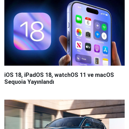
iOS 18, iPadOS 18, watchOS 11 ve macOS
Sequoia Yayınlandı