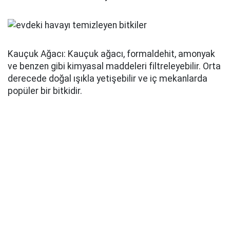
Kauçuk Ağacı: Kauçuk ağacı, formaldehit, amonyak
ve benzen gibi kimyasal maddeleri filtreleyebilir. Orta
derecede doğal ışıkla yetişebilir ve iç mekanlarda
popüler bir bitkidir.