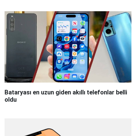
Bataryası en uzun giden akıllı telefonlar belli
oldu