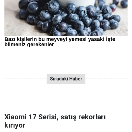
Xiaomi 17 Serisi, satış rekorları
kırıyor