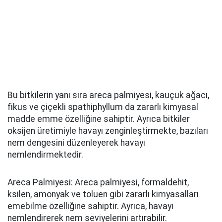
Bu bitkilerin yanı sıra areca palmiyesi, kauçuk ağacı,
fikus ve çiçekli spathiphyllum da zararlı kimyasal
madde emme özelliğine sahiptir. Ayrıca bitkiler
oksijen üretimiyle havayı zenginleştirmekte, bazıları
nem dengesini düzenleyerek havayı
nemlendirmektedir.
Areca Palmiyesi: Areca palmiyesi, formaldehit,
ksilen, amonyak ve toluen gibi zararlı kimyasalları
emebilme özelliğine sahiptir. Ayrıca, havayı
nemlendirerek nem seviyelerini artırabilir.