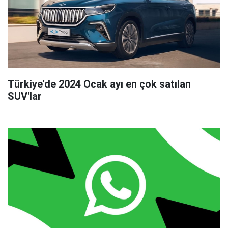
Türkiye'de 2024 Ocak ayı en çok satılan
SUV'lar