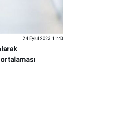
24 Eylül 2023 11:43
olarak
e ortalaması