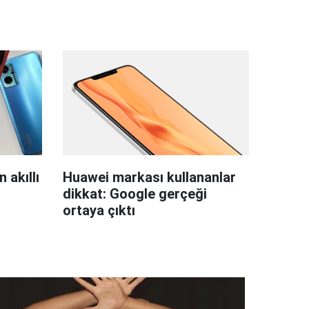
 akıllı
Huawei markası kullananlar
dikkat: Google gerçeği
ortaya çıktı