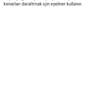
kenarları daraltmak için eyeliner kullanın.