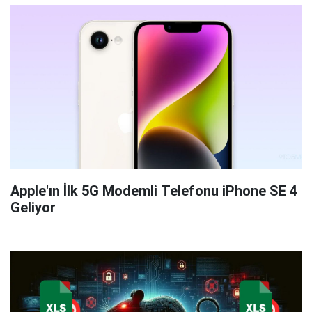
Apple'ın İlk 5G Modemli Telefonu iPhone SE 4
Geliyor