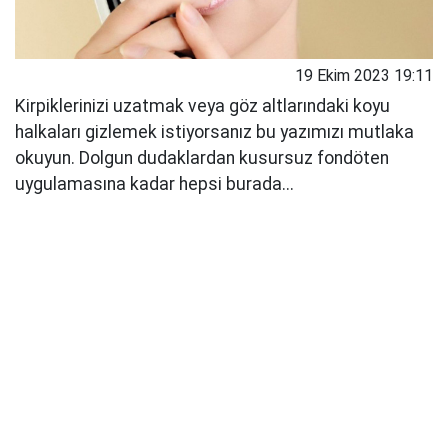
19 Ekim 2023 19:11
Kirpiklerinizi uzatmak veya göz altlarındaki koyu
halkaları gizlemek istiyorsanız bu yazımızı mutlaka
okuyun. Dolgun dudaklardan kusursuz fondöten
uygulamasına kadar hepsi burada...