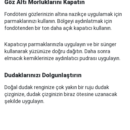
Göz Altı Morluklarını Kapatın
Fondöteni gözlerinizin altına nazikçe uygulamak için
parmaklarınızı kullanın. Bölgeyi aydınlatmak için
fondötenden bir ton daha açık kapatıcı kullanın.
Kapatıcıyı parmaklarınızla uygulayın ve bir sünger
kullanarak yüzünüze doğru dağıtın. Daha sonra
elmacık kemiklerinize aydınlatıcı pudrası uygulayın.
Dudaklarınızı Dolgunlaştırın
Doğal dudak renginize çok yakın bir ruju dudak
çizginize, dudak çizginizin biraz ötesine uzanacak
şekilde uygulayın.