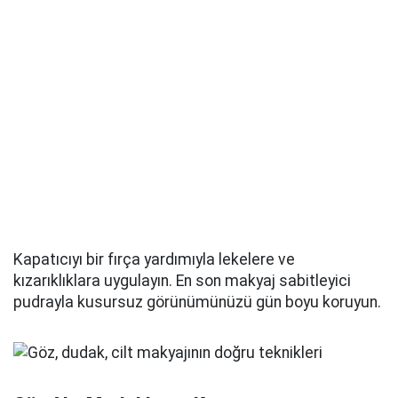
Kapatıcıyı bir fırça yardımıyla lekelere ve
kızarıklıklara uygulayın. En son makyaj sabitleyici
pudrayla kusursuz görünümünüzü gün boyu koruyun.