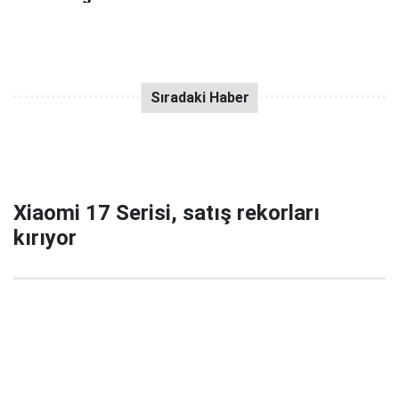
Xiaomi 17 Serisi, satış rekorları
kırıyor