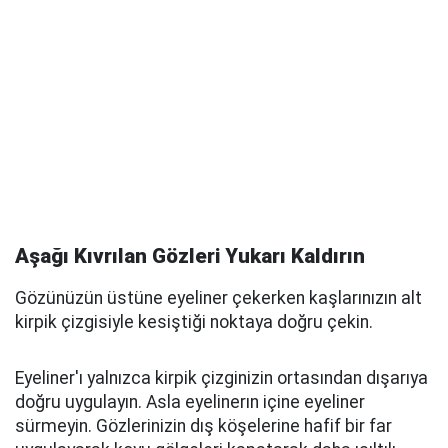
Aşağı Kıvrılan Gözleri Yukarı Kaldırın
Gözünüzün üstüne eyeliner çekerken kaşlarınızın alt
kirpik çizgisiyle kesiştiği noktaya doğru çekin.
Eyeliner'ı yalnızca kirpik çizginizin ortasından dışarıya
doğru uygulayın. Asla eyelinerın içine eyeliner
sürmeyin. Gözlerinizin dış köşelerine hafif bir far