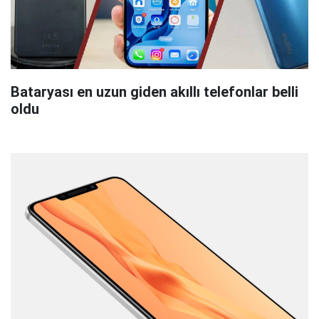
Bataryası en uzun giden akıllı telefonlar belli
oldu