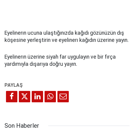
Eyelinerın ucuna ulaştığınızda kağıdı gözünüzün dış
köşesine yerleştirin ve eyelinerı kağıdın üzerine yayın.
Eyelinerın üzerine siyah far uygulayın ve bir fırça
yardımıyla dışarıya doğru yayın.
Son Haberler