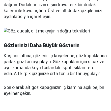
dağıtın. Dudaklarınızın dışını koyu renk bir dudak
kalemi ile koyulaştırın. Üst ve alt dudak çizgilerinizi
aydınlatıcıyla işaretleyin.
Gözlerinizi Daha Büyük Gösterin
Kaşların altına, gözlerin iç köşelerine, göz kapaklarına
parlak göz farı uygulayın. Göz kapakları için sıcak ve
aynı zamanda koyu tonlardaki spot ışıkları tercih
edin. Alt kirpik çizginize orta tonlu bir far uygulayın.
Son olarak alt göz kapağınızın iç kısmına açık bej bir
eyeliner çekin.