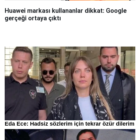
Huawei markası kullananlar dikkat: Google
gerçeği ortaya çıktı