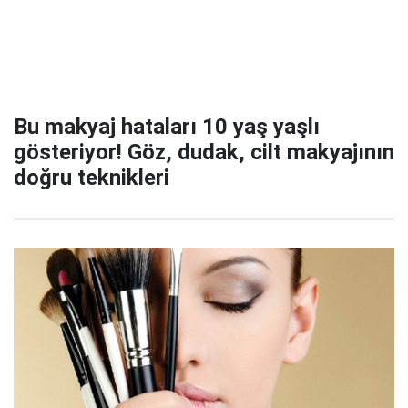
Bu makyaj hataları 10 yaş yaşlı
gösteriyor! Göz, dudak, cilt makyajının
doğru teknikleri