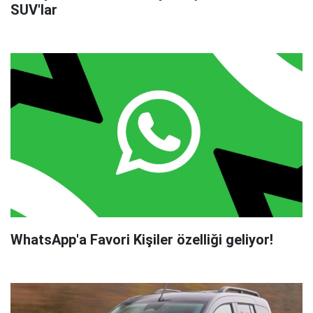
SUV'lar
WhatsApp'a Favori Kişiler özelliği geliyor!