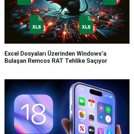
Excel Dosyaları Üzerinden Windows’a
Bulaşan Remcos RAT Tehlike Saçıyor