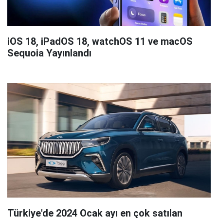
iOS 18, iPadOS 18, watchOS 11 ve macOS
Sequoia Yayınlandı
Türkiye'de 2024 Ocak ayı en çok satılan