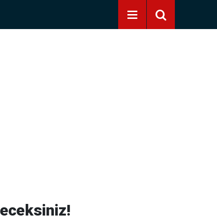
eceksiniz!