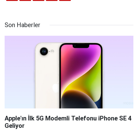
Son Haberler
Apple'ın İlk 5G Modemli Telefonu iPhone SE 4
Geliyor