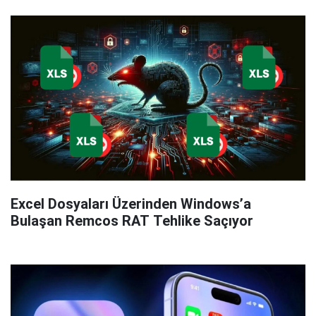
Excel Dosyaları Üzerinden Windows’a
Bulaşan Remcos RAT Tehlike Saçıyor