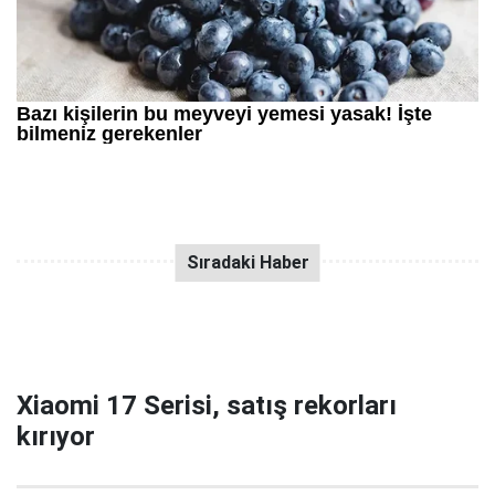
Xiaomi 17 Serisi, satış rekorları
kırıyor