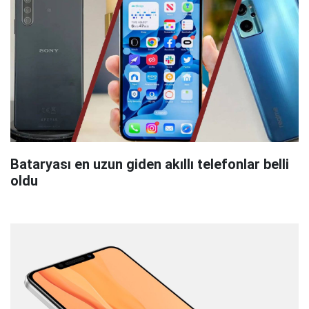
Bataryası en uzun giden akıllı telefonlar belli
oldu