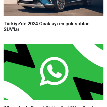
Türkiye'de 2024 Ocak ayı en çok satılan
SUV'lar