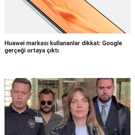
Huawei markası kullananlar dikkat: Google
gerçeği ortaya çıktı