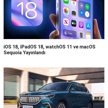
iOS 18, iPadOS 18, watchOS 11 ve macOS
Sequoia Yayınlandı