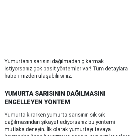
Yumurtanın sarısını dağılmadan çıkarmak
istiyorsanız çok basit yöntemler var! Tüm detaylara
haberimizden ulaşabilirsiniz.
YUMURTA SARISININ DAĞILMASINI
ENGELLEYEN YÖNTEM
Yumurta kırarken yumurta sarısının sık sık
dağılmasından şikayet ediyorsanız bu yöntemi
mutlaka deneyin. İlk olarak yumurtayı tavaya