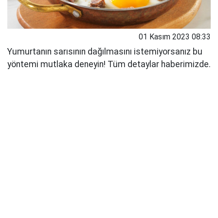
01 Kasım 2023 08:33
Yumurtanın sarısının dağılmasını istemiyorsanız bu
yöntemi mutlaka deneyin! Tüm detaylar haberimizde.