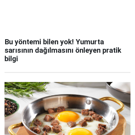
Bu yöntemi bilen yok! Yumurta
sarısının dağılmasını önleyen pratik
bilgi