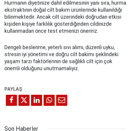
Hurmanın diyetinize dahil edilmesinin yanı sıra, hurma
ekstraktının doğal cilt bakım ürünlerinde kullanıldığı
bilinmektedir. Ancak cilt üzerindeki doğrudan etkisi
kişiden kişiye farklılık gösterdiğinden cildinizde
kullanmadan önce test etmenizi öneririz.
Dengeli beslenme, yeterli sıvı alımı, düzenli uyku,
stresin iyi yönetimi ve doğru cilt bakımı şeklindeki
yaşam tarzı faktörlerinin de sağlıklı cilt için çok
önemli olduğunu unutmamalıyız.
Son Haberler