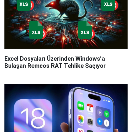
Excel Dosyaları Üzerinden Windows’a
Bulaşan Remcos RAT Tehlike Saçıyor