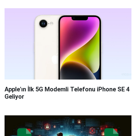
Apple'ın İlk 5G Modemli Telefonu iPhone SE 4
Geliyor