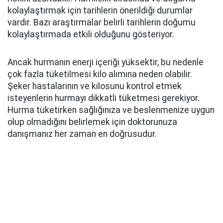
kolaylaştırmak için tarihlerin önerildiği durumlar
vardır. Bazı araştırmalar belirli tarihlerin doğumu
kolaylaştırmada etkili olduğunu gösteriyor.
Ancak hurmanın enerji içeriği yüksektir, bu nedenle
çok fazla tüketilmesi kilo alımına neden olabilir.
Şeker hastalarının ve kilosunu kontrol etmek
isteyenlerin hurmayı dikkatli tüketmesi gerekiyor.
Hurma tüketirken sağlığınıza ve beslenmenize uygun
olup olmadığını belirlemek için doktorunuza
danışmanız her zaman en doğrusudur.