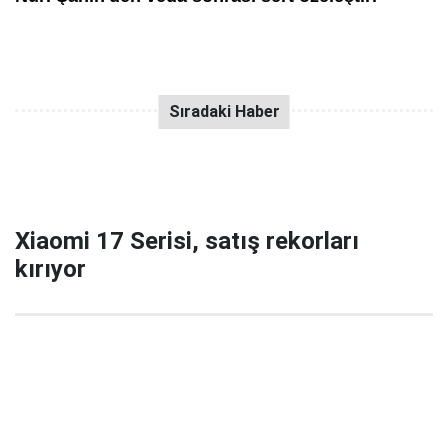
Xiaomi 17 Serisi, satış rekorları
kırıyor