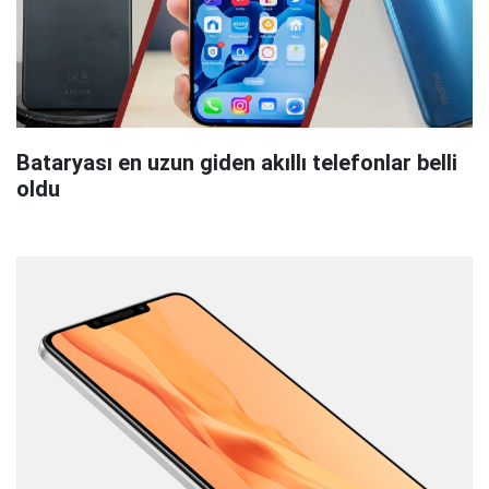
Bataryası en uzun giden akıllı telefonlar belli
oldu