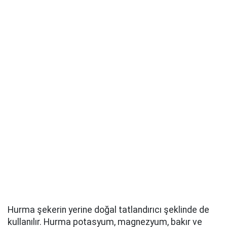
Hurma şekerin yerine doğal tatlandırıcı şeklinde de
kullanılır. Hurma potasyum, magnezyum, bakır ve