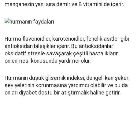
manganezin yanı sıra demir ve B vitamini de içerir.
Hurma flavonoidler, karotenoidler, fenolik asitler gibi
antioksidan bileşikler içerir. Bu antioksidanlar
oksidatif stresle savaşarak çeşitli hastalıkların
önlenmesi konusunda yardımcı olur.
Hurmanın düşük glisemik indeksi, dengeli kan şekeri
seviyelerinin korunmasına yardımcı olabilir ve bu da
onları diyabet dostu bir atıştırmalık haline getirir.