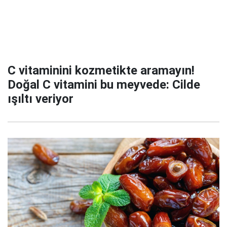
C vitaminini kozmetikte aramayın!
Doğal C vitamini bu meyvede: Cilde
ışıltı veriyor