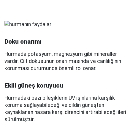
Doku onarımı
Hurmada potasyum, magnezyum gibi mineraller
vardır. Cilt dokusunun onarılmasında ve canlılığının
korunması durumunda önemli rol oynar.
Ekili güneş koruyucu
Hurmadaki bazı bileşiklerin UV ışınlarına karşılık
koruma sağlayabileceği ve cildin güneşten
kaynaklanan hasara karşı direncini artırabileceği ileri
sürülmüştür.