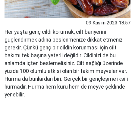
09 Kasım 2023 18:57
Her yaşta genç cildi korumak, cilt bariyerini
güçlendirmek adına beslenmenize dikkat etmeniz
gerekir. Çünkü genç bir cildin korunması için cilt
bakımı tek başına yeterli değildir. Cildinizi de bu
anlamda içten beslemelisiniz. Cilt sağlığı üzerinde
yüzde 100 olumlu etkisi olan bir takım meyveler var.
Hurma da bunlardan biri. Gerçek bir gençleşme iksiri
hurmadır. Hurma hem kuru hem de meyve şeklinde
yenebilir.