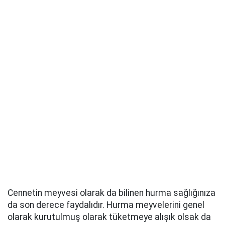
Cennetin meyvesi olarak da bilinen hurma sağlığınıza
da son derece faydalıdır. Hurma meyvelerini genel
olarak kurutulmuş olarak tüketmeye alışık olsak da