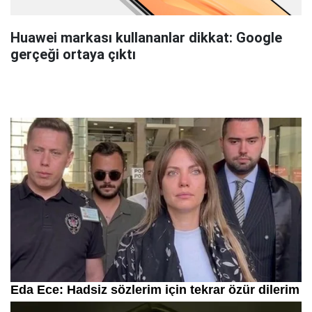
Huawei markası kullananlar dikkat: Google
gerçeği ortaya çıktı