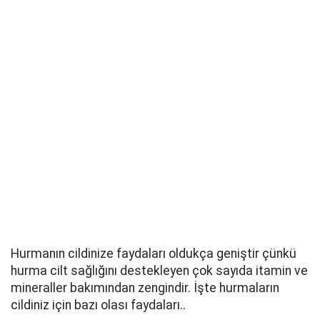
Hurmanın cildinize faydaları oldukça geniştir çünkü
hurma cilt sağlığını destekleyen çok sayıda itamin ve
mineraller bakımından zengindir. İşte hurmaların
cildiniz için bazı olası faydaları..