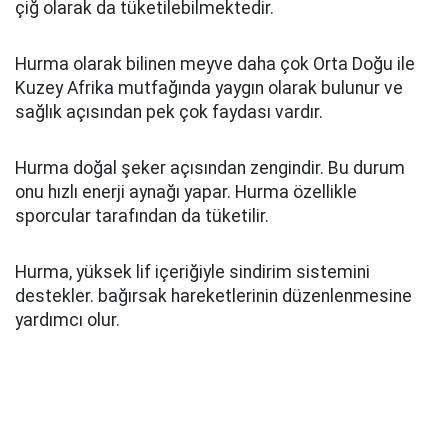
çiğ olarak da tüketilebilmektedir.
Hurma olarak bilinen meyve daha çok Orta Doğu ile
Kuzey Afrika mutfağında yaygın olarak bulunur ve
sağlık açısından pek çok faydası vardır.
Hurma doğal şeker açısından zengindir. Bu durum
onu hızlı enerji aynağı yapar. Hurma özellikle
sporcular tarafından da tüketilir.
Hurma, yüksek lif içeriğiyle sindirim sistemini
destekler. bağırsak hareketlerinin düzenlenmesine
yardımcı olur.