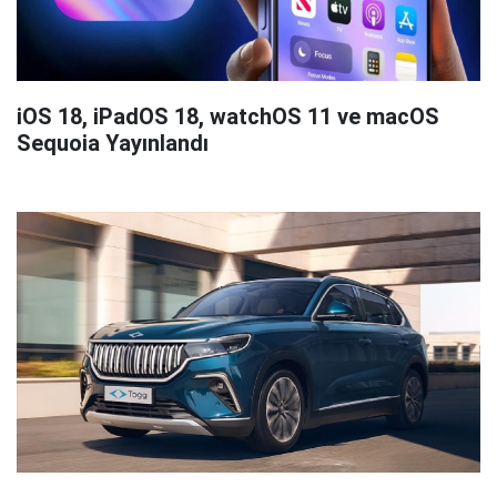
iOS 18, iPadOS 18, watchOS 11 ve macOS
Sequoia Yayınlandı