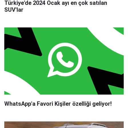
Türkiye'de 2024 Ocak ayı en çok satılan
SUV'lar
WhatsApp'a Favori Kişiler özelliği geliyor!