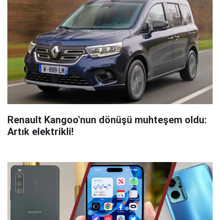
Renault Kangoo'nun dönüşü muhteşem oldu:
Artık elektrikli!