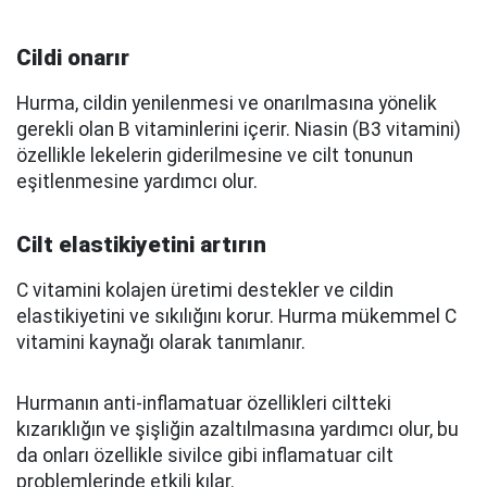
Cildi onarır
Hurma, cildin yenilenmesi ve onarılmasına yönelik
gerekli olan B vitaminlerini içerir. Niasin (B3 vitamini)
özellikle lekelerin giderilmesine ve cilt tonunun
eşitlenmesine yardımcı olur.
Cilt elastikiyetini artırın
C vitamini kolajen üretimi destekler ve cildin
elastikiyetini ve sıkılığını korur. Hurma mükemmel C
vitamini kaynağı olarak tanımlanır.
Hurmanın anti-inflamatuar özellikleri ciltteki
kızarıklığın ve şişliğin azaltılmasına yardımcı olur, bu
da onları özellikle sivilce gibi inflamatuar cilt
problemlerinde etkili kılar.