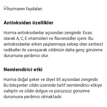
Antioksidan özellikler
Hurma antioksidanlar açısından zengindir. Esas
olarak A, C, E vitaminleri ve flavonoidler içerir. Bu
antioksidanlar erken yaşlanmaya sebep olan serbest
radikaller ile savaşarak cildinizin daha genç görünme
durumuna yardımcı olur.
Nemlendirici etki
Hurma doğal şeker ve diyet lifi açısından zengindir.
Bu bileşenler cildin üzerinde hafif nemlendirici etkiye
sahiptir ve cildin dolgun ve pürüzsüz görünme
durumuna yardımcı olmaktadır.